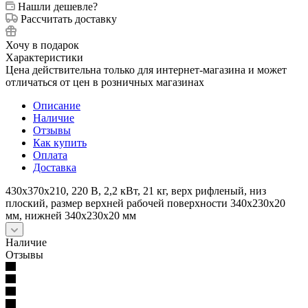
Нашли дешевле?
Рассчитать доставку
Хочу в подарок
Характеристики
Цена действительна только для интернет-магазина и может
отличаться от цен в розничных магазинах
Описание
Наличие
Отзывы
Как купить
Оплата
Доставка
430х370х210, 220 В, 2,2 кВт, 21 кг, верх рифленый, низ
плоский, размер верхней рабочей поверхности 340x230х20
мм, нижней 340x230х20 мм
Наличие
Отзывы