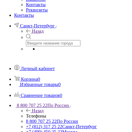
Контакты
Реквизиты
Контакты
Санкт-Петербург
Назад
Личный кабинет
Корзина
0
Избранные товары
0
Сравнение товаров
0
8 800 707 25 22
По России
Назад
Телефоны
8 800 707 25 22
По России
+7 (812) 317 25 22
Санкт-Петербург
+7 (499) 450 25 22
Москва