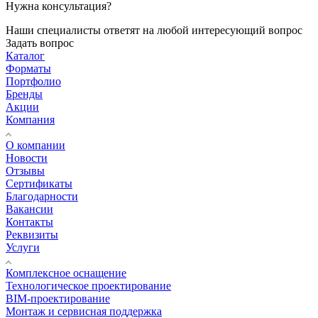
Нужна консультация?
Наши специалисты ответят на любой интересующий вопрос
Задать вопрос
Каталог
Форматы
Портфолио
Бренды
Акции
Компания
О компании
Новости
Отзывы
Сертификаты
Благодарности
Вакансии
Контакты
Реквизиты
Услуги
Комплексное оснащение
Технологическое проектирование
BIM-проектирование
Монтаж и сервисная поддержка