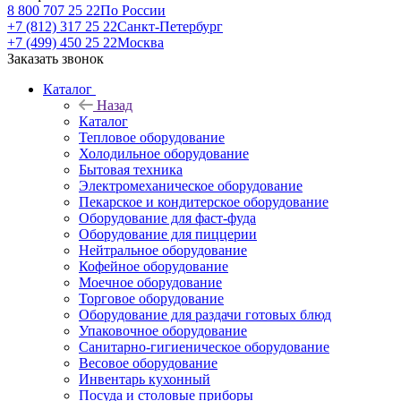
8 800 707 25 22
По России
+7 (812) 317 25 22
Санкт-Петербург
+7 (499) 450 25 22
Москва
Заказать звонок
Каталог
Назад
Каталог
Тепловое оборудование
Холодильное оборудование
Бытовая техника
Электромеханическое оборудование
Пекарское и кондитерское оборудование
Оборудование для фаст-фуда
Оборудование для пиццерии
Нейтральное оборудование
Кофейное оборудование
Моечное оборудование
Торговое оборудование
Оборудование для раздачи готовых блюд
Упаковочное оборудование
Санитарно-гигиеническое оборудование
Весовое оборудование
Инвентарь кухонный
Посуда и столовые приборы