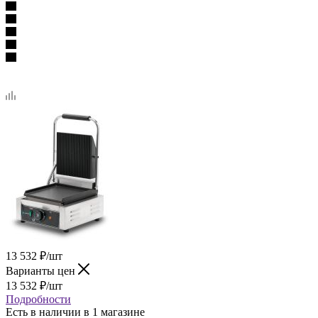
13 532
₽
/шт
Варианты цен
13 532
₽
/шт
Подробности
Есть в наличии
в 1 магазине