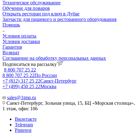
Техническое обслуживание
Обучение для поваров
Открыть ресторан под ключ в Дубае
Запчасти для пищевого и ресторанного оборудования
Помощь
Условия оплаты
Условия доставки
Гарантия
Возврат
Соглашение на обработку персональных данных
Подписаться на рассылку
8 800 707 25 22
8 800 707 25 22
По России
+7 (812) 317 25 22
Санкт-Петербург
+7 (499) 450 25 22
Москва
sales@1tmp.ru
Санкт-Петербург, Зольная улица, 15, БЦ «Морская столица»,
1 этаж, офис 106
Вконтакте
Telegram
Pinterest