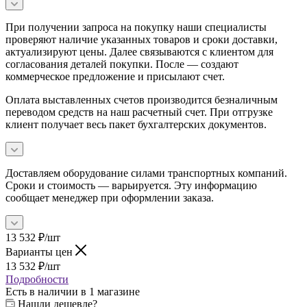
При получении запроса на покупку наши специалисты
проверяют наличие указанных товаров и сроки доставки,
актуализируют цены. Далее связываются с клиентом для
согласования деталей покупки. После — создают
коммерческое предложение и присылают счет.
Оплата выставленных счетов производится безналичным
переводом средств на наш расчетный счет. При отгрузке
клиент получает весь пакет бухгалтерских документов.
Доставляем оборудование силами транспортных компаний.
Сроки и стоимость — варьируется. Эту информацию
сообщает менеджер при оформлении заказа.
13 532
₽
/шт
Варианты цен
13 532
₽
/шт
Подробности
Есть в наличии
в 1 магазине
Нашли дешевле?