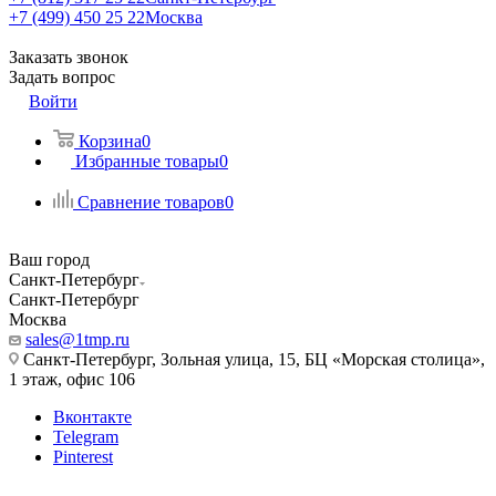
+7 (499) 450 25 22
Москва
Заказать звонок
Задать вопрос
Войти
Корзина
0
Избранные товары
0
Сравнение товаров
0
Ваш город
Санкт-Петербург
Санкт-Петербург
Москва
sales@1tmp.ru
Санкт-Петербург, Зольная улица, 15, БЦ «Морская столица»,
1 этаж, офис 106
Вконтакте
Telegram
Pinterest