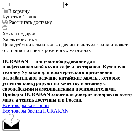
В корзину
Купить в 1 клик
Рассчитать доставку
Хочу в подарок
Характеристики
Цена действительна только для интернет-магазина и может
отличаться от цен в розничных магазинах
HURAKAN — пищевое оборудование для
профессиональной кухни кафе и ресторанов. Кухонную
технику Хуракан для коммерческого применения
разрабатывают ведущие китайские заводы, которые
успешно конкурируют по качеству и дизайну с
европейскими и американскими производителями.
Приборы HURAKAN завоевали доверие поваров по всему
миру, а теперь доступны и в России.
Все товары категории
Все товары бренда HURAKAN