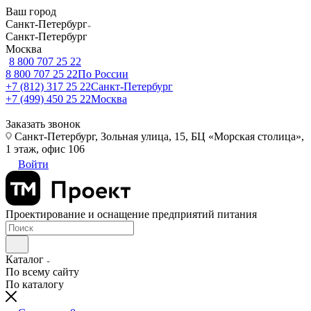
Ваш город
Санкт-Петербург
Санкт-Петербург
Москва
8 800 707 25 22
8 800 707 25 22
По России
+7 (812) 317 25 22
Санкт-Петербург
+7 (499) 450 25 22
Москва
Заказать звонок
Санкт-Петербург, Зольная улица, 15, БЦ «Морская столица»,
1 этаж, офис 106
Войти
Проектирование и оснащение предприятий питания
Каталог
По всему сайту
По каталогу