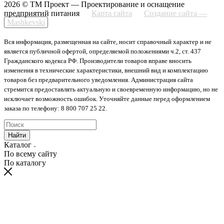
2026 © ТМ Проект — Проектирование и оснащение
предприятий питания
Карта сайта
Создание сайта —
Mashkevski
Вся информация, размещенная на сайте, носит справочный характер и не
является публичной офертой, определяемой положениями ч.2, ст. 437
Гражданского кодекса РФ. Производители товаров вправе вносить
изменения в технические характеристики, внешний вид и комплектацию
товаров без предварительного уведомления. Администрация сайта
стремится предоставлять актуальную и своевременную информацию, но не
исключает возможность ошибок. Уточняйте данные перед оформлением
заказа по телефону: 8 800 707 25 22.
Найти
Каталог
По всему сайту
По каталогу