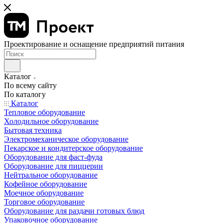
Проектирование и оснащение предприятий питания
Каталог
По всему сайту
По каталогу
Каталог
Тепловое оборудование
Холодильное оборудование
Бытовая техника
Электромеханическое оборудование
Пекарское и кондитерское оборудование
Оборудование для фаст-фуда
Оборудование для пиццерии
Нейтральное оборудование
Кофейное оборудование
Моечное оборудование
Торговое оборудование
Оборудование для раздачи готовых блюд
Упаковочное оборудование