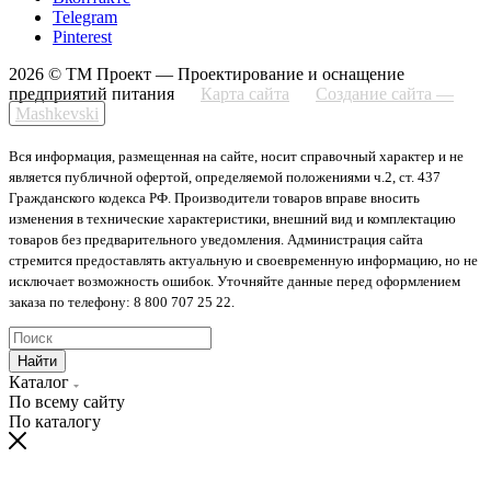
Telegram
Pinterest
2026 © ТМ Проект — Проектирование и оснащение
предприятий питания
Карта сайта
Создание сайта —
Mashkevski
Вся информация, размещенная на сайте, носит справочный характер и не
является публичной офертой, определяемой положениями ч.2, ст. 437
Гражданского кодекса РФ. Производители товаров вправе вносить
изменения в технические характеристики, внешний вид и комплектацию
товаров без предварительного уведомления. Администрация сайта
стремится предоставлять актуальную и своевременную информацию, но не
исключает возможность ошибок. Уточняйте данные перед оформлением
заказа по телефону: 8 800 707 25 22.
Найти
Каталог
По всему сайту
По каталогу