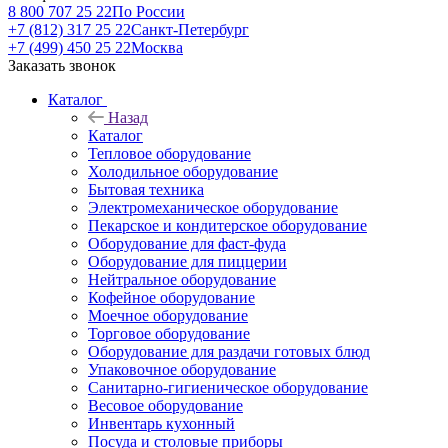
8 800 707 25 22
По России
+7 (812) 317 25 22
Санкт-Петербург
+7 (499) 450 25 22
Москва
Заказать звонок
Каталог
Назад
Каталог
Тепловое оборудование
Холодильное оборудование
Бытовая техника
Электромеханическое оборудование
Пекарское и кондитерское оборудование
Оборудование для фаст-фуда
Оборудование для пиццерии
Нейтральное оборудование
Кофейное оборудование
Моечное оборудование
Торговое оборудование
Оборудование для раздачи готовых блюд
Упаковочное оборудование
Санитарно-гигиеническое оборудование
Весовое оборудование
Инвентарь кухонный
Посуда и столовые приборы