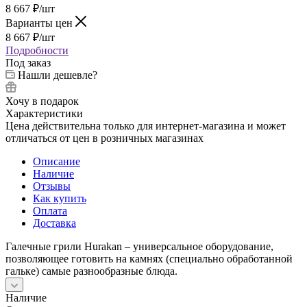
8 667
₽
/шт
Варианты цен
8 667
₽
/шт
Подробности
Под заказ
Нашли дешевле?
Хочу в подарок
Характеристики
Цена действительна только для интернет-магазина и может
отличаться от цен в розничных магазинах
Описание
Наличие
Отзывы
Как купить
Оплата
Доставка
Галечные грили Hurakan – универсальное оборудование,
позволяющее готовить на камнях (специально обработанной
гальке) самые разнообразные блюда.
Наличие