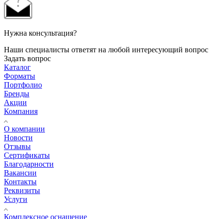
Нужна консультация?
Наши специалисты ответят на любой интересующий вопрос
Задать вопрос
Каталог
Форматы
Портфолио
Бренды
Акции
Компания
О компании
Новости
Отзывы
Сертификаты
Благодарности
Вакансии
Контакты
Реквизиты
Услуги
Комплексное оснащение