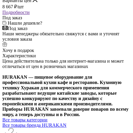
Варианты цен
8 667
₽
/шт
Подробности
Под заказ
Нашли дешевле?
Под заказ
Наши менеджеры обязательно свяжутся с вами и уточнят
условия заказа
Хочу в подарок
Характеристики
Цена действительна только для интернет-магазина и может
отличаться от цен в розничных магазинах
HURAKAN — пищевое оборудование для
профессиональной кухни кафе и ресторанов. Кухонную
технику Хуракан для коммерческого применения
разрабатывают ведущие китайские заводы, которые
успешно конкурируют по качеству и дизайну с
европейскими и американскими производителями.
Приборы HURAKAN завоевали доверие поваров по всему
миру, а теперь доступны и в России.
Все товары категории
Все товары бренда HURAKAN