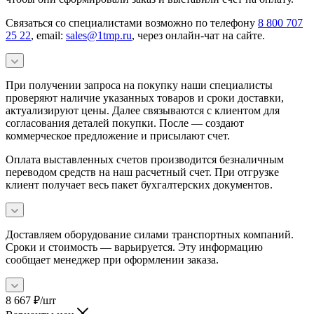
Связаться со специалистами возможно по телефону
8 800 707
25 22
, email:
sales@1tmp.ru
, через онлайн-чат на сайте.
При получении запроса на покупку наши специалисты
проверяют наличие указанных товаров и сроки доставки,
актуализируют цены. Далее связываются с клиентом для
согласования деталей покупки. После — создают
коммерческое предложение и присылают счет.
Оплата выставленных счетов производится безналичным
переводом средств на наш расчетный счет. При отгрузке
клиент получает весь пакет бухгалтерских документов.
Доставляем оборудование силами транспортных компаний.
Сроки и стоимость — варьируется. Эту информацию
сообщает менеджер при оформлении заказа.
8 667
₽
/шт