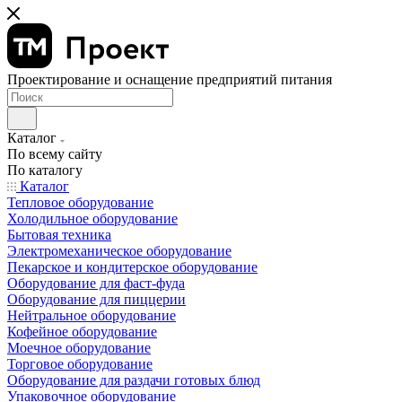
Проектирование и оснащение предприятий питания
Каталог
По всему сайту
По каталогу
Каталог
Тепловое оборудование
Холодильное оборудование
Бытовая техника
Электромеханическое оборудование
Пекарское и кондитерское оборудование
Оборудование для фаст-фуда
Оборудование для пиццерии
Нейтральное оборудование
Кофейное оборудование
Моечное оборудование
Торговое оборудование
Оборудование для раздачи готовых блюд
Упаковочное оборудование