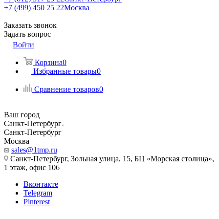
+7 (499) 450 25 22
Москва
Заказать звонок
Задать вопрос
Войти
Корзина
0
Избранные товары
0
Сравнение товаров
0
Ваш город
Санкт-Петербург
Санкт-Петербург
Москва
sales@1tmp.ru
Санкт-Петербург, Зольная улица, 15, БЦ «Морская столица»,
1 этаж, офис 106
Вконтакте
Telegram
Pinterest