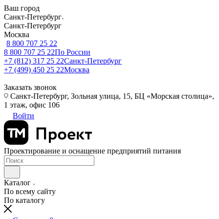
Ваш город
Санкт-Петербург
Санкт-Петербург
Москва
8 800 707 25 22
8 800 707 25 22
По России
+7 (812) 317 25 22
Санкт-Петербург
+7 (499) 450 25 22
Москва
Заказать звонок
Санкт-Петербург, Зольная улица, 15, БЦ «Морская столица»,
1 этаж, офис 106
Войти
Проектирование и оснащение предприятий питания
Каталог
По всему сайту
По каталогу