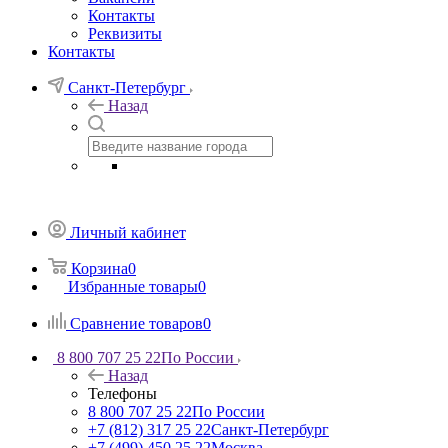
Контакты
Реквизиты
Контакты
Санкт-Петербург
Назад
Личный кабинет
Корзина
0
Избранные товары
0
Сравнение товаров
0
8 800 707 25 22
По России
Назад
Телефоны
8 800 707 25 22
По России
+7 (812) 317 25 22
Санкт-Петербург
+7 (499) 450 25 22
Москва