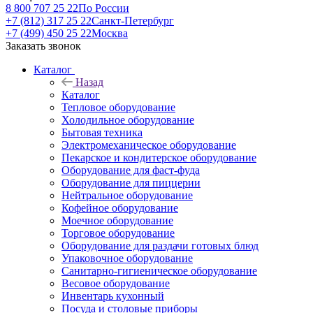
8 800 707 25 22
По России
+7 (812) 317 25 22
Санкт-Петербург
+7 (499) 450 25 22
Москва
Заказать звонок
Каталог
Назад
Каталог
Тепловое оборудование
Холодильное оборудование
Бытовая техника
Электромеханическое оборудование
Пекарское и кондитерское оборудование
Оборудование для фаст-фуда
Оборудование для пиццерии
Нейтральное оборудование
Кофейное оборудование
Моечное оборудование
Торговое оборудование
Оборудование для раздачи готовых блюд
Упаковочное оборудование
Санитарно-гигиеническое оборудование
Весовое оборудование
Инвентарь кухонный
Посуда и столовые приборы