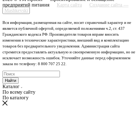
предприятий питания
Карта сайта
Создание сайта —
Mashkevski
Вся информация, размещенная на сайте, носит справочный характер и не
является публичной офертой, определяемой положениями ч.2, ст. 437
Гражданского кодекса РФ. Производители товаров вправе вносить
изменения в технические характеристики, внешний вид и комплектацию
товаров без предварительного уведомления. Администрация сайта
стремится предоставлять актуальную и своевременную информацию, но не
исключает возможность ошибок. Уточняйте данные перед оформлением
заказа по телефону: 8 800 707 25 22.
Найти
Каталог
По всему сайту
По каталогу