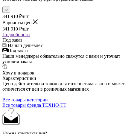
341 910
₽
/шт
Варианты цен
341 910
₽
/шт
Подробности
Под заказ
Нашли дешевле?
Под заказ
Наши менеджеры обязательно свяжутся с вами и уточнят
условия заказа
Хочу в подарок
Характеристики
Цена действительна только для интернет-магазина и может
отличаться от цен в розничных магазинах
Все товары категории
Все товары бренда ТЕХНО-ТТ
Нужна консультация?