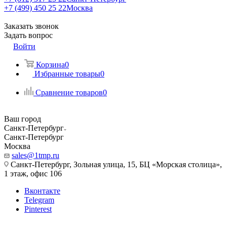
+7 (499) 450 25 22
Москва
Заказать звонок
Задать вопрос
Войти
Корзина
0
Избранные товары
0
Сравнение товаров
0
Ваш город
Санкт-Петербург
Санкт-Петербург
Москва
sales@1tmp.ru
Санкт-Петербург, Зольная улица, 15, БЦ «Морская столица»,
1 этаж, офис 106
Вконтакте
Telegram
Pinterest