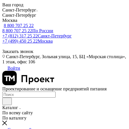
Ваш город
Санкт-Петербург
Санкт-Петербург
Москва
8 800 707 25 22
8 800 707 25 22
По России
+7 (812) 317 25 22
Санкт-Петербург
+7 (499) 450 25 22
Москва
Заказать звонок
Санкт-Петербург, Зольная улица, 15, БЦ «Морская столица»,
1 этаж, офис 106
Войти
Проектирование и оснащение предприятий питания
Каталог
По всему сайту
По каталогу