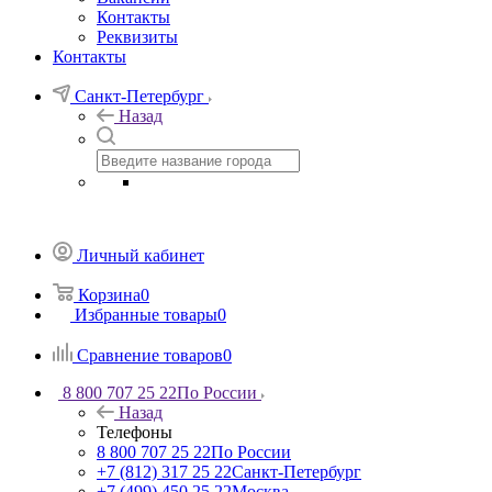
Контакты
Реквизиты
Контакты
Санкт-Петербург
Назад
Личный кабинет
Корзина
0
Избранные товары
0
Сравнение товаров
0
8 800 707 25 22
По России
Назад
Телефоны
8 800 707 25 22
По России
+7 (812) 317 25 22
Санкт-Петербург
+7 (499) 450 25 22
Москва