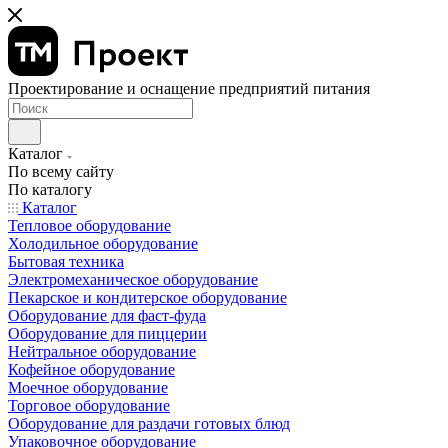
Проектирование и оснащение предприятий питания
Каталог
По всему сайту
По каталогу
Каталог
Тепловое оборудование
Холодильное оборудование
Бытовая техника
Электромеханическое оборудование
Пекарское и кондитерское оборудование
Оборудование для фаст-фуда
Оборудование для пиццерии
Нейтральное оборудование
Кофейное оборудование
Моечное оборудование
Торговое оборудование
Оборудование для раздачи готовых блюд
Упаковочное оборудование