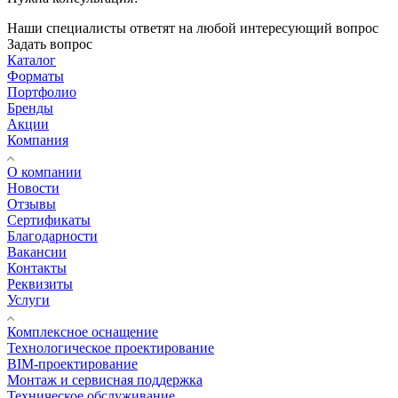
Наши специалисты ответят на любой интересующий вопрос
Задать вопрос
Каталог
Форматы
Портфолио
Бренды
Акции
Компания
О компании
Новости
Отзывы
Сертификаты
Благодарности
Вакансии
Контакты
Реквизиты
Услуги
Комплексное оснащение
Технологическое проектирование
BIM-проектирование
Монтаж и сервисная поддержка
Техническое обслуживание