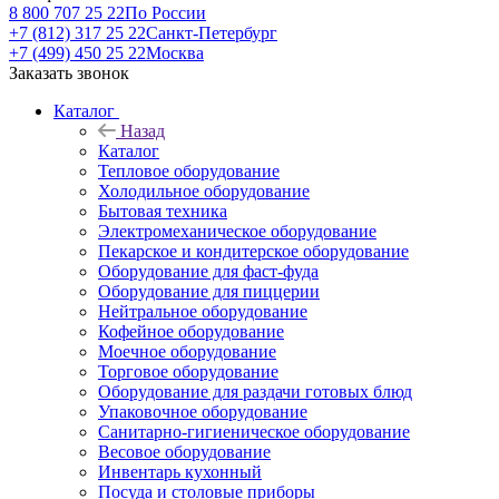
8 800 707 25 22
По России
+7 (812) 317 25 22
Санкт-Петербург
+7 (499) 450 25 22
Москва
Заказать звонок
Каталог
Назад
Каталог
Тепловое оборудование
Холодильное оборудование
Бытовая техника
Электромеханическое оборудование
Пекарское и кондитерское оборудование
Оборудование для фаст-фуда
Оборудование для пиццерии
Нейтральное оборудование
Кофейное оборудование
Моечное оборудование
Торговое оборудование
Оборудование для раздачи готовых блюд
Упаковочное оборудование
Санитарно-гигиеническое оборудование
Весовое оборудование
Инвентарь кухонный
Посуда и столовые приборы