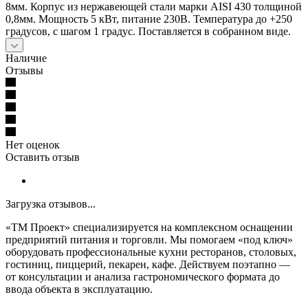
8мм. Корпус из нержавеющей стали марки AISI 430 толщиной
0,8мм. Мощность 5 кВт, питание 230В. Температура до +250
градусов, с шагом 1 градус. Поставляется в собранном виде.
Наличие
Отзывы
Нет оценок
Оставить отзыв
Загрузка отзывов...
«ТМ Проект» специализируется на комплексном оснащении
предприятий питания и торговли. Мы помогаем «под ключ»
оборудовать профессиональные кухни ресторанов, столовых,
гостиниц, пиццерий, пекарен, кафе. Действуем поэтапно —
от консультации и анализа гастрономического формата до
ввода объекта в эксплуатацию.