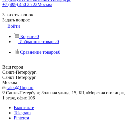
+7 (499) 450 25 22
Москва
Заказать звонок
Задать вопрос
Войти
Корзина
0
Избранные товары
0
Сравнение товаров
0
Ваш город
Санкт-Петербург
Санкт-Петербург
Москва
sales@1tmp.ru
Санкт-Петербург, Зольная улица, 15, БЦ «Морская столица»,
1 этаж, офис 106
Вконтакте
Telegram
Pinterest