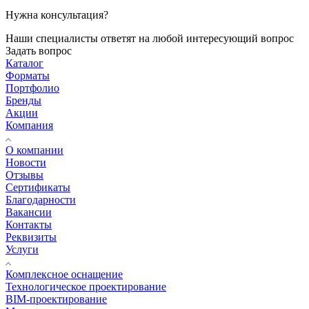
Нужна консультация?
Наши специалисты ответят на любой интересующий вопрос
Задать вопрос
Каталог
Форматы
Портфолио
Бренды
Акции
Компания
О компании
Новости
Отзывы
Сертификаты
Благодарности
Вакансии
Контакты
Реквизиты
Услуги
Комплексное оснащение
Технологическое проектирование
BIM-проектирование