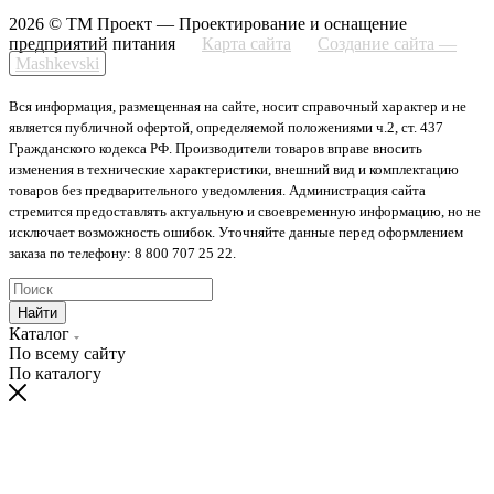
2026 © ТМ Проект — Проектирование и оснащение
предприятий питания
Карта сайта
Создание сайта —
Mashkevski
Вся информация, размещенная на сайте, носит справочный характер и не
является публичной офертой, определяемой положениями ч.2, ст. 437
Гражданского кодекса РФ. Производители товаров вправе вносить
изменения в технические характеристики, внешний вид и комплектацию
товаров без предварительного уведомления. Администрация сайта
стремится предоставлять актуальную и своевременную информацию, но не
исключает возможность ошибок. Уточняйте данные перед оформлением
заказа по телефону: 8 800 707 25 22.
Найти
Каталог
По всему сайту
По каталогу