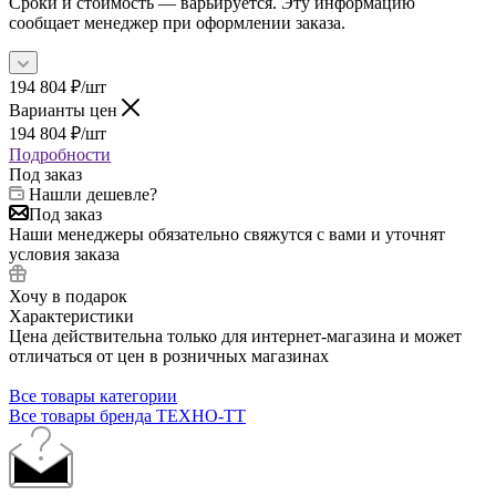
Сроки и стоимость — варьируется. Эту информацию
сообщает менеджер при оформлении заказа.
194 804
₽
/шт
Варианты цен
194 804
₽
/шт
Подробности
Под заказ
Нашли дешевле?
Под заказ
Наши менеджеры обязательно свяжутся с вами и уточнят
условия заказа
Хочу в подарок
Характеристики
Цена действительна только для интернет-магазина и может
отличаться от цен в розничных магазинах
Все товары категории
Все товары бренда ТЕХНО-ТТ