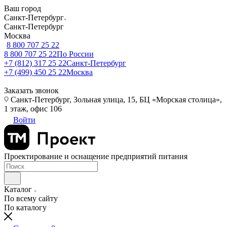
Ваш город
Санкт-Петербург
Санкт-Петербург
Москва
8 800 707 25 22
8 800 707 25 22
По России
+7 (812) 317 25 22
Санкт-Петербург
+7 (499) 450 25 22
Москва
Заказать звонок
Санкт-Петербург, Зольная улица, 15, БЦ «Морская столица»,
1 этаж, офис 106
Войти
Проектирование и оснащение предприятий питания
Каталог
По всему сайту
По каталогу