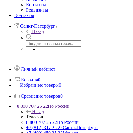
Контакты
Реквизиты
Контакты
Санкт-Петербург
Назад
Личный кабинет
Корзина
0
Избранные товары
0
Сравнение товаров
0
8 800 707 25 22
По России
Назад
Телефоны
8 800 707 25 22
По России
+7 (812) 317 25 22
Санкт-Петербург
+7 (499) 450 25 22
Москва