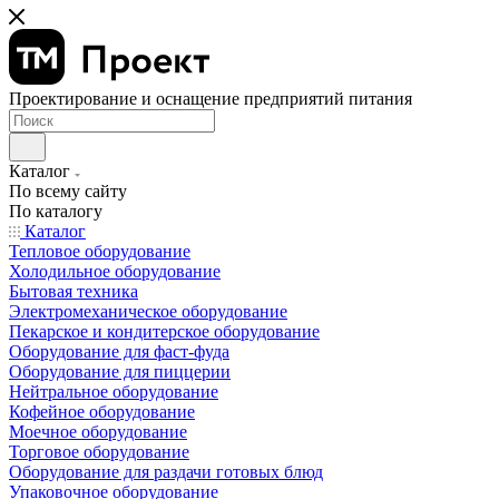
Проектирование и оснащение предприятий питания
Каталог
По всему сайту
По каталогу
Каталог
Тепловое оборудование
Холодильное оборудование
Бытовая техника
Электромеханическое оборудование
Пекарское и кондитерское оборудование
Оборудование для фаст-фуда
Оборудование для пиццерии
Нейтральное оборудование
Кофейное оборудование
Моечное оборудование
Торговое оборудование
Оборудование для раздачи готовых блюд
Упаковочное оборудование