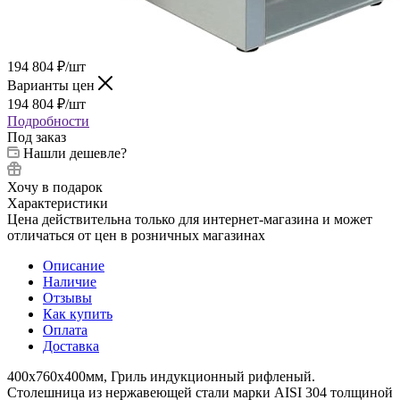
194 804
₽
/шт
Варианты цен
194 804
₽
/шт
Подробности
Под заказ
Нашли дешевле?
Хочу в подарок
Характеристики
Цена действительна только для интернет-магазина и может
отличаться от цен в розничных магазинах
Описание
Наличие
Отзывы
Как купить
Оплата
Доставка
400х760х400мм, Гриль индукционный рифленый.
Столешница из нержавеющей стали марки AISI 304 толщиной