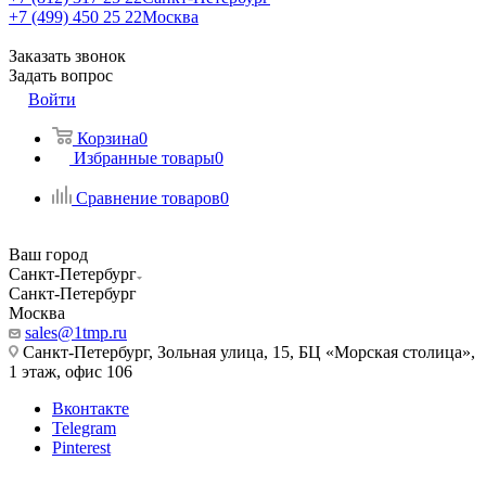
+7 (499) 450 25 22
Москва
Заказать звонок
Задать вопрос
Войти
Корзина
0
Избранные товары
0
Сравнение товаров
0
Ваш город
Санкт-Петербург
Санкт-Петербург
Москва
sales@1tmp.ru
Санкт-Петербург, Зольная улица, 15, БЦ «Морская столица»,
1 этаж, офис 106
Вконтакте
Telegram
Pinterest