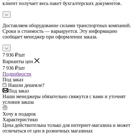
клиент получает весь пакет бухгалтерских документов.
Доставляем оборудование силами транспортных компаний.
Сроки и стоимость — варьируется. Эту информацию
сообщает менеджер при оформлении заказа.
7 936
₽
/шт
Варианты цен
7 936
₽
/шт
Подробности
Под заказ
Нашли дешевле?
Под заказ
Наши менеджеры обязательно свяжутся с вами и уточнят
условия заказа
Хочу в подарок
Характеристики
Цена действительна только для интернет-магазина и может
отличаться от цен в розничных магазинах