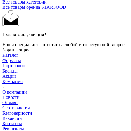
Все товары категории
Все товары бренда STARFOOD
Нужна консультация?
Наши специалисты ответят на любой интересующий вопрос
Задать вопрос
Каталог
Форматы
Портфолио
Бренды
Акции
Компания
О компании
Новости
Отзывы
Сертификаты
Благодарности
Вакансии
Контакты
Реквизиты