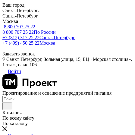
Ваш город
Санкт-Петербург
Санкт-Петербург
Москва
8 800 707 25 22
8 800 707 25 22
По России
+7 (812) 317 25 22
Санкт-Петербург
+7 (499) 450 25 22
Москва
Заказать звонок
Санкт-Петербург, Зольная улица, 15, БЦ «Морская столица»,
1 этаж, офис 106
Войти
Проектирование и оснащение предприятий питания
Каталог
По всему сайту
По каталогу