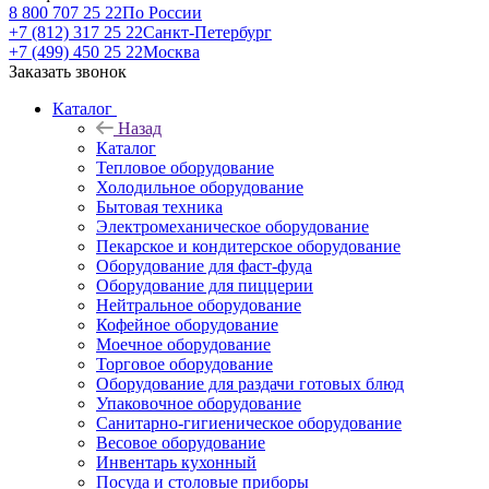
8 800 707 25 22
По России
+7 (812) 317 25 22
Санкт-Петербург
+7 (499) 450 25 22
Москва
Заказать звонок
Каталог
Назад
Каталог
Тепловое оборудование
Холодильное оборудование
Бытовая техника
Электромеханическое оборудование
Пекарское и кондитерское оборудование
Оборудование для фаст-фуда
Оборудование для пиццерии
Нейтральное оборудование
Кофейное оборудование
Моечное оборудование
Торговое оборудование
Оборудование для раздачи готовых блюд
Упаковочное оборудование
Санитарно-гигиеническое оборудование
Весовое оборудование
Инвентарь кухонный
Посуда и столовые приборы