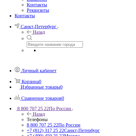
Контакты
Реквизиты
Контакты
Санкт-Петербург
Назад
Личный кабинет
Корзина
0
Избранные товары
0
Сравнение товаров
0
8 800 707 25 22
По России
Назад
Телефоны
8 800 707 25 22
По России
+7 (812) 317 25 22
Санкт-Петербург
+7 (499) 450 25 22
Москва