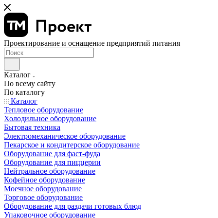
Проектирование и оснащение предприятий питания
Каталог
По всему сайту
По каталогу
Каталог
Тепловое оборудование
Холодильное оборудование
Бытовая техника
Электромеханическое оборудование
Пекарское и кондитерское оборудование
Оборудование для фаст-фуда
Оборудование для пиццерии
Нейтральное оборудование
Кофейное оборудование
Моечное оборудование
Торговое оборудование
Оборудование для раздачи готовых блюд
Упаковочное оборудование