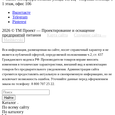
1 этаж, офис 106
Вконтакте
Telegram
Pinterest
2026 © ТМ Проект — Проектирование и оснащение
предприятий питания
Карта сайта
Создание сайта —
Mashkevski
Вся информация, размещенная на сайте, носит справочный характер и не
является публичной офертой, определяемой положениями ч.2, ст. 437
Гражданского кодекса РФ. Производители товаров вправе вносить
изменения в технические характеристики, внешний вид и комплектацию
товаров без предварительного уведомления. Администрация сайта
стремится предоставлять актуальную и своевременную информацию, но не
исключает возможность ошибок. Уточняйте данные перед оформлением
заказа по телефону: 8 800 707 25 22.
Найти
Каталог
По всему сайту
По каталогу