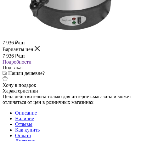
7 936
₽
/шт
Варианты цен
7 936
₽
/шт
Подробности
Под заказ
Нашли дешевле?
Хочу в подарок
Характеристики
Цена действительна только для интернет-магазина и может
отличаться от цен в розничных магазинах
Описание
Наличие
Отзывы
Как купить
Оплата