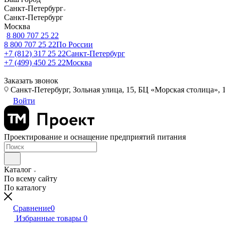
Санкт-Петербург
Санкт-Петербург
Москва
8 800 707 25 22
8 800 707 25 22
По России
+7 (812) 317 25 22
Санкт-Петербург
+7 (499) 450 25 22
Москва
Заказать звонок
Санкт-Петербург, Зольная улица, 15, БЦ «Морская столица», 1
Войти
Проектирование и оснащение предприятий питания
Каталог
По всему сайту
По каталогу
Сравнение
0
Избранные товары
0