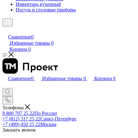
Инвентарь кухонный
Посуда и столовые приборы
Сравнение
0
Избранные товары
0
Корзина
0
Сравнение
0
Избранные товары
0
Корзина
0
Телефоны
8 800 707 25 22
По России
+7 (812) 317 25 22
Санкт-Петербург
+7 (499) 450 25 22
Москва
Заказать звонок