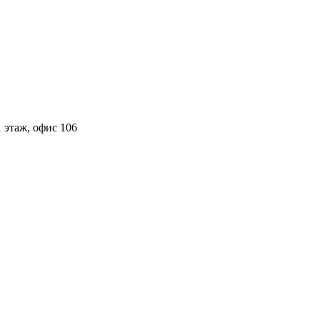
 этаж, офис 106