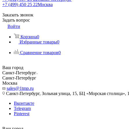
+7 (499) 450 25 22
Москва
Заказать звонок
Задать вопрос
Войти
Корзина
0
Избранные товары
0
Сравнение товаров
0
Ваш город
Санкт-Петербург
Санкт-Петербург
Москва
sales@1tmp.ru
Санкт-Петербург, Зольная улица, 15, БЦ «Морская столица», 1
Вконтакте
Telegram
Pinterest
Ваш город