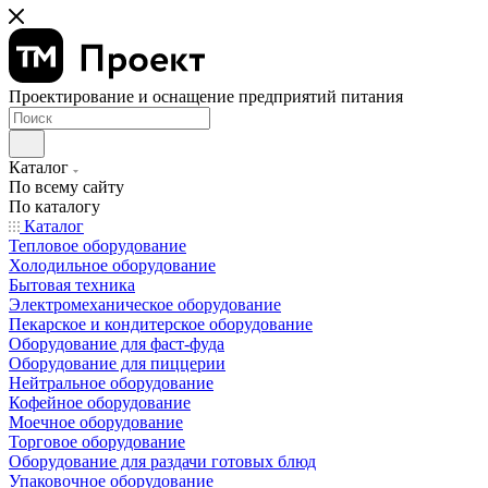
Проектирование и оснащение предприятий питания
Каталог
По всему сайту
По каталогу
Каталог
Тепловое оборудование
Холодильное оборудование
Бытовая техника
Электромеханическое оборудование
Пекарское и кондитерское оборудование
Оборудование для фаст-фуда
Оборудование для пиццерии
Нейтральное оборудование
Кофейное оборудование
Моечное оборудование
Торговое оборудование
Оборудование для раздачи готовых блюд
Упаковочное оборудование