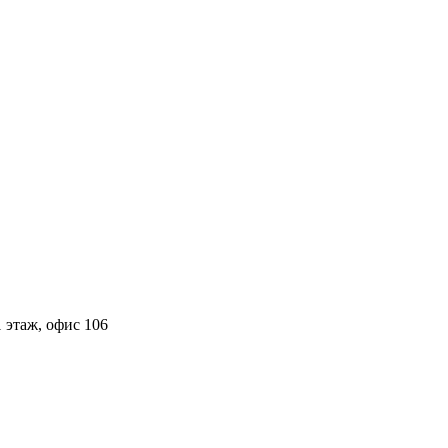
 этаж, офис 106