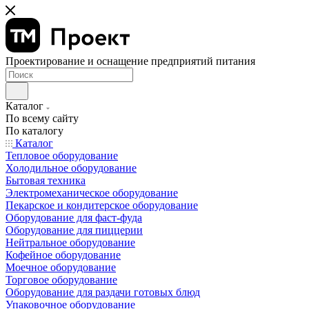
Проектирование и оснащение предприятий питания
Каталог
По всему сайту
По каталогу
Каталог
Тепловое оборудование
Холодильное оборудование
Бытовая техника
Электромеханическое оборудование
Пекарское и кондитерское оборудование
Оборудование для фаст-фуда
Оборудование для пиццерии
Нейтральное оборудование
Кофейное оборудование
Моечное оборудование
Торговое оборудование
Оборудование для раздачи готовых блюд
Упаковочное оборудование