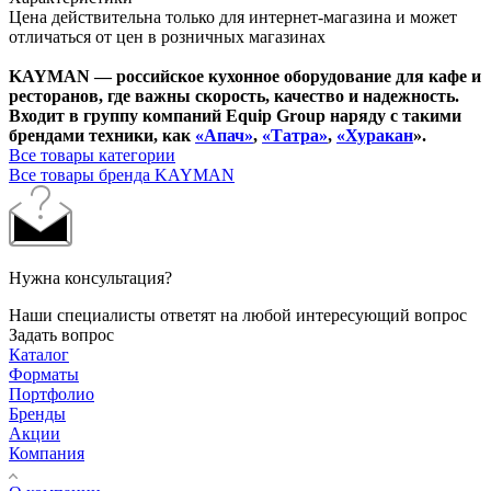
Цена действительна только для интернет-магазина и может
отличаться от цен в розничных магазинах
KAYMAN — российское кухонное оборудование для кафе и
ресторанов, где важны скорость, качество и надежность.
Входит в группу компаний Equip Group наряду с такими
брендами техники, как
«Апач»
,
«Татра»
,
«Хуракан
».
Все товары категории
Все товары бренда KAYMAN
Нужна консультация?
Наши специалисты ответят на любой интересующий вопрос
Задать вопрос
Каталог
Форматы
Портфолио
Бренды
Акции
Компания