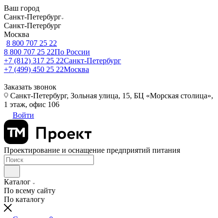
Ваш город
Санкт-Петербург
Санкт-Петербург
Москва
8 800 707 25 22
8 800 707 25 22
По России
+7 (812) 317 25 22
Санкт-Петербург
+7 (499) 450 25 22
Москва
Заказать звонок
Санкт-Петербург, Зольная улица, 15, БЦ «Морская столица»,
1 этаж, офис 106
Войти
Проектирование и оснащение предприятий питания
Каталог
По всему сайту
По каталогу