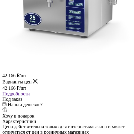
42 166
₽
/шт
Варианты цен
42 166
₽
/шт
Подробности
Под заказ
Нашли дешевле?
Хочу в подарок
Характеристики
Цена действительна только для интернет-магазина и может
отличаться от цен в розничных магазинах