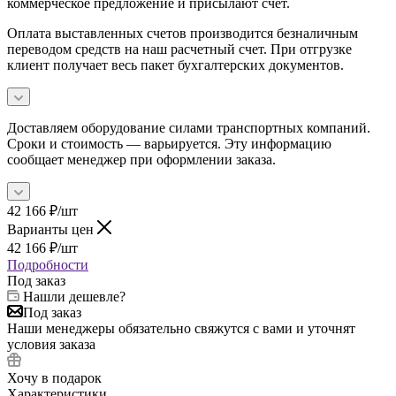
коммерческое предложение и присылают счет.
Оплата выставленных счетов производится безналичным
переводом средств на наш расчетный счет. При отгрузке
клиент получает весь пакет бухгалтерских документов.
Доставляем оборудование силами транспортных компаний.
Сроки и стоимость — варьируется. Эту информацию
сообщает менеджер при оформлении заказа.
42 166
₽
/шт
Варианты цен
42 166
₽
/шт
Подробности
Под заказ
Нашли дешевле?
Под заказ
Наши менеджеры обязательно свяжутся с вами и уточнят
условия заказа
Хочу в подарок
Характеристики