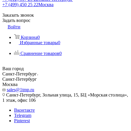
+7 (499) 450 25 22
Москва
Заказать звонок
Задать вопрос
Войти
Корзина
0
Избранные товары
0
Сравнение товаров
0
Ваш город
Санкт-Петербург
Санкт-Петербург
Москва
sales@1tmp.ru
Санкт-Петербург, Зольная улица, 15, БЦ «Морская столица»,
1 этаж, офис 106
Вконтакте
Telegram
Pinterest