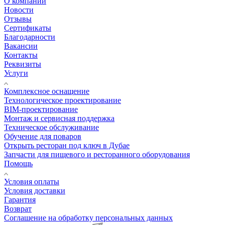
О компании
Новости
Отзывы
Сертификаты
Благодарности
Вакансии
Контакты
Реквизиты
Услуги
Комплексное оснащение
Технологическое проектирование
BIM-проектирование
Монтаж и сервисная поддержка
Техническое обслуживание
Обучение для поваров
Открыть ресторан под ключ в Дубае
Запчасти для пищевого и ресторанного оборудования
Помощь
Условия оплаты
Условия доставки
Гарантия
Возврат
Соглашение на обработку персональных данных