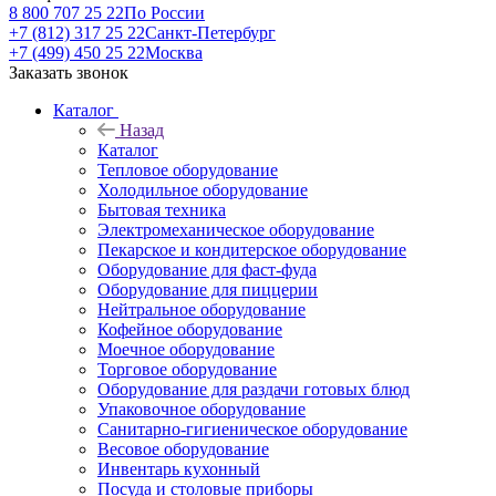
8 800 707 25 22
По России
+7 (812) 317 25 22
Санкт-Петербург
+7 (499) 450 25 22
Москва
Заказать звонок
Каталог
Назад
Каталог
Тепловое оборудование
Холодильное оборудование
Бытовая техника
Электромеханическое оборудование
Пекарское и кондитерское оборудование
Оборудование для фаст-фуда
Оборудование для пиццерии
Нейтральное оборудование
Кофейное оборудование
Моечное оборудование
Торговое оборудование
Оборудование для раздачи готовых блюд
Упаковочное оборудование
Санитарно-гигиеническое оборудование
Весовое оборудование
Инвентарь кухонный
Посуда и столовые приборы