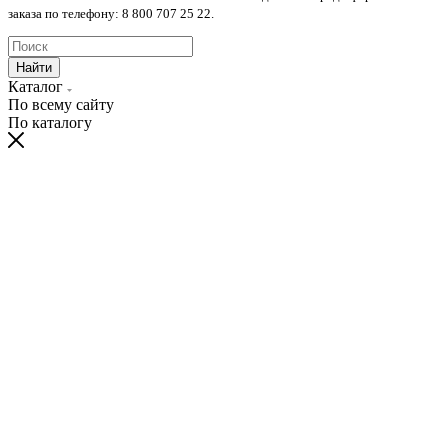
заказа по телефону: 8 800 707 25 22.
Найти
Каталог
По всему сайту
По каталогу