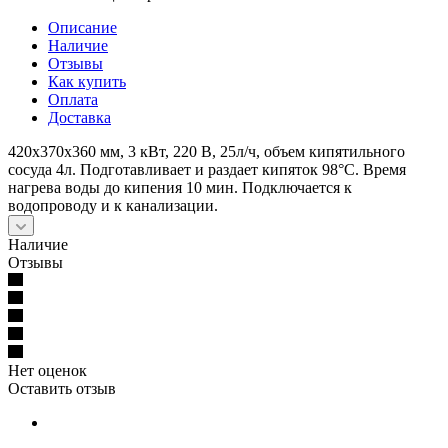
Описание
Наличие
Отзывы
Как купить
Оплата
Доставка
420х370х360 мм, 3 кВт, 220 В, 25л/ч, объем кипятильного
сосуда 4л. Подготавливает и раздает кипяток 98°С. Время
нагрева воды до кипения 10 мин. Подключается к
водопроводу и к канализации.
Наличие
Отзывы
Нет оценок
Оставить отзыв