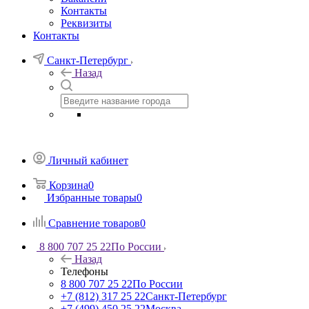
Контакты
Реквизиты
Контакты
Санкт-Петербург
Назад
Личный кабинет
Корзина
0
Избранные товары
0
Сравнение товаров
0
8 800 707 25 22
По России
Назад
Телефоны
8 800 707 25 22
По России
+7 (812) 317 25 22
Санкт-Петербург
+7 (499) 450 25 22
Москва