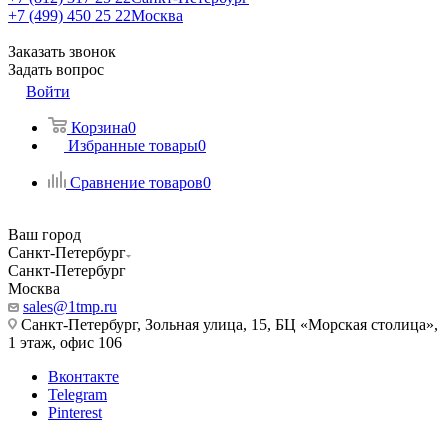
+7 (499) 450 25 22
Москва
Заказать звонок
Задать вопрос
Войти
Корзина
0
Избранные товары
0
Сравнение товаров
0
Ваш город
Санкт-Петербург
Санкт-Петербург
Москва
sales@1tmp.ru
Санкт-Петербург, Зольная улица, 15, БЦ «Морская столица»,
1 этаж, офис 106
Вконтакте
Telegram
Pinterest