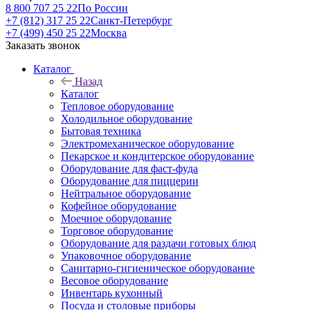
8 800 707 25 22
По России
+7 (812) 317 25 22
Санкт-Петербург
+7 (499) 450 25 22
Москва
Заказать звонок
Каталог
Назад
Каталог
Тепловое оборудование
Холодильное оборудование
Бытовая техника
Электромеханическое оборудование
Пекарское и кондитерское оборудование
Оборудование для фаст-фуда
Оборудование для пиццерии
Нейтральное оборудование
Кофейное оборудование
Моечное оборудование
Торговое оборудование
Оборудование для раздачи готовых блюд
Упаковочное оборудование
Санитарно-гигиеническое оборудование
Весовое оборудование
Инвентарь кухонный
Посуда и столовые приборы