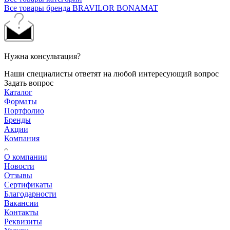
Все товары бренда BRAVILOR BONAMAT
Нужна консультация?
Наши специалисты ответят на любой интересующий вопрос
Задать вопрос
Каталог
Форматы
Портфолио
Бренды
Акции
Компания
О компании
Новости
Отзывы
Сертификаты
Благодарности
Вакансии
Контакты
Реквизиты