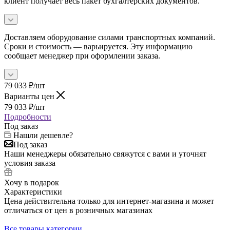
клиент получает весь пакет бухгалтерских документов.
Доставляем оборудование силами транспортных компаний.
Сроки и стоимость — варьируется. Эту информацию
сообщает менеджер при оформлении заказа.
79 033
₽
/шт
Варианты цен
79 033
₽
/шт
Подробности
Под заказ
Нашли дешевле?
Под заказ
Наши менеджеры обязательно свяжутся с вами и уточнят
условия заказа
Хочу в подарок
Характеристики
Цена действительна только для интернет-магазина и может
отличаться от цен в розничных магазинах
Все товары категории