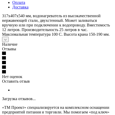
Оплата
Доставка
317x407x540 мм, водонагреватель из высокачественной
нержавеющей стали, двухстенный. Может заливаться
вручную или при подключении к водопроводу. Вместимость
12 литров. Производительность 25 литров в час.
Максимальная температура 100 С. Высота крана 150-190 мм.
Наличие
Отзывы
Нет оценок
Оставить отзыв
Загрузка отзывов...
«ТМ Проект» специализируется на комплексном оснащении
предприятий питания и торговли. Мы помогаем «под ключ»