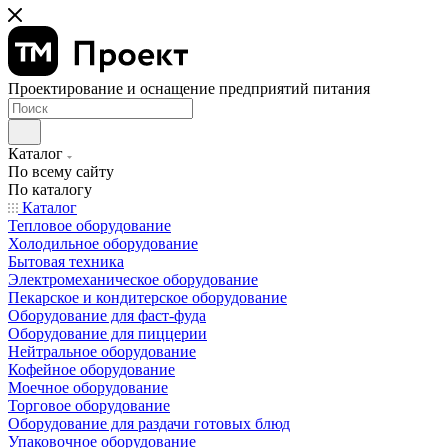
Проектирование и оснащение предприятий питания
Каталог
По всему сайту
По каталогу
Каталог
Тепловое оборудование
Холодильное оборудование
Бытовая техника
Электромеханическое оборудование
Пекарское и кондитерское оборудование
Оборудование для фаст-фуда
Оборудование для пиццерии
Нейтральное оборудование
Кофейное оборудование
Моечное оборудование
Торговое оборудование
Оборудование для раздачи готовых блюд
Упаковочное оборудование