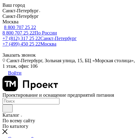
Ваш город
Санкт-Петербург
Санкт-Петербург
Москва
8 800 707 25 22
8 800 707 25 22
По России
+7 (812) 317 25 22
Санкт-Петербург
+7 (499) 450 25 22
Москва
Заказать звонок
Санкт-Петербург, Зольная улица, 15, БЦ «Морская столица»,
1 этаж, офис 106
Войти
Проектирование и оснащение предприятий питания
Каталог
По всему сайту
По каталогу