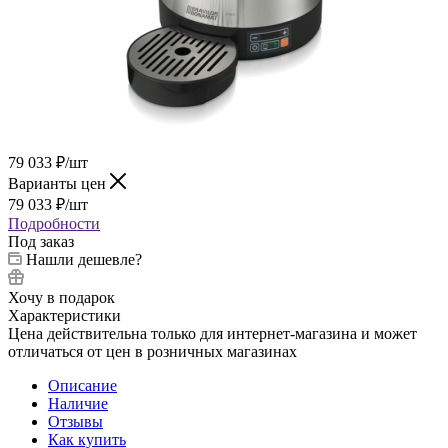
79 033
₽
/шт
Варианты цен
79 033
₽
/шт
Подробности
Под заказ
Нашли дешевле?
Хочу в подарок
Характеристики
Цена действительна только для интернет-магазина и может
отличаться от цен в розничных магазинах
Описание
Наличие
Отзывы
Как купить