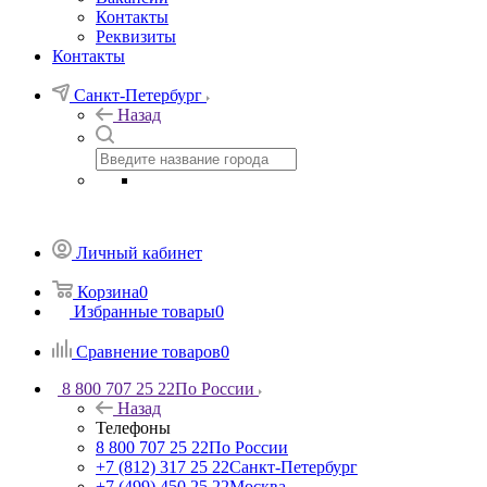
Контакты
Реквизиты
Контакты
Санкт-Петербург
Назад
Личный кабинет
Корзина
0
Избранные товары
0
Сравнение товаров
0
8 800 707 25 22
По России
Назад
Телефоны
8 800 707 25 22
По России
+7 (812) 317 25 22
Санкт-Петербург
+7 (499) 450 25 22
Москва