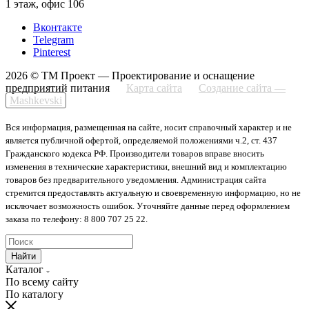
1 этаж, офис 106
Вконтакте
Telegram
Pinterest
2026 © ТМ Проект — Проектирование и оснащение
предприятий питания
Карта сайта
Создание сайта —
Mashkevski
Вся информация, размещенная на сайте, носит справочный характер и не
является публичной офертой, определяемой положениями ч.2, ст. 437
Гражданского кодекса РФ. Производители товаров вправе вносить
изменения в технические характеристики, внешний вид и комплектацию
товаров без предварительного уведомления. Администрация сайта
стремится предоставлять актуальную и своевременную информацию, но не
исключает возможность ошибок. Уточняйте данные перед оформлением
заказа по телефону: 8 800 707 25 22.
Найти
Каталог
По всему сайту
По каталогу