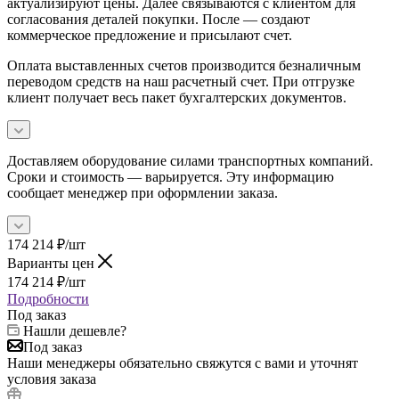
актуализируют цены. Далее связываются с клиентом для
согласования деталей покупки. После — создают
коммерческое предложение и присылают счет.
Оплата выставленных счетов производится безналичным
переводом средств на наш расчетный счет. При отгрузке
клиент получает весь пакет бухгалтерских документов.
Доставляем оборудование силами транспортных компаний.
Сроки и стоимость — варьируется. Эту информацию
сообщает менеджер при оформлении заказа.
174 214
₽
/шт
Варианты цен
174 214
₽
/шт
Подробности
Под заказ
Нашли дешевле?
Под заказ
Наши менеджеры обязательно свяжутся с вами и уточнят
условия заказа