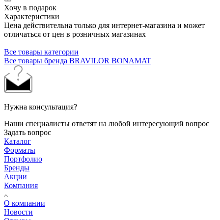
Хочу в подарок
Характеристики
Цена действительна только для интернет-магазина и может
отличаться от цен в розничных магазинах
Все товары категории
Все товары бренда BRAVILOR BONAMAT
Нужна консультация?
Наши специалисты ответят на любой интересующий вопрос
Задать вопрос
Каталог
Форматы
Портфолио
Бренды
Акции
Компания
О компании
Новости