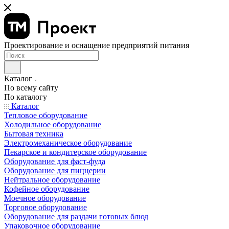
Проектирование и оснащение предприятий питания
Каталог
По всему сайту
По каталогу
Каталог
Тепловое оборудование
Холодильное оборудование
Бытовая техника
Электромеханическое оборудование
Пекарское и кондитерское оборудование
Оборудование для фаст-фуда
Оборудование для пиццерии
Нейтральное оборудование
Кофейное оборудование
Моечное оборудование
Торговое оборудование
Оборудование для раздачи готовых блюд
Упаковочное оборудование