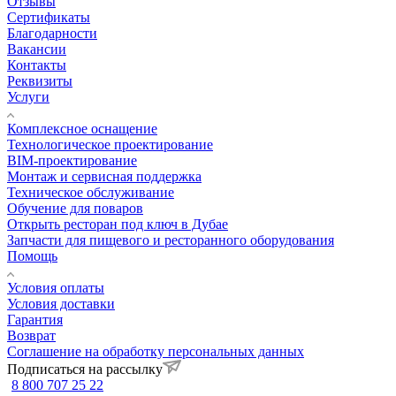
Отзывы
Сертификаты
Благодарности
Вакансии
Контакты
Реквизиты
Услуги
Комплексное оснащение
Технологическое проектирование
BIM-проектирование
Монтаж и сервисная поддержка
Техническое обслуживание
Обучение для поваров
Открыть ресторан под ключ в Дубае
Запчасти для пищевого и ресторанного оборудования
Помощь
Условия оплаты
Условия доставки
Гарантия
Возврат
Соглашение на обработку персональных данных
Подписаться на рассылку
8 800 707 25 22