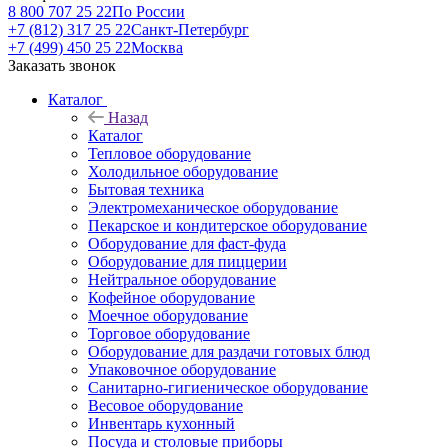
8 800 707 25 22
По России
+7 (812) 317 25 22
Санкт-Петербург
+7 (499) 450 25 22
Москва
Заказать звонок
Каталог
Назад
Каталог
Тепловое оборудование
Холодильное оборудование
Бытовая техника
Электромеханическое оборудование
Пекарское и кондитерское оборудование
Оборудование для фаст-фуда
Оборудование для пиццерии
Нейтральное оборудование
Кофейное оборудование
Моечное оборудование
Торговое оборудование
Оборудование для раздачи готовых блюд
Упаковочное оборудование
Санитарно-гигиеническое оборудование
Весовое оборудование
Инвентарь кухонный
Посуда и столовые приборы