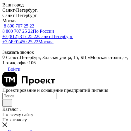
Ваш город
Санкт-Петербург
Санкт-Петербург
Москва
8 800 707 25 22
8 800 707 25 22
По России
+7 (812) 317 25 22
Санкт-Петербург
+7 (499) 450 25 22
Москва
Заказать звонок
Санкт-Петербург, Зольная улица, 15, БЦ «Морская столица»,
1 этаж, офис 106
Войти
Проектирование и оснащение предприятий питания
Каталог
По всему сайту
По каталогу