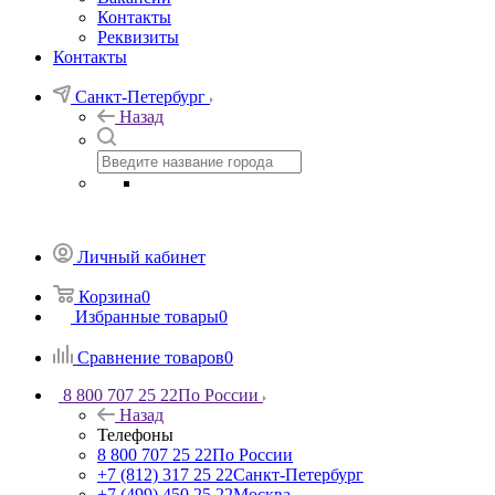
Контакты
Реквизиты
Контакты
Санкт-Петербург
Назад
Личный кабинет
Корзина
0
Избранные товары
0
Сравнение товаров
0
8 800 707 25 22
По России
Назад
Телефоны
8 800 707 25 22
По России
+7 (812) 317 25 22
Санкт-Петербург
+7 (499) 450 25 22
Москва