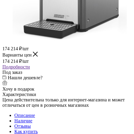
174 214
₽
/шт
Варианты цен
174 214
₽
/шт
Подробности
Под заказ
Нашли дешевле?
Хочу в подарок
Характеристики
Цена действительна только для интернет-магазина и может
отличаться от цен в розничных магазинах
Описание
Наличие
Отзывы
Как купить