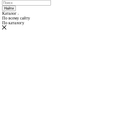
Найти
Каталог
По всему сайту
По каталогу