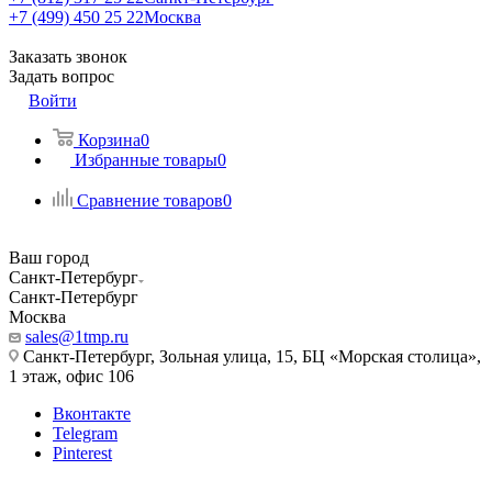
+7 (499) 450 25 22
Москва
Заказать звонок
Задать вопрос
Войти
Корзина
0
Избранные товары
0
Сравнение товаров
0
Ваш город
Санкт-Петербург
Санкт-Петербург
Москва
sales@1tmp.ru
Санкт-Петербург, Зольная улица, 15, БЦ «Морская столица»,
1 этаж, офис 106
Вконтакте
Telegram
Pinterest