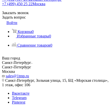
+7 (499) 450 25 22
Москва
Заказать звонок
Задать вопрос
Войти
Корзина
0
Избранные товары
0
Сравнение товаров
0
Ваш город
Санкт-Петербург
Санкт-Петербург
Москва
sales@1tmp.ru
Санкт-Петербург, Зольная улица, 15, БЦ «Морская столица»,
1 этаж, офис 106
Вконтакте
Telegram
Pinterest