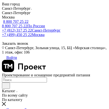
Ваш город
Санкт-Петербург
Санкт-Петербург
Москва
8 800 707 25 22
8 800 707 25 22
По России
+7 (812) 317 25 22
Санкт-Петербург
+7 (499) 450 25 22
Москва
Заказать звонок
Санкт-Петербург, Зольная улица, 15, БЦ «Морская столица»,
1 этаж, офис 106
Войти
Проектирование и оснащение предприятий питания
Каталог
По всему сайту
По каталогу