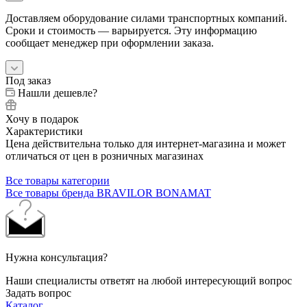
Доставляем оборудование силами транспортных компаний.
Сроки и стоимость — варьируется. Эту информацию
сообщает менеджер при оформлении заказа.
Под заказ
Нашли дешевле?
Хочу в подарок
Характеристики
Цена действительна только для интернет-магазина и может
отличаться от цен в розничных магазинах
Все товары категории
Все товары бренда BRAVILOR BONAMAT
Нужна консультация?
Наши специалисты ответят на любой интересующий вопрос
Задать вопрос
Каталог