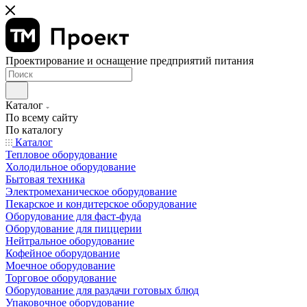
Проектирование и оснащение предприятий питания
Каталог
По всему сайту
По каталогу
Каталог
Тепловое оборудование
Холодильное оборудование
Бытовая техника
Электромеханическое оборудование
Пекарское и кондитерское оборудование
Оборудование для фаст-фуда
Оборудование для пиццерии
Нейтральное оборудование
Кофейное оборудование
Моечное оборудование
Торговое оборудование
Оборудование для раздачи готовых блюд
Упаковочное оборудование