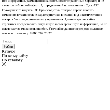
Вся информация, размещенная на сайте, носит справочный характер и не
является публичной офертой, определяемой положениями ч.2, ст. 437
Гражданского кодекса РФ. Производители товаров вправе вносить
изменения в технические характеристики, внешний вид и комплектацию
товаров без предварительного уведомления. Администрация сайта
стремится предоставлять актуальную и своевременную информацию, но не
исключает возможность ошибок. Уточняйте данные перед оформлением
заказа по телефону: 8 800 707 25 22.
Найти
Каталог
По всему сайту
По каталогу