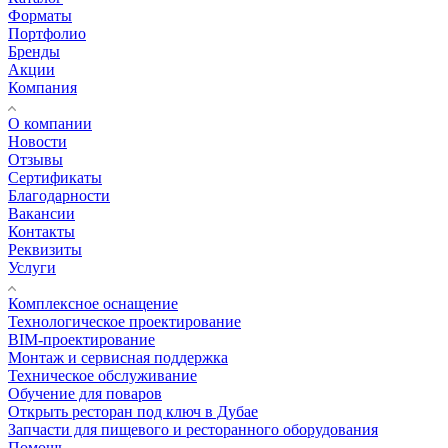
Форматы
Портфолио
Бренды
Акции
Компания
О компании
Новости
Отзывы
Сертификаты
Благодарности
Вакансии
Контакты
Реквизиты
Услуги
Комплексное оснащение
Технологическое проектирование
BIM-проектирование
Монтаж и сервисная поддержка
Техническое обслуживание
Обучение для поваров
Открыть ресторан под ключ в Дубае
Запчасти для пищевого и ресторанного оборудования
Помощь