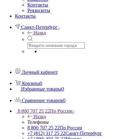
Контакты
Реквизиты
Контакты
Санкт-Петербург
Назад
Личный кабинет
Корзина
0
Избранные товары
0
Сравнение товаров
0
8 800 707 25 22
По России
Назад
Телефоны
8 800 707 25 22
По России
+7 (812) 317 25 22
Санкт-Петербург
+7 (499) 450 25 22
Москва