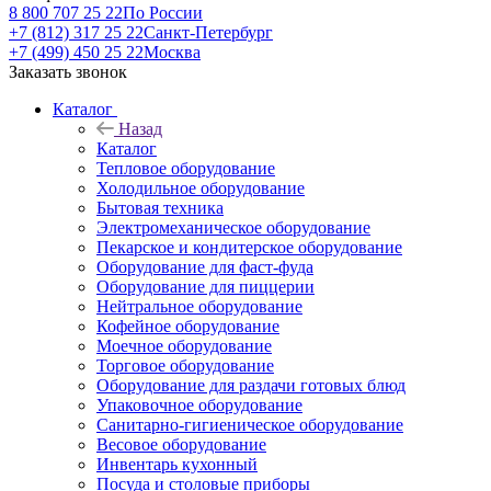
8 800 707 25 22
По России
+7 (812) 317 25 22
Санкт-Петербург
+7 (499) 450 25 22
Москва
Заказать звонок
Каталог
Назад
Каталог
Тепловое оборудование
Холодильное оборудование
Бытовая техника
Электромеханическое оборудование
Пекарское и кондитерское оборудование
Оборудование для фаст-фуда
Оборудование для пиццерии
Нейтральное оборудование
Кофейное оборудование
Моечное оборудование
Торговое оборудование
Оборудование для раздачи готовых блюд
Упаковочное оборудование
Санитарно-гигиеническое оборудование
Весовое оборудование
Инвентарь кухонный
Посуда и столовые приборы