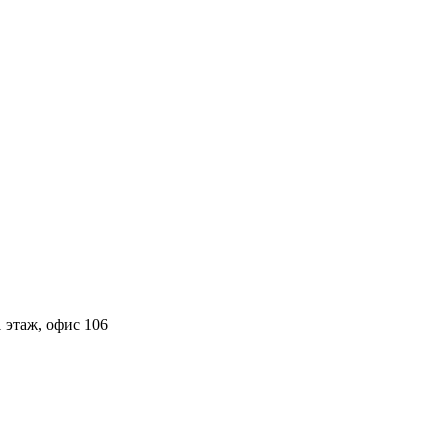
 этаж, офис 106