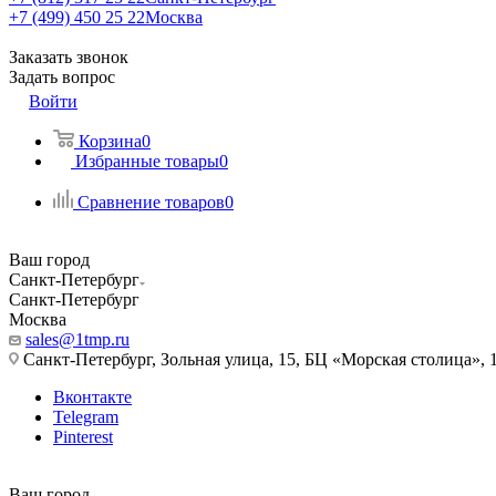
+7 (499) 450 25 22
Москва
Заказать звонок
Задать вопрос
Войти
Корзина
0
Избранные товары
0
Сравнение товаров
0
Ваш город
Санкт-Петербург
Санкт-Петербург
Москва
sales@1tmp.ru
Санкт-Петербург, Зольная улица, 15, БЦ «Морская столица», 1
Вконтакте
Telegram
Pinterest
Ваш город