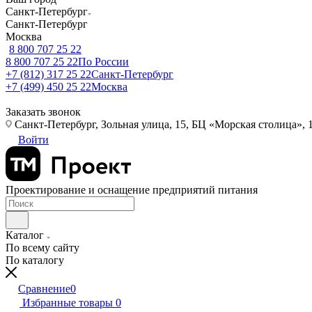
Санкт-Петербург
Санкт-Петербург
Москва
8 800 707 25 22
8 800 707 25 22
По России
+7 (812) 317 25 22
Санкт-Петербург
+7 (499) 450 25 22
Москва
Заказать звонок
Санкт-Петербург, Зольная улица, 15, БЦ «Морская столица», 1
Войти
Проектирование и оснащение предприятий питания
Каталог
По всему сайту
По каталогу
Сравнение
0
Избранные товары
0