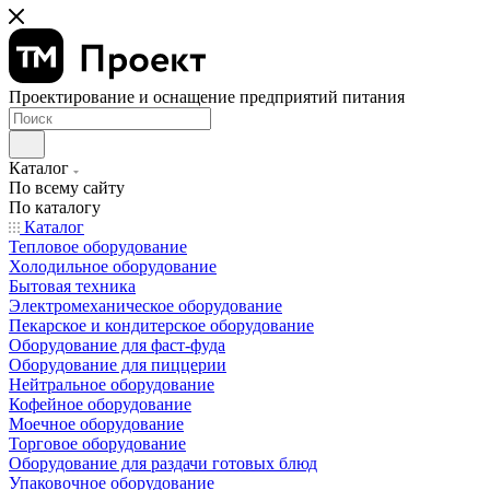
Проектирование и оснащение предприятий питания
Каталог
По всему сайту
По каталогу
Каталог
Тепловое оборудование
Холодильное оборудование
Бытовая техника
Электромеханическое оборудование
Пекарское и кондитерское оборудование
Оборудование для фаст-фуда
Оборудование для пиццерии
Нейтральное оборудование
Кофейное оборудование
Моечное оборудование
Торговое оборудование
Оборудование для раздачи готовых блюд
Упаковочное оборудование