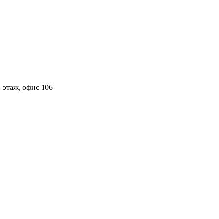
 этаж, офис 106