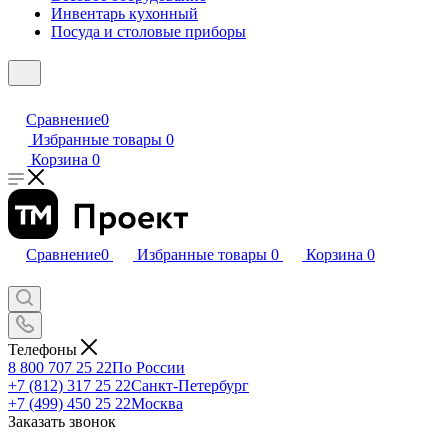
Инвентарь кухонный
Посуда и столовые приборы
Сравнение
0
Избранные товары
0
Корзина
0
Сравнение
0
Избранные товары
0
Корзина
0
Телефоны
8 800 707 25 22
По России
+7 (812) 317 25 22
Санкт-Петербург
+7 (499) 450 25 22
Москва
Заказать звонок