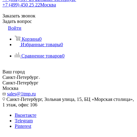
+7 (499) 450 25 22
Москва
Заказать звонок
Задать вопрос
Войти
Корзина
0
Избранные товары
0
Сравнение товаров
0
Ваш город
Санкт-Петербург
Санкт-Петербург
Москва
sales@1tmp.ru
Санкт-Петербург, Зольная улица, 15, БЦ «Морская столица»,
1 этаж, офис 106
Вконтакте
Telegram
Pinterest