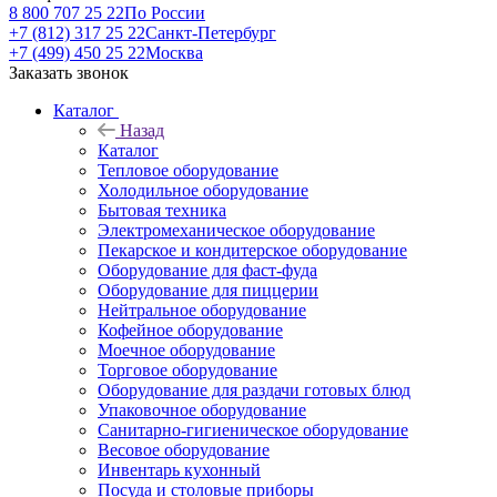
8 800 707 25 22
По России
+7 (812) 317 25 22
Санкт-Петербург
+7 (499) 450 25 22
Москва
Заказать звонок
Каталог
Назад
Каталог
Тепловое оборудование
Холодильное оборудование
Бытовая техника
Электромеханическое оборудование
Пекарское и кондитерское оборудование
Оборудование для фаст-фуда
Оборудование для пиццерии
Нейтральное оборудование
Кофейное оборудование
Моечное оборудование
Торговое оборудование
Оборудование для раздачи готовых блюд
Упаковочное оборудование
Санитарно-гигиеническое оборудование
Весовое оборудование
Инвентарь кухонный
Посуда и столовые приборы