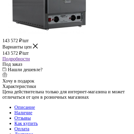
143 572
₽
/шт
Варианты цен
143 572
₽
/шт
Подробности
Под заказ
Нашли дешевле?
Хочу в подарок
Характеристики
Цена действительна только для интернет-магазина и может
отличаться от цен в розничных магазинах
Описание
Наличие
Отзывы
Как купить
Оплата