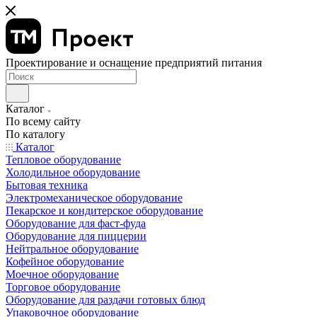
Проектирование и оснащение предприятий питания
Каталог
По всему сайту
По каталогу
Каталог
Тепловое оборудование
Холодильное оборудование
Бытовая техника
Электромеханическое оборудование
Пекарское и кондитерское оборудование
Оборудование для фаст-фуда
Оборудование для пиццерии
Нейтральное оборудование
Кофейное оборудование
Моечное оборудование
Торговое оборудование
Оборудование для раздачи готовых блюд
Упаковочное оборудование