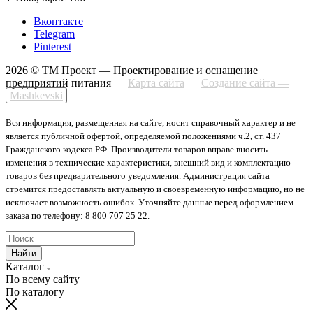
Вконтакте
Telegram
Pinterest
2026 © ТМ Проект — Проектирование и оснащение
предприятий питания
Карта сайта
Создание сайта —
Mashkevski
Вся информация, размещенная на сайте, носит справочный характер и не
является публичной офертой, определяемой положениями ч.2, ст. 437
Гражданского кодекса РФ. Производители товаров вправе вносить
изменения в технические характеристики, внешний вид и комплектацию
товаров без предварительного уведомления. Администрация сайта
стремится предоставлять актуальную и своевременную информацию, но не
исключает возможность ошибок. Уточняйте данные перед оформлением
заказа по телефону: 8 800 707 25 22.
Найти
Каталог
По всему сайту
По каталогу