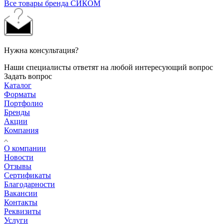
Все товары бренда СИКОМ
Нужна консультация?
Наши специалисты ответят на любой интересующий вопрос
Задать вопрос
Каталог
Форматы
Портфолио
Бренды
Акции
Компания
О компании
Новости
Отзывы
Сертификаты
Благодарности
Вакансии
Контакты
Реквизиты
Услуги