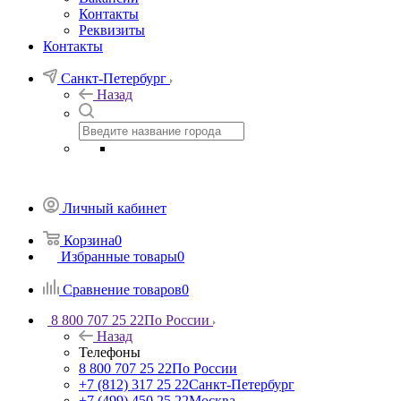
Контакты
Реквизиты
Контакты
Санкт-Петербург
Назад
Личный кабинет
Корзина
0
Избранные товары
0
Сравнение товаров
0
8 800 707 25 22
По России
Назад
Телефоны
8 800 707 25 22
По России
+7 (812) 317 25 22
Санкт-Петербург
+7 (499) 450 25 22
Москва