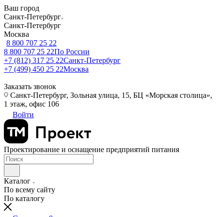
Ваш город
Санкт-Петербург
Санкт-Петербург
Москва
8 800 707 25 22
8 800 707 25 22
По России
+7 (812) 317 25 22
Санкт-Петербург
+7 (499) 450 25 22
Москва
Заказать звонок
Санкт-Петербург, Зольная улица, 15, БЦ «Морская столица»,
1 этаж, офис 106
Войти
Проектирование и оснащение предприятий питания
Каталог
По всему сайту
По каталогу