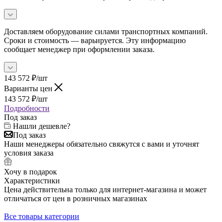
Доставляем оборудование силами транспортных компаний.
Сроки и стоимость — варьируется. Эту информацию
сообщает менеджер при оформлении заказа.
143 572
₽
/шт
Варианты цен
143 572
₽
/шт
Подробности
Под заказ
Нашли дешевле?
Под заказ
Наши менеджеры обязательно свяжутся с вами и уточнят
условия заказа
Хочу в подарок
Характеристики
Цена действительна только для интернет-магазина и может
отличаться от цен в розничных магазинах
Все товары категории