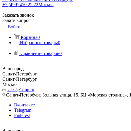
+7 (499) 450 25 22
Москва
Заказать звонок
Задать вопрос
Войти
Корзина
0
Избранные товары
0
Сравнение товаров
0
Ваш город
Санкт-Петербург
Санкт-Петербург
Москва
sales@1tmp.ru
Санкт-Петербург, Зольная улица, 15, БЦ «Морская столица», 1
Вконтакте
Telegram
Pinterest
Ваш город