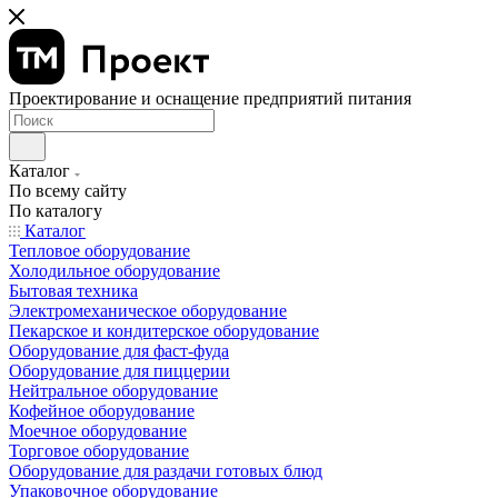
Проектирование и оснащение предприятий питания
Каталог
По всему сайту
По каталогу
Каталог
Тепловое оборудование
Холодильное оборудование
Бытовая техника
Электромеханическое оборудование
Пекарское и кондитерское оборудование
Оборудование для фаст-фуда
Оборудование для пиццерии
Нейтральное оборудование
Кофейное оборудование
Моечное оборудование
Торговое оборудование
Оборудование для раздачи готовых блюд
Упаковочное оборудование