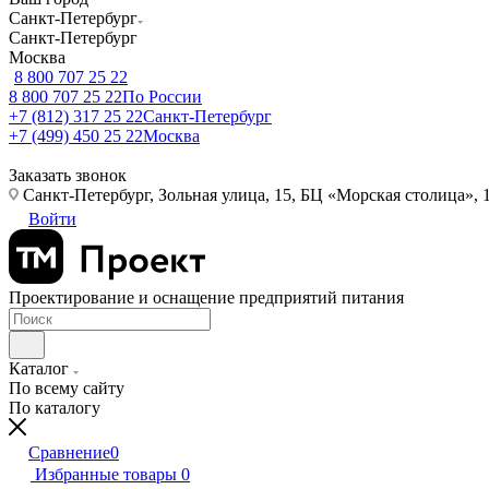
Санкт-Петербург
Санкт-Петербург
Москва
8 800 707 25 22
8 800 707 25 22
По России
+7 (812) 317 25 22
Санкт-Петербург
+7 (499) 450 25 22
Москва
Заказать звонок
Санкт-Петербург, Зольная улица, 15, БЦ «Морская столица», 1
Войти
Проектирование и оснащение предприятий питания
Каталог
По всему сайту
По каталогу
Сравнение
0
Избранные товары
0