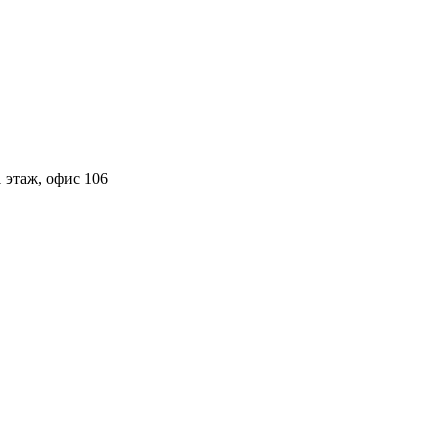
 этаж, офис 106