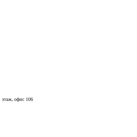
 этаж, офис 106