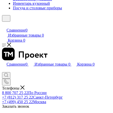
Инвентарь кухонный
Посуда и столовые приборы
Сравнение
0
Избранные товары
0
Корзина
0
Сравнение
0
Избранные товары
0
Корзина
0
Телефоны
8 800 707 25 22
По России
+7 (812) 317 25 22
Санкт-Петербург
+7 (499) 450 25 22
Москва
Заказать звонок