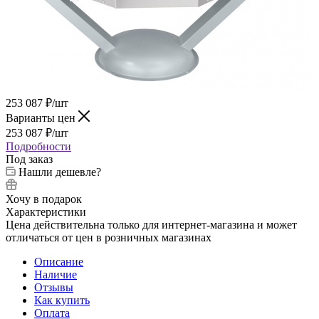
253 087
₽
/шт
Варианты цен
253 087
₽
/шт
Подробности
Под заказ
Нашли дешевле?
Хочу в подарок
Характеристики
Цена действительна только для интернет-магазина и может
отличаться от цен в розничных магазинах
Описание
Наличие
Отзывы
Как купить
Оплата