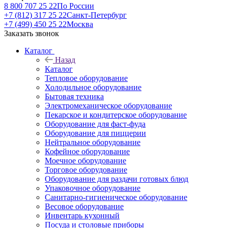
8 800 707 25 22
По России
+7 (812) 317 25 22
Санкт-Петербург
+7 (499) 450 25 22
Москва
Заказать звонок
Каталог
Назад
Каталог
Тепловое оборудование
Холодильное оборудование
Бытовая техника
Электромеханическое оборудование
Пекарское и кондитерское оборудование
Оборудование для фаст-фуда
Оборудование для пиццерии
Нейтральное оборудование
Кофейное оборудование
Моечное оборудование
Торговое оборудование
Оборудование для раздачи готовых блюд
Упаковочное оборудование
Санитарно-гигиеническое оборудование
Весовое оборудование
Инвентарь кухонный
Посуда и столовые приборы