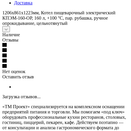
Доставка
1206х861х1223мм, Котел пищеварочный электрический
КПЭМ-160-ОР, 160 л, +100 °С, пар. рубашка, ручное
опрокидывание, цельнотянутый
Наличие
Отзывы
Нет оценок
Оставить отзыв
Загрузка отзывов...
«ТМ Проект» специализируется на комплексном оснащении
предприятий питания и торговли. Мы помогаем «под ключ»
оборудовать профессиональные кухни ресторанов, столовых,
гостиниц, пиццерий, пекарен, кафе. Действуем поэтапно —
от консультации и анализа гастрономического формата до