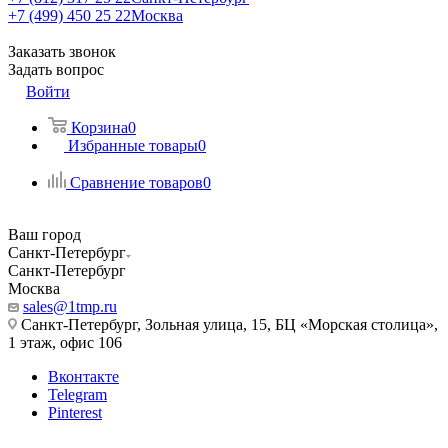
+7 (499) 450 25 22
Москва
Заказать звонок
Задать вопрос
Войти
Корзина
0
Избранные товары
0
Сравнение товаров
0
Ваш город
Санкт-Петербург
Санкт-Петербург
Москва
sales@1tmp.ru
Санкт-Петербург, Зольная улица, 15, БЦ «Морская столица»,
1 этаж, офис 106
Вконтакте
Telegram
Pinterest