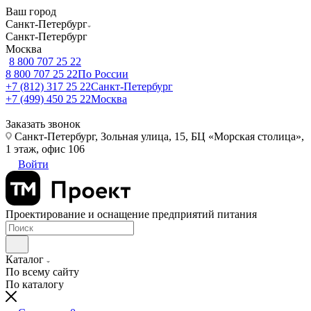
Ваш город
Санкт-Петербург
Санкт-Петербург
Москва
8 800 707 25 22
8 800 707 25 22
По России
+7 (812) 317 25 22
Санкт-Петербург
+7 (499) 450 25 22
Москва
Заказать звонок
Санкт-Петербург, Зольная улица, 15, БЦ «Морская столица»,
1 этаж, офис 106
Войти
Проектирование и оснащение предприятий питания
Каталог
По всему сайту
По каталогу