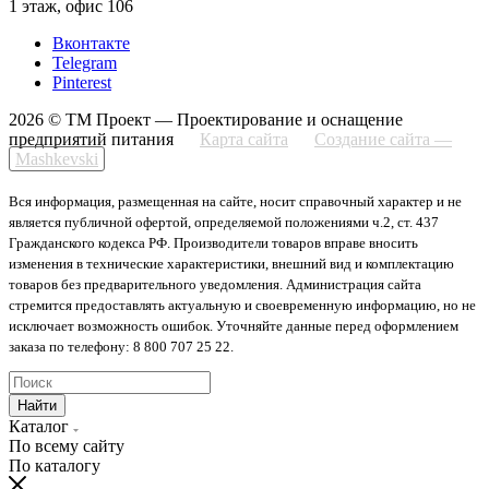
1 этаж, офис 106
Вконтакте
Telegram
Pinterest
2026 © ТМ Проект — Проектирование и оснащение
предприятий питания
Карта сайта
Создание сайта —
Mashkevski
Вся информация, размещенная на сайте, носит справочный характер и не
является публичной офертой, определяемой положениями ч.2, ст. 437
Гражданского кодекса РФ. Производители товаров вправе вносить
изменения в технические характеристики, внешний вид и комплектацию
товаров без предварительного уведомления. Администрация сайта
стремится предоставлять актуальную и своевременную информацию, но не
исключает возможность ошибок. Уточняйте данные перед оформлением
заказа по телефону: 8 800 707 25 22.
Найти
Каталог
По всему сайту
По каталогу