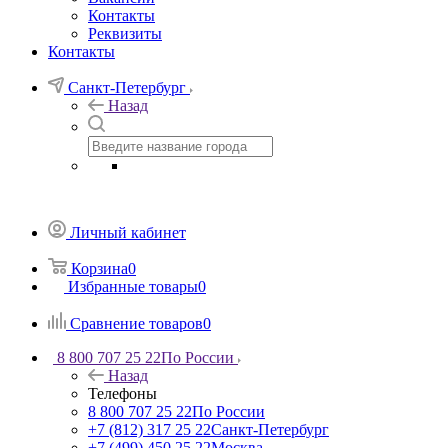
Контакты
Реквизиты
Контакты
Санкт-Петербург
Назад
Личный кабинет
Корзина
0
Избранные товары
0
Сравнение товаров
0
8 800 707 25 22
По России
Назад
Телефоны
8 800 707 25 22
По России
+7 (812) 317 25 22
Санкт-Петербург
+7 (499) 450 25 22
Москва