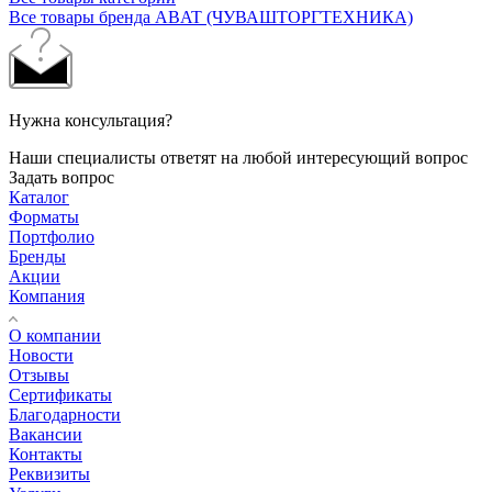
Все товары бренда ABAT (ЧУВАШТОРГТЕХНИКА)
Нужна консультация?
Наши специалисты ответят на любой интересующий вопрос
Задать вопрос
Каталог
Форматы
Портфолио
Бренды
Акции
Компания
О компании
Новости
Отзывы
Сертификаты
Благодарности
Вакансии
Контакты
Реквизиты