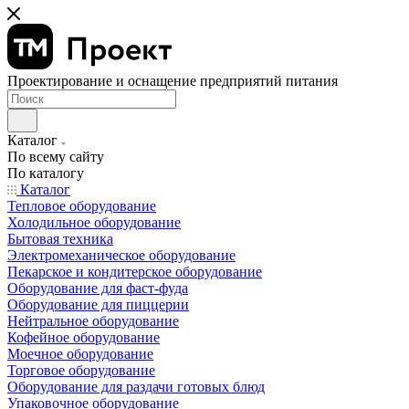
Проектирование и оснащение предприятий питания
Каталог
По всему сайту
По каталогу
Каталог
Тепловое оборудование
Холодильное оборудование
Бытовая техника
Электромеханическое оборудование
Пекарское и кондитерское оборудование
Оборудование для фаст-фуда
Оборудование для пиццерии
Нейтральное оборудование
Кофейное оборудование
Моечное оборудование
Торговое оборудование
Оборудование для раздачи готовых блюд
Упаковочное оборудование