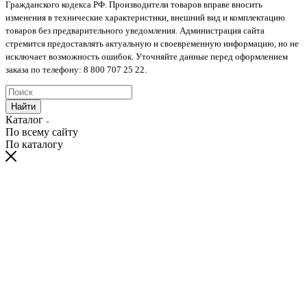
Гражданского кодекса РФ. Производители товаров вправе вносить
изменения в технические характеристики, внешний вид и комплектацию
товаров без предварительного уведомления. Администрация сайта
стремится предоставлять актуальную и своевременную информацию, но не
исключает возможность ошибок. Уточняйте данные перед оформлением
заказа по телефону: 8 800 707 25 22.
Найти
Каталог
По всему сайту
По каталогу