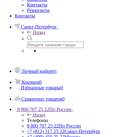
Контакты
Реквизиты
Контакты
Санкт-Петербург
Назад
Личный кабинет
Корзина
0
Избранные товары
0
Сравнение товаров
0
8 800 707 25 22
По России
Назад
Телефоны
8 800 707 25 22
По России
+7 (812) 317 25 22
Санкт-Петербург
+7 (499) 450 25 22
Москва