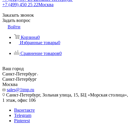
+7 (499) 450 25 22
Москва
Заказать звонок
Задать вопрос
Войти
Корзина
0
Избранные товары
0
Сравнение товаров
0
Ваш город
Санкт-Петербург
Санкт-Петербург
Москва
sales@1tmp.ru
Санкт-Петербург, Зольная улица, 15, БЦ «Морская столица»,
1 этаж, офис 106
Вконтакте
Telegram
Pinterest