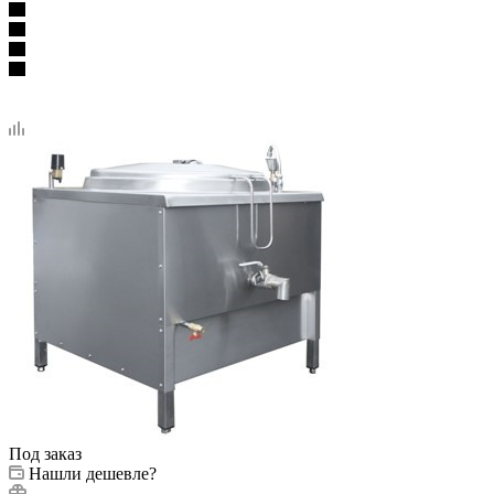
Под заказ
Нашли дешевле?