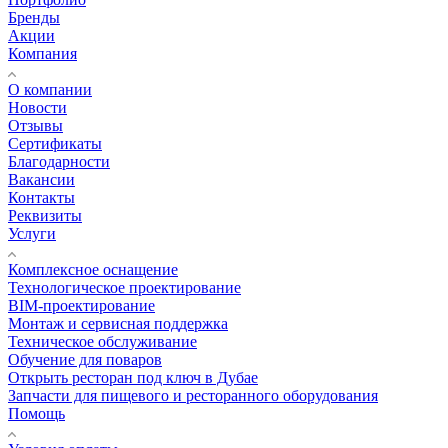
Бренды
Акции
Компания
О компании
Новости
Отзывы
Сертификаты
Благодарности
Вакансии
Контакты
Реквизиты
Услуги
Комплексное оснащение
Технологическое проектирование
BIM-проектирование
Монтаж и сервисная поддержка
Техническое обслуживание
Обучение для поваров
Открыть ресторан под ключ в Дубае
Запчасти для пищевого и ресторанного оборудования
Помощь