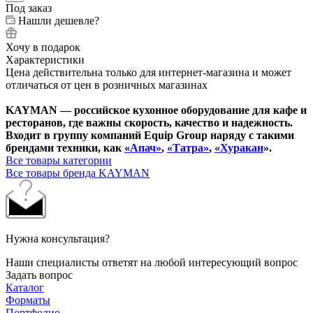
Под заказ
Нашли дешевле?
Хочу в подарок
Характеристики
Цена действительна только для интернет-магазина и может
отличаться от цен в розничных магазинах
KAYMAN — российское кухонное оборудование для кафе и
ресторанов, где важны скорость, качество и надежность.
Входит в группу компаний Equip Group наряду с такими
брендами техники, как
«Апач»
,
«Татра»
,
«Хуракан
».
Все товары категории
Все товары бренда KAYMAN
Нужна консультация?
Наши специалисты ответят на любой интересующий вопрос
Задать вопрос
Каталог
Форматы
Портфолио