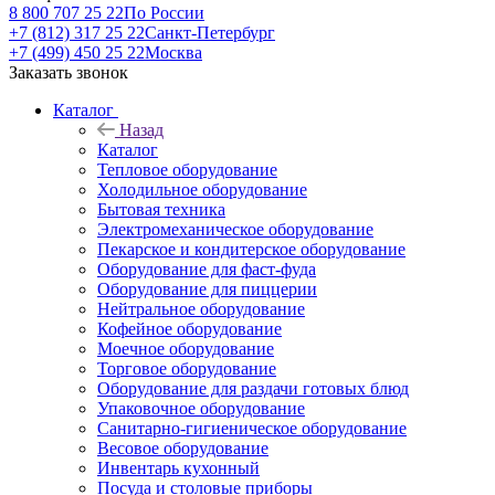
8 800 707 25 22
По России
+7 (812) 317 25 22
Санкт-Петербург
+7 (499) 450 25 22
Москва
Заказать звонок
Каталог
Назад
Каталог
Тепловое оборудование
Холодильное оборудование
Бытовая техника
Электромеханическое оборудование
Пекарское и кондитерское оборудование
Оборудование для фаст-фуда
Оборудование для пиццерии
Нейтральное оборудование
Кофейное оборудование
Моечное оборудование
Торговое оборудование
Оборудование для раздачи готовых блюд
Упаковочное оборудование
Санитарно-гигиеническое оборудование
Весовое оборудование
Инвентарь кухонный
Посуда и столовые приборы