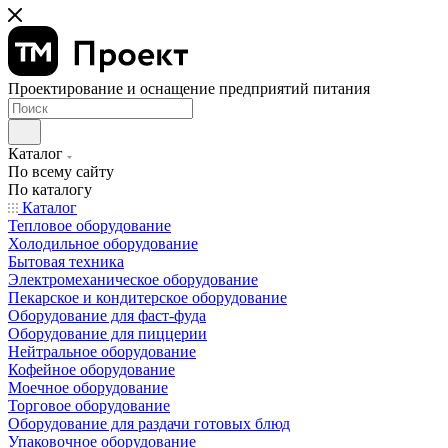
Проектирование и оснащение предприятий питания
Каталог
По всему сайту
По каталогу
Каталог
Тепловое оборудование
Холодильное оборудование
Бытовая техника
Электромеханическое оборудование
Пекарское и кондитерское оборудование
Оборудование для фаст-фуда
Оборудование для пиццерии
Нейтральное оборудование
Кофейное оборудование
Моечное оборудование
Торговое оборудование
Оборудование для раздачи готовых блюд
Упаковочное оборудование