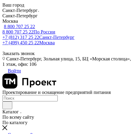
Ваш город
Санкт-Петербург
Санкт-Петербург
Москва
8 800 707 25 22
8 800 707 25 22
По России
+7 (812) 317 25 22
Санкт-Петербург
+7 (499) 450 25 22
Москва
Заказать звонок
Санкт-Петербург, Зольная улица, 15, БЦ «Морская столица»,
1 этаж, офис 106
Войти
Проектирование и оснащение предприятий питания
Каталог
По всему сайту
По каталогу