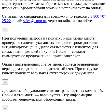
характеристики. А затем обратиться к менеджерам компании,
чтобы они сформировали заказ и выставили счет на оплату.
Связаться со специалистами возможно по телефону
8 800 707
25 22
, email:
sales@1tmp.ru
, через онлайн-чат на сайте.
При получении запроса на покупку наши специалисты
проверяют наличие указанных товаров и сроки доставки,
актуализируют цены. Далее связываются с клиентом для
согласования деталей покупки. После — создают
коммерческое предложение и присылают счет.
Оплата выставленных счетов производится безналичным
переводом средств на наш расчетный счет. При отгрузке
клиент получает весь пакет бухгалтерских документов.
Доставляем оборудование силами транспортных компаний.
Сроки и стоимость — варьируется. Эту информацию
сообщает менеджер при оформлении заказа.