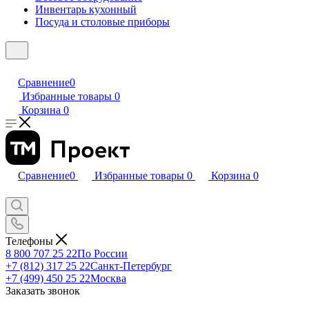
Инвентарь кухонный
Посуда и столовые приборы
Сравнение
0
Избранные товары
0
Корзина
0
Сравнение
0
Избранные товары
0
Корзина
0
Телефоны
8 800 707 25 22
По России
+7 (812) 317 25 22
Санкт-Петербург
+7 (499) 450 25 22
Москва
Заказать звонок