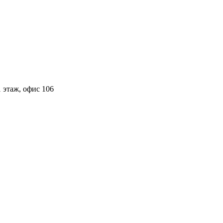
 этаж, офис 106