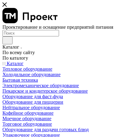
Проектирование и оснащение предприятий питания
Каталог
По всему сайту
По каталогу
Каталог
Тепловое оборудование
Холодильное оборудование
Бытовая техника
Электромеханическое оборудование
Пекарское и кондитерское оборудование
Оборудование для фаст-фуда
Оборудование для пиццерии
Нейтральное оборудование
Кофейное оборудование
Моечное оборудование
Торговое оборудование
Оборудование для раздачи готовых блюд
Упаковочное оборудование