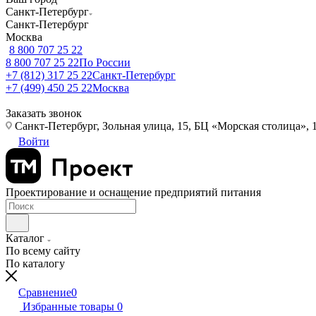
Санкт-Петербург
Санкт-Петербург
Москва
8 800 707 25 22
8 800 707 25 22
По России
+7 (812) 317 25 22
Санкт-Петербург
+7 (499) 450 25 22
Москва
Заказать звонок
Санкт-Петербург, Зольная улица, 15, БЦ «Морская столица», 1
Войти
Проектирование и оснащение предприятий питания
Каталог
По всему сайту
По каталогу
Сравнение
0
Избранные товары
0