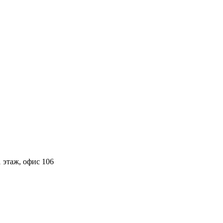
 этаж, офис 106