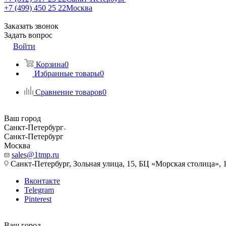
+7 (499) 450 25 22
Москва
Заказать звонок
Задать вопрос
Войти
Корзина
0
Избранные товары
0
Сравнение товаров
0
Ваш город
Санкт-Петербург
Санкт-Петербург
Москва
sales@1tmp.ru
Санкт-Петербург, Зольная улица, 15, БЦ «Морская столица», 1
Вконтакте
Telegram
Pinterest
Ваш город