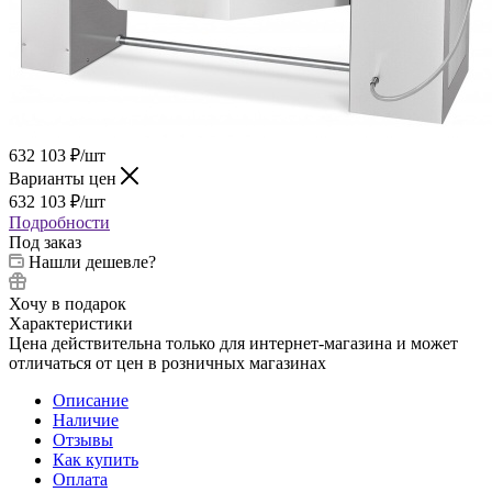
632 103
₽
/шт
Варианты цен
632 103
₽
/шт
Подробности
Под заказ
Нашли дешевле?
Хочу в подарок
Характеристики
Цена действительна только для интернет-магазина и может
отличаться от цен в розничных магазинах
Описание
Наличие
Отзывы
Как купить
Оплата