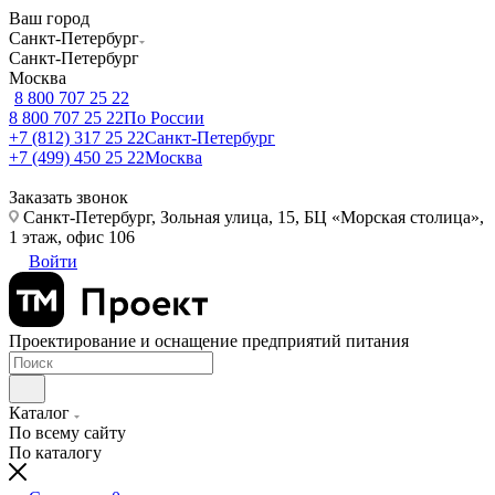
Ваш город
Санкт-Петербург
Санкт-Петербург
Москва
8 800 707 25 22
8 800 707 25 22
По России
+7 (812) 317 25 22
Санкт-Петербург
+7 (499) 450 25 22
Москва
Заказать звонок
Санкт-Петербург, Зольная улица, 15, БЦ «Морская столица»,
1 этаж, офис 106
Войти
Проектирование и оснащение предприятий питания
Каталог
По всему сайту
По каталогу