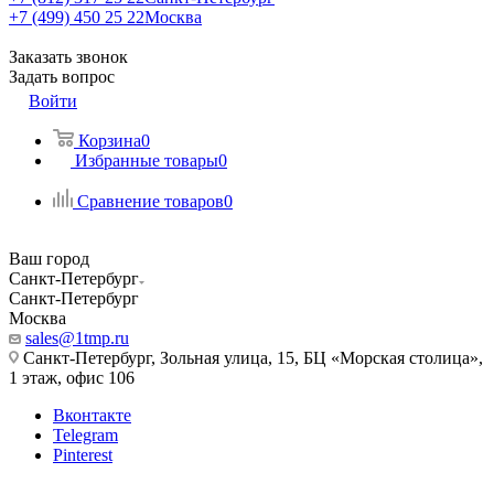
+7 (499) 450 25 22
Москва
Заказать звонок
Задать вопрос
Войти
Корзина
0
Избранные товары
0
Сравнение товаров
0
Ваш город
Санкт-Петербург
Санкт-Петербург
Москва
sales@1tmp.ru
Санкт-Петербург, Зольная улица, 15, БЦ «Морская столица»,
1 этаж, офис 106
Вконтакте
Telegram
Pinterest