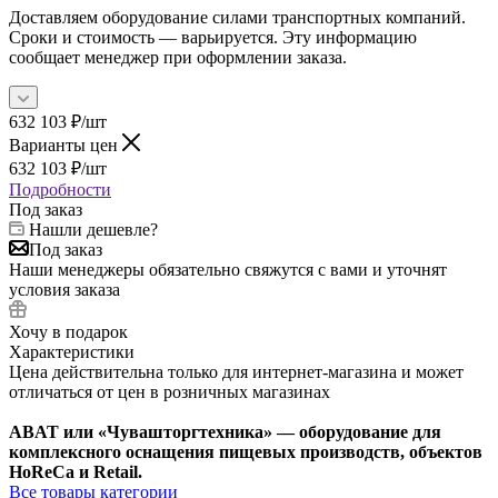
Доставляем оборудование силами транспортных компаний.
Сроки и стоимость — варьируется. Эту информацию
сообщает менеджер при оформлении заказа.
632 103
₽
/шт
Варианты цен
632 103
₽
/шт
Подробности
Под заказ
Нашли дешевле?
Под заказ
Наши менеджеры обязательно свяжутся с вами и уточнят
условия заказа
Хочу в подарок
Характеристики
Цена действительна только для интернет-магазина и может
отличаться от цен в розничных магазинах
ABAT или «Чувашторгтехника» — оборудование для
комплексного оснащения пищевых производств, объектов
HoReCa и Retail.
Все товары категории