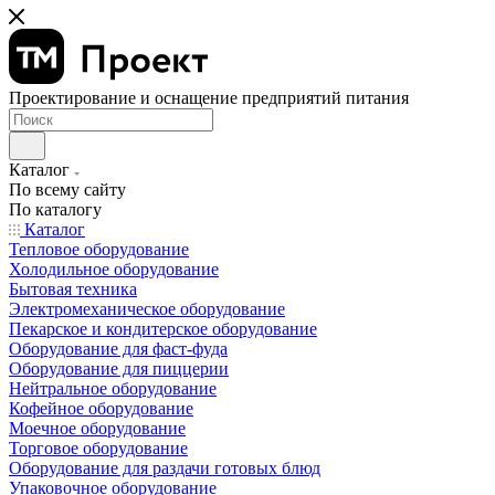
Проектирование и оснащение предприятий питания
Каталог
По всему сайту
По каталогу
Каталог
Тепловое оборудование
Холодильное оборудование
Бытовая техника
Электромеханическое оборудование
Пекарское и кондитерское оборудование
Оборудование для фаст-фуда
Оборудование для пиццерии
Нейтральное оборудование
Кофейное оборудование
Моечное оборудование
Торговое оборудование
Оборудование для раздачи готовых блюд
Упаковочное оборудование