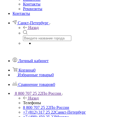
Контакты
Реквизиты
Контакты
Санкт-Петербург
Назад
Личный кабинет
Корзина
0
Избранные товары
0
Сравнение товаров
0
8 800 707 25 22
По России
Назад
Телефоны
8 800 707 25 22
По России
+7 (812) 317 25 22
Санкт-Петербург
+7 (499) 450 25 22
Москва