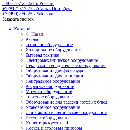
8 800 707 25 22
По России
+7 (812) 317 25 22
Санкт-Петербург
+7 (499) 450 25 22
Москва
Заказать звонок
Каталог
Назад
Каталог
Тепловое оборудование
Холодильное оборудование
Бытовая техника
Электромеханическое оборудование
Пекарское и кондитерское оборудование
Оборудование для фаст-фуда
Оборудование для пиццерии
Нейтральное оборудование
Кофейное оборудование
Моечное оборудование
Торговое оборудование
Оборудование для раздачи готовых блюд
Упаковочное оборудование
Санитарно-гигиеническое оборудование
Весовое оборудование
Инвентарь кухонный
Посуда и столовые приборы