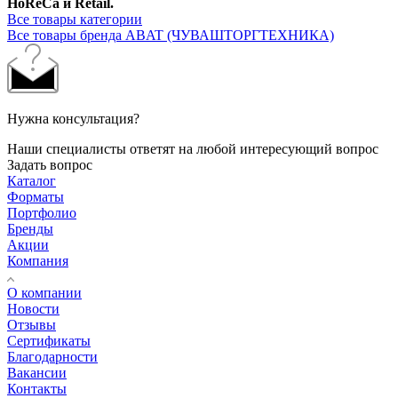
HoReCa и Retail.
Все товары категории
Все товары бренда ABAT (ЧУВАШТОРГТЕХНИКА)
Нужна консультация?
Наши специалисты ответят на любой интересующий вопрос
Задать вопрос
Каталог
Форматы
Портфолио
Бренды
Акции
Компания
О компании
Новости
Отзывы
Сертификаты
Благодарности
Вакансии
Контакты