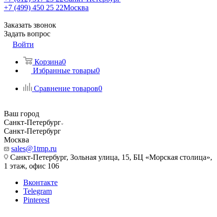
+7 (499) 450 25 22
Москва
Заказать звонок
Задать вопрос
Войти
Корзина
0
Избранные товары
0
Сравнение товаров
0
Ваш город
Санкт-Петербург
Санкт-Петербург
Москва
sales@1tmp.ru
Санкт-Петербург, Зольная улица, 15, БЦ «Морская столица»,
1 этаж, офис 106
Вконтакте
Telegram
Pinterest