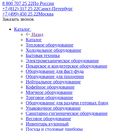
8 800 707 25 22
По России
+7 (812) 317 25 22
Санкт-Петербург
+7 (499) 450 25 22
Москва
Заказать звонок
Каталог
Назад
Каталог
Тепловое оборудование
Холодильное оборудование
Бытовая техника
Электромеханическое оборудование
Пекарское и кондитерское оборудование
Оборудование для фаст-фуда
Оборудование для пиццерии
Нейтральное оборудование
Кофейное оборудование
Моечное оборудование
Торговое оборудование
Оборудование для раздачи готовых блюд
Упаковочное оборудование
Санитарно-гигиеническое оборудование
Весовое оборудование
Инвентарь кухонный
Посуда и столовые приборы