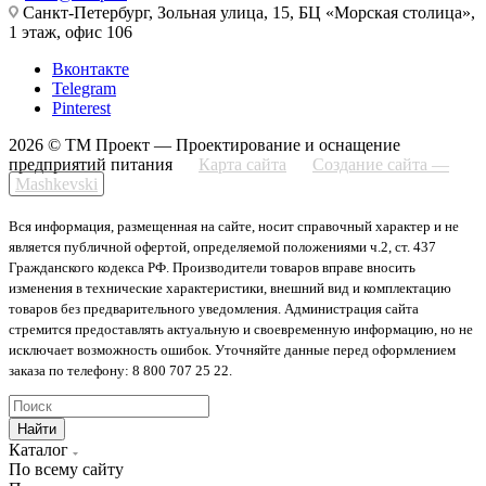
Санкт-Петербург, Зольная улица, 15, БЦ «Морская столица»,
1 этаж, офис 106
Вконтакте
Telegram
Pinterest
2026 © ТМ Проект — Проектирование и оснащение
предприятий питания
Карта сайта
Создание сайта —
Mashkevski
Вся информация, размещенная на сайте, носит справочный характер и не
является публичной офертой, определяемой положениями ч.2, ст. 437
Гражданского кодекса РФ. Производители товаров вправе вносить
изменения в технические характеристики, внешний вид и комплектацию
товаров без предварительного уведомления. Администрация сайта
стремится предоставлять актуальную и своевременную информацию, но не
исключает возможность ошибок. Уточняйте данные перед оформлением
заказа по телефону: 8 800 707 25 22.
Найти
Каталог
По всему сайту