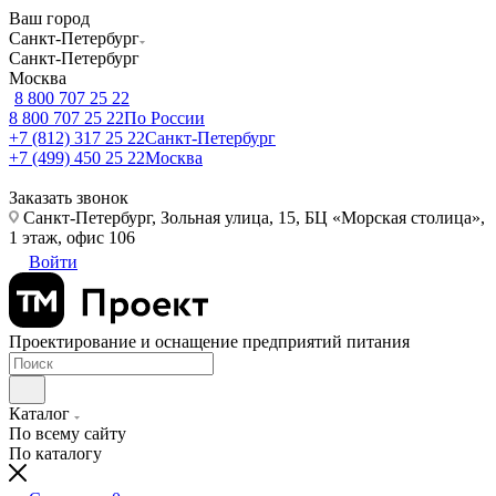
Ваш город
Санкт-Петербург
Санкт-Петербург
Москва
8 800 707 25 22
8 800 707 25 22
По России
+7 (812) 317 25 22
Санкт-Петербург
+7 (499) 450 25 22
Москва
Заказать звонок
Санкт-Петербург, Зольная улица, 15, БЦ «Морская столица»,
1 этаж, офис 106
Войти
Проектирование и оснащение предприятий питания
Каталог
По всему сайту
По каталогу