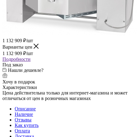
1 132 909
₽
/шт
Варианты цен
1 132 909
₽
/шт
Подробности
Под заказ
Нашли дешевле?
Хочу в подарок
Характеристики
Цена действительна только для интернет-магазина и может
отличаться от цен в розничных магазинах
Описание
Наличие
Отзывы
Как купить
Оплата
Доставка