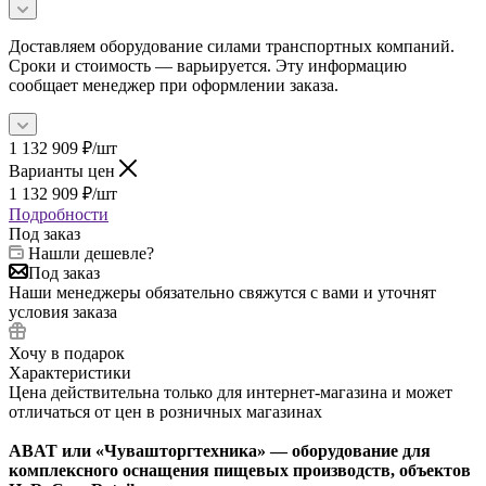
Доставляем оборудование силами транспортных компаний.
Сроки и стоимость — варьируется. Эту информацию
сообщает менеджер при оформлении заказа.
1 132 909
₽
/шт
Варианты цен
1 132 909
₽
/шт
Подробности
Под заказ
Нашли дешевле?
Под заказ
Наши менеджеры обязательно свяжутся с вами и уточнят
условия заказа
Хочу в подарок
Характеристики
Цена действительна только для интернет-магазина и может
отличаться от цен в розничных магазинах
ABAT или «Чувашторгтехника» — оборудование для
комплексного оснащения пищевых производств, объектов