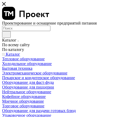
Проектирование и оснащение предприятий питания
Каталог
По всему сайту
По каталогу
Каталог
Тепловое оборудование
Холодильное оборудование
Бытовая техника
Электромеханическое оборудование
Пекарское и кондитерское оборудование
Оборудование для фаст-фуда
Оборудование для пиццерии
Нейтральное оборудование
Кофейное оборудование
Моечное оборудование
Торговое оборудование
Оборудование для раздачи готовых блюд
Упаковочное оборудование