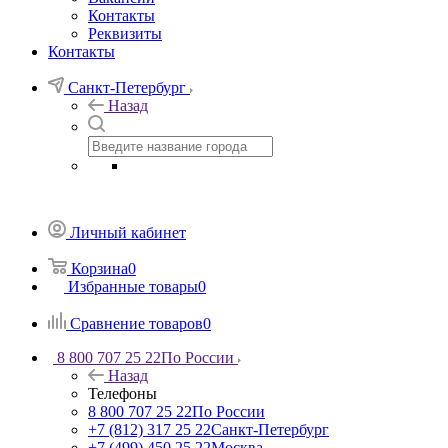
Контакты
Реквизиты
Контакты
Санкт-Петербург
Назад
Личный кабинет
Корзина
0
Избранные товары
0
Сравнение товаров
0
8 800 707 25 22
По России
Назад
Телефоны
8 800 707 25 22
По России
+7 (812) 317 25 22
Санкт-Петербург
+7 (499) 450 25 22
Москва