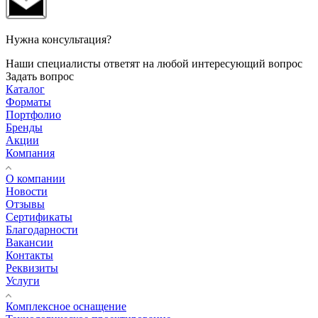
Нужна консультация?
Наши специалисты ответят на любой интересующий вопрос
Задать вопрос
Каталог
Форматы
Портфолио
Бренды
Акции
Компания
О компании
Новости
Отзывы
Сертификаты
Благодарности
Вакансии
Контакты
Реквизиты
Услуги
Комплексное оснащение