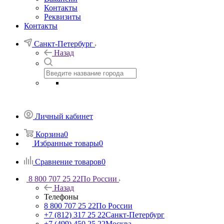
Контакты
Реквизиты
Контакты
Санкт-Петербург
Назад
Личный кабинет
Корзина
0
Избранные товары
0
Сравнение товаров
0
8 800 707 25 22
По России
Назад
Телефоны
8 800 707 25 22
По России
+7 (812) 317 25 22
Санкт-Петербург
+7 (499) 450 25 22
Москва