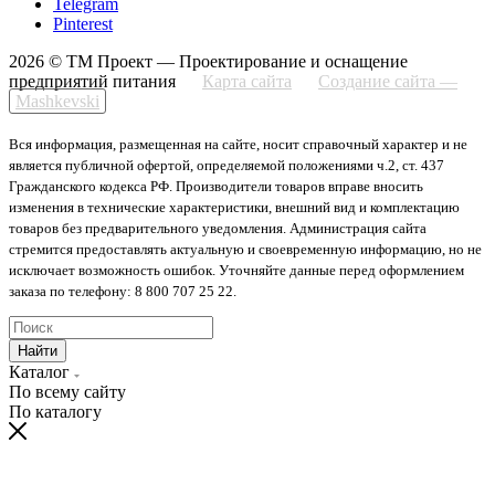
Telegram
Pinterest
2026 © ТМ Проект — Проектирование и оснащение
предприятий питания
Карта сайта
Создание сайта —
Mashkevski
Вся информация, размещенная на сайте, носит справочный характер и не
является публичной офертой, определяемой положениями ч.2, ст. 437
Гражданского кодекса РФ. Производители товаров вправе вносить
изменения в технические характеристики, внешний вид и комплектацию
товаров без предварительного уведомления. Администрация сайта
стремится предоставлять актуальную и своевременную информацию, но не
исключает возможность ошибок. Уточняйте данные перед оформлением
заказа по телефону: 8 800 707 25 22.
Найти
Каталог
По всему сайту
По каталогу