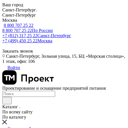
Ваш город
Санкт-Петербург
Санкт-Петербург
Москва
8 800 707 25 22
8 800 707 25 22
По России
+7 (812) 317 25 22
Санкт-Петербург
+7 (499) 450 25 22
Москва
Заказать звонок
Санкт-Петербург, Зольная улица, 15, БЦ «Морская столица»,
1 этаж, офис 106
Войти
Проектирование и оснащение предприятий питания
Каталог
По всему сайту
По каталогу