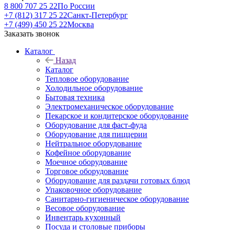
8 800 707 25 22
По России
+7 (812) 317 25 22
Санкт-Петербург
+7 (499) 450 25 22
Москва
Заказать звонок
Каталог
Назад
Каталог
Тепловое оборудование
Холодильное оборудование
Бытовая техника
Электромеханическое оборудование
Пекарское и кондитерское оборудование
Оборудование для фаст-фуда
Оборудование для пиццерии
Нейтральное оборудование
Кофейное оборудование
Моечное оборудование
Торговое оборудование
Оборудование для раздачи готовых блюд
Упаковочное оборудование
Санитарно-гигиеническое оборудование
Весовое оборудование
Инвентарь кухонный
Посуда и столовые приборы