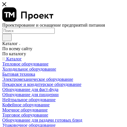
Проектирование и оснащение предприятий питания
Каталог
По всему сайту
По каталогу
Каталог
Тепловое оборудование
Холодильное оборудование
Бытовая техника
Электромеханическое оборудование
Пекарское и кондитерское оборудование
Оборудование для фаст-фуда
Оборудование для пиццерии
Нейтральное оборудование
Кофейное оборудование
Моечное оборудование
Торговое оборудование
Оборудование для раздачи готовых блюд
Упаковочное оборудование