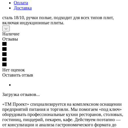
Оплата
Доставка
сталь 18/10, ручки полые, подходит для всех типов плит,
включая индукционные плиты.
Наличие
Отзывы
Нет оценок
Оставить отзыв
Загрузка отзывов...
«ТМ Проект» специализируется на комплексном оснащении
предприятий питания и торговли. Мы помогаем «под ключ»
оборудовать профессиональные кухни ресторанов, столовых,
гостиниц, пиццерий, пекарен, кафе. Действуем поэтапно —
от консультации и анализа гастрономического формата до