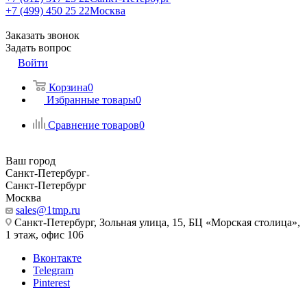
+7 (499) 450 25 22
Москва
Заказать звонок
Задать вопрос
Войти
Корзина
0
Избранные товары
0
Сравнение товаров
0
Ваш город
Санкт-Петербург
Санкт-Петербург
Москва
sales@1tmp.ru
Санкт-Петербург, Зольная улица, 15, БЦ «Морская столица»,
1 этаж, офис 106
Вконтакте
Telegram
Pinterest