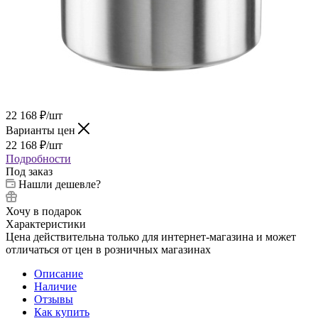
22 168
₽
/шт
Варианты цен
22 168
₽
/шт
Подробности
Под заказ
Нашли дешевле?
Хочу в подарок
Характеристики
Цена действительна только для интернет-магазина и может
отличаться от цен в розничных магазинах
Описание
Наличие
Отзывы
Как купить