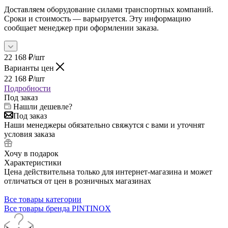
Доставляем оборудование силами транспортных компаний.
Сроки и стоимость — варьируется. Эту информацию
сообщает менеджер при оформлении заказа.
22 168
₽
/шт
Варианты цен
22 168
₽
/шт
Подробности
Под заказ
Нашли дешевле?
Под заказ
Наши менеджеры обязательно свяжутся с вами и уточнят
условия заказа
Хочу в подарок
Характеристики
Цена действительна только для интернет-магазина и может
отличаться от цен в розничных магазинах
Все товары категории
Все товары бренда PINTINOX