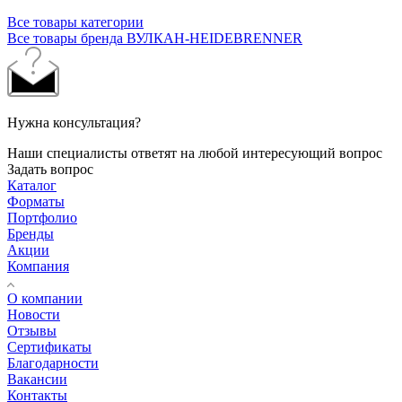
Все товары категории
Все товары бренда ВУЛКАН-HEIDEBRENNER
Нужна консультация?
Наши специалисты ответят на любой интересующий вопрос
Задать вопрос
Каталог
Форматы
Портфолио
Бренды
Акции
Компания
О компании
Новости
Отзывы
Сертификаты
Благодарности
Вакансии
Контакты