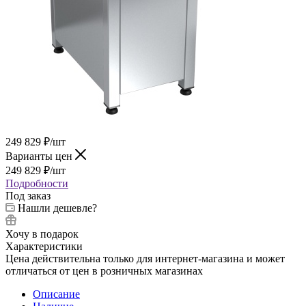
249 829
₽
/шт
Варианты цен
249 829
₽
/шт
Подробности
Под заказ
Нашли дешевле?
Хочу в подарок
Характеристики
Цена действительна только для интернет-магазина и может
отличаться от цен в розничных магазинах
Описание