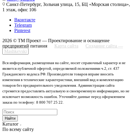
Санкт-Петербург, Зольная улица, 15, БЦ «Морская столица»,
1 этаж, офис 106
Вконтакте
Telegram
Pinterest
2026 © ТМ Проект — Проектирование и оснащение
предприятий питания
Карта сайта
Создание сайта —
Mashkevski
Вся информация, размещенная на сайте, носит справочный характер и не
является публичной офертой, определяемой положениями ч.2, ст. 437
Гражданского кодекса РФ. Производители товаров вправе вносить
изменения в технические характеристики, внешний вид и комплектацию
товаров без предварительного уведомления. Администрация сайта
стремится предоставлять актуальную и своевременную информацию, но не
исключает возможность ошибок. Уточняйте данные перед оформлением
заказа по телефону: 8 800 707 25 22.
Найти
Каталог
По всему сайту