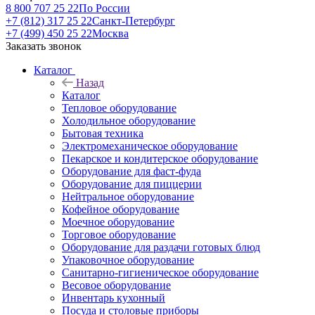
8 800 707 25 22
По России
+7 (812) 317 25 22
Санкт-Петербург
+7 (499) 450 25 22
Москва
Заказать звонок
Каталог
Назад
Каталог
Тепловое оборудование
Холодильное оборудование
Бытовая техника
Электромеханическое оборудование
Пекарское и кондитерское оборудование
Оборудование для фаст-фуда
Оборудование для пиццерии
Нейтральное оборудование
Кофейное оборудование
Моечное оборудование
Торговое оборудование
Оборудование для раздачи готовых блюд
Упаковочное оборудование
Санитарно-гигиеническое оборудование
Весовое оборудование
Инвентарь кухонный
Посуда и столовые приборы