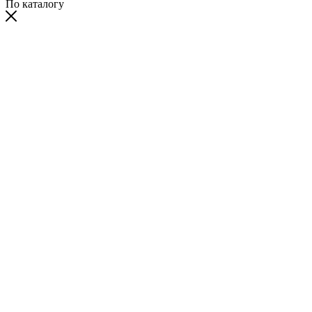
По каталогу