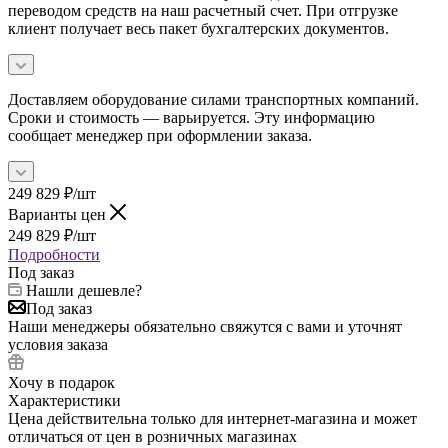
переводом средств на наш расчетный счет. При отгрузке
клиент получает весь пакет бухгалтерских документов.
Доставляем оборудование силами транспортных компаний.
Сроки и стоимость — варьируется. Эту информацию
сообщает менеджер при оформлении заказа.
249 829
₽
/шт
Варианты цен
249 829
₽
/шт
Подробности
Под заказ
Нашли дешевле?
Под заказ
Наши менеджеры обязательно свяжутся с вами и уточнят
условия заказа
Хочу в подарок
Характеристики
Цена действительна только для интернет-магазина и может
отличаться от цен в розничных магазинах