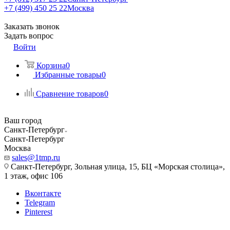
+7 (499) 450 25 22
Москва
Заказать звонок
Задать вопрос
Войти
Корзина
0
Избранные товары
0
Сравнение товаров
0
Ваш город
Санкт-Петербург
Санкт-Петербург
Москва
sales@1tmp.ru
Санкт-Петербург, Зольная улица, 15, БЦ «Морская столица»,
1 этаж, офис 106
Вконтакте
Telegram
Pinterest