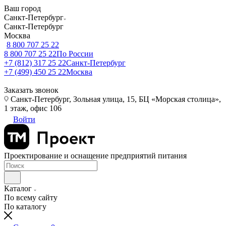
Ваш город
Санкт-Петербург
Санкт-Петербург
Москва
8 800 707 25 22
8 800 707 25 22
По России
+7 (812) 317 25 22
Санкт-Петербург
+7 (499) 450 25 22
Москва
Заказать звонок
Санкт-Петербург, Зольная улица, 15, БЦ «Морская столица»,
1 этаж, офис 106
Войти
Проектирование и оснащение предприятий питания
Каталог
По всему сайту
По каталогу