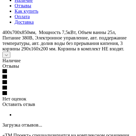
Наличие
Отзывы
Как купить
Оплата
Доставка
400х700х850мм, Мощность 7,5кВт, Объем ванны 25л,
Питание 380В, Электронное управление, авт. поддержание
температуры, авт. долив воды без прерывания кипения, 3
корзины 290x160x200 мм. Корзины в комплект НЕ входят.
Наличие
Отзывы
Нет оценок
Оставить отзыв
Загрузка отзывов...
«ТМ Проект» специализируется на комплексном оснащении