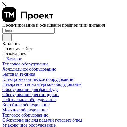
Проектирование и оснащение предприятий питания
Каталог
По всему сайту
По каталогу
Каталог
Тепловое оборудование
Холодильное оборудование
Бытовая техника
Электромеханическое оборудование
Пекарское и кондитерское оборудование
Оборудование для фаст-фуда
Оборудование для пиццерии
Нейтральное оборудование
Кофейное оборудование
Моечное оборудование
Торговое оборудование
Оборудование для раздачи готовых блюд
Упаковочное оборудование