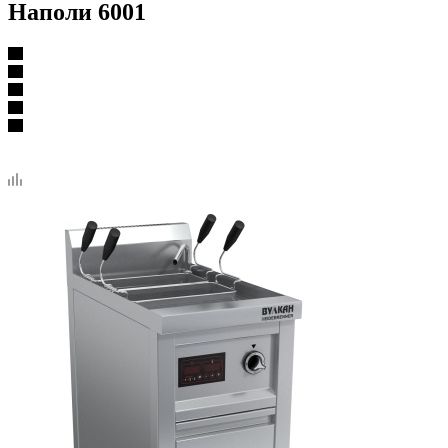
Наполи 6001