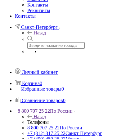
Контакты
Реквизиты
Контакты
Санкт-Петербург
Назад
Личный кабинет
Корзина
0
Избранные товары
0
Сравнение товаров
0
8 800 707 25 22
По России
Назад
Телефоны
8 800 707 25 22
По России
+7 (812) 317 25 22
Санкт-Петербург
+7 (499) 450 25 22
Москва