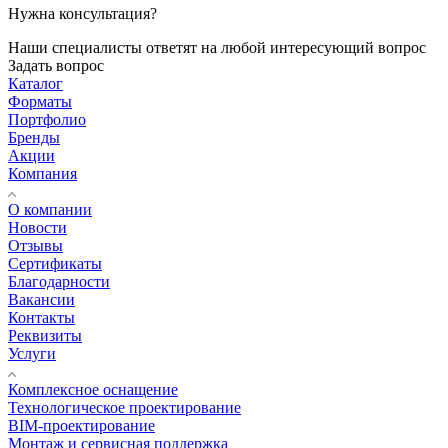
Нужна консультация?
Наши специалисты ответят на любой интересующий вопрос
Задать вопрос
Каталог
Форматы
Портфолио
Бренды
Акции
Компания
О компании
Новости
Отзывы
Сертификаты
Благодарности
Вакансии
Контакты
Реквизиты
Услуги
Комплексное оснащение
Технологическое проектирование
BIM-проектирование
Монтаж и сервисная поддержка