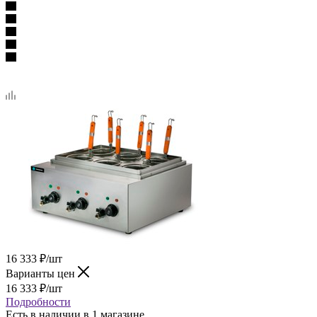
16 333
₽
/шт
Варианты цен
16 333
₽
/шт
Подробности
Есть в наличии
в 1 магазине