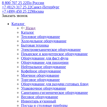
8 800 707 25 22
По России
+7 (812) 317 25 22
Санкт-Петербург
+7 (499) 450 25 22
Москва
Заказать звонок
Каталог
Назад
Каталог
Тепловое оборудование
Холодильное оборудование
Бытовая техника
Электромеханическое оборудование
Пекарское и кондитерское оборудование
Оборудование для фаст-фуда
Оборудование для пиццерии
Нейтральное оборудование
Кофейное оборудование
Моечное оборудование
Торговое оборудование
Оборудование для раздачи готовых блюд
Упаковочное оборудование
Санитарно-гигиеническое оборудование
Весовое оборудование
Инвентарь кухонный
Посуда и столовые приборы