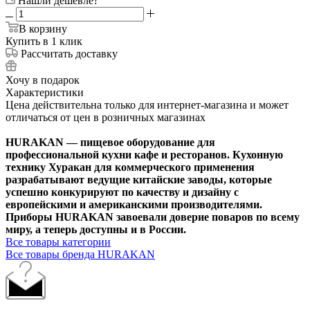
Нашли дешевле?
В корзину
Купить в 1 клик
Рассчитать доставку
Хочу в подарок
Характеристики
Цена действительна только для интернет-магазина и может
отличаться от цен в розничных магазинах
HURAKAN — пищевое оборудование для
профессиональной кухни кафе и ресторанов. Кухонную
технику Хуракан для коммерческого применения
разрабатывают ведущие китайские заводы, которые
успешно конкурируют по качеству и дизайну с
европейскими и американскими производителями.
Приборы HURAKAN завоевали доверие поваров по всему
миру, а теперь доступны и в России.
Все товары категории
Все товары бренда HURAKAN