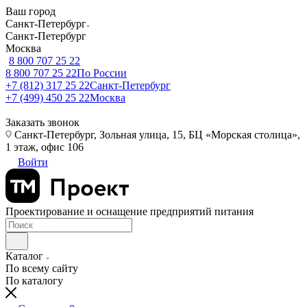
Ваш город
Санкт-Петербург
Санкт-Петербург
Москва
8 800 707 25 22
8 800 707 25 22
По России
+7 (812) 317 25 22
Санкт-Петербург
+7 (499) 450 25 22
Москва
Заказать звонок
Санкт-Петербург, Зольная улица, 15, БЦ «Морская столица»,
1 этаж, офис 106
Войти
Проектирование и оснащение предприятий питания
Каталог
По всему сайту
По каталогу