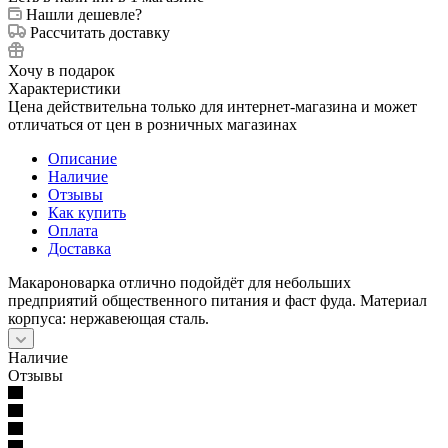
Нашли дешевле?
Рассчитать доставку
Хочу в подарок
Характеристики
Цена действительна только для интернет-магазина и может
отличаться от цен в розничных магазинах
Описание
Наличие
Отзывы
Как купить
Оплата
Доставка
Макароноварка отлично подойдёт для небольших
предприятий общественного питания и фаст фуда. Материал
корпуса: нержавеющая сталь.
Наличие
Отзывы