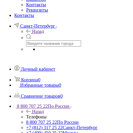
Контакты
Реквизиты
Контакты
Санкт-Петербург
Назад
Личный кабинет
Корзина
0
Избранные товары
0
Сравнение товаров
0
8 800 707 25 22
По России
Назад
Телефоны
8 800 707 25 22
По России
+7 (812) 317 25 22
Санкт-Петербург
+7 (499) 450 25 22
Москва