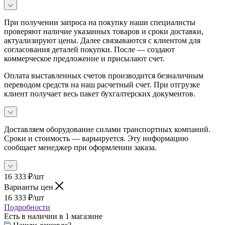
При получении запроса на покупку наши специалисты
проверяют наличие указанных товаров и сроки доставки,
актуализируют цены. Далее связываются с клиентом для
согласования деталей покупки. После — создают
коммерческое предложение и присылают счет.
Оплата выставленных счетов производится безналичным
переводом средств на наш расчетный счет. При отгрузке
клиент получает весь пакет бухгалтерских документов.
Доставляем оборудование силами транспортных компаний.
Сроки и стоимость — варьируется. Эту информацию
сообщает менеджер при оформлении заказа.
16 333
₽
/шт
Варианты цен
16 333
₽
/шт
Подробности
Есть в наличии
в 1 магазине