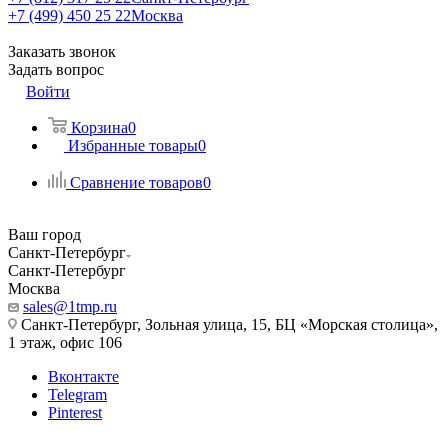
+7 (499) 450 25 22
Москва
Заказать звонок
Задать вопрос
Войти
Корзина
0
Избранные товары
0
Сравнение товаров
0
Ваш город
Санкт-Петербург
Санкт-Петербург
Москва
sales@1tmp.ru
Санкт-Петербург, Зольная улица, 15, БЦ «Морская столица»,
1 этаж, офис 106
Вконтакте
Telegram
Pinterest