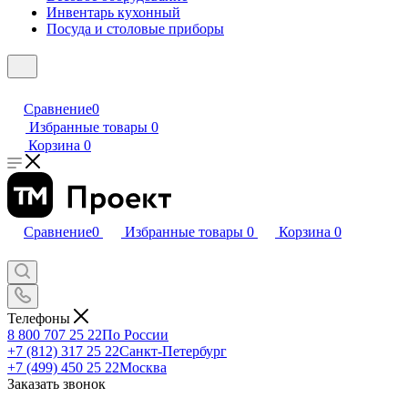
Инвентарь кухонный
Посуда и столовые приборы
Сравнение
0
Избранные товары
0
Корзина
0
Сравнение
0
Избранные товары
0
Корзина
0
Телефоны
8 800 707 25 22
По России
+7 (812) 317 25 22
Санкт-Петербург
+7 (499) 450 25 22
Москва
Заказать звонок