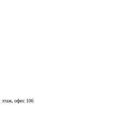
 этаж, офис 106