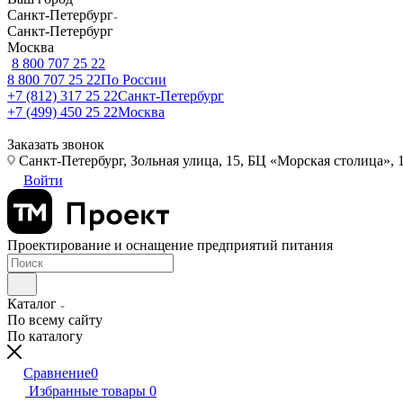
Санкт-Петербург
Санкт-Петербург
Москва
8 800 707 25 22
8 800 707 25 22
По России
+7 (812) 317 25 22
Санкт-Петербург
+7 (499) 450 25 22
Москва
Заказать звонок
Санкт-Петербург, Зольная улица, 15, БЦ «Морская столица», 1
Войти
Проектирование и оснащение предприятий питания
Каталог
По всему сайту
По каталогу
Сравнение
0
Избранные товары
0