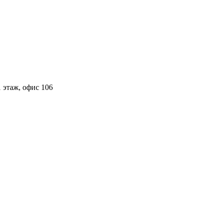
 этаж, офис 106