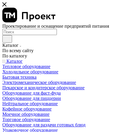
Проектирование и оснащение предприятий питания
Каталог
По всему сайту
По каталогу
Каталог
Тепловое оборудование
Холодильное оборудование
Бытовая техника
Электромеханическое оборудование
Пекарское и кондитерское оборудование
Оборудование для фаст-фуда
Оборудование для пиццерии
Нейтральное оборудование
Кофейное оборудование
Моечное оборудование
Торговое оборудование
Оборудование для раздачи готовых блюд
Упаковочное оборудование