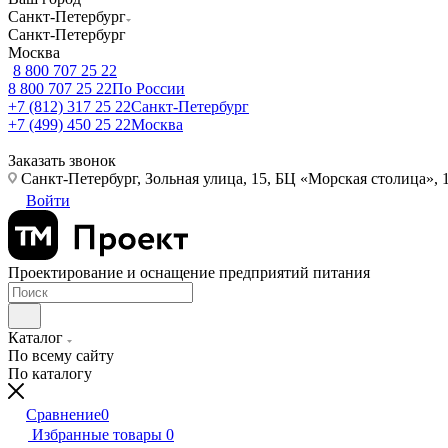
Санкт-Петербург
Санкт-Петербург
Москва
8 800 707 25 22
8 800 707 25 22
По России
+7 (812) 317 25 22
Санкт-Петербург
+7 (499) 450 25 22
Москва
Заказать звонок
Санкт-Петербург, Зольная улица, 15, БЦ «Морская столица», 1
Войти
Проектирование и оснащение предприятий питания
Каталог
По всему сайту
По каталогу
Сравнение
0
Избранные товары
0