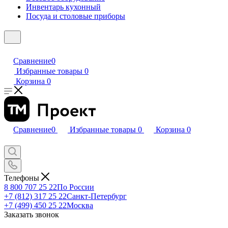
Инвентарь кухонный
Посуда и столовые приборы
Сравнение
0
Избранные товары
0
Корзина
0
Сравнение
0
Избранные товары
0
Корзина
0
Телефоны
8 800 707 25 22
По России
+7 (812) 317 25 22
Санкт-Петербург
+7 (499) 450 25 22
Москва
Заказать звонок