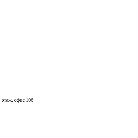
 этаж, офис 106