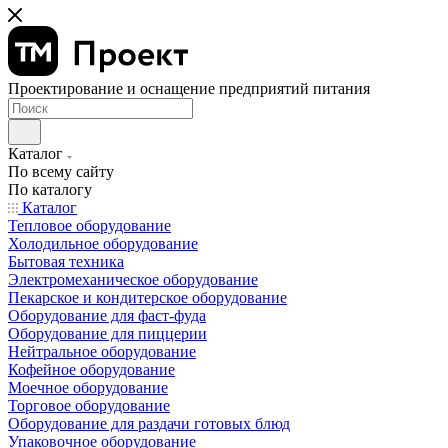
Проектирование и оснащение предприятий питания
Каталог
По всему сайту
По каталогу
Каталог
Тепловое оборудование
Холодильное оборудование
Бытовая техника
Электромеханическое оборудование
Пекарское и кондитерское оборудование
Оборудование для фаст-фуда
Оборудование для пиццерии
Нейтральное оборудование
Кофейное оборудование
Моечное оборудование
Торговое оборудование
Оборудование для раздачи готовых блюд
Упаковочное оборудование