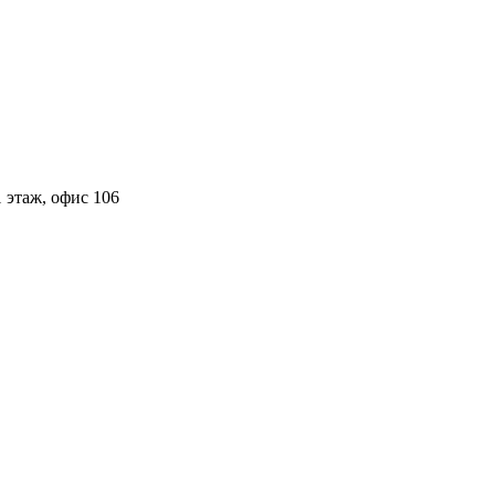
 этаж, офис 106