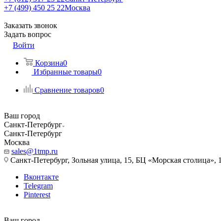
+7 (499) 450 25 22
Москва
Заказать звонок
Задать вопрос
Войти
Корзина
0
Избранные товары
0
Сравнение товаров
0
Ваш город
Санкт-Петербург
Санкт-Петербург
Москва
sales@1tmp.ru
Санкт-Петербург, Зольная улица, 15, БЦ «Морская столица», 1
Вконтакте
Telegram
Pinterest
Ваш город