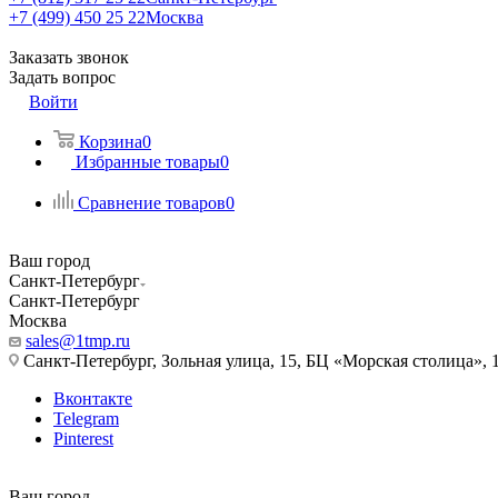
+7 (499) 450 25 22
Москва
Заказать звонок
Задать вопрос
Войти
Корзина
0
Избранные товары
0
Сравнение товаров
0
Ваш город
Санкт-Петербург
Санкт-Петербург
Москва
sales@1tmp.ru
Санкт-Петербург, Зольная улица, 15, БЦ «Морская столица», 1
Вконтакте
Telegram
Pinterest
Ваш город