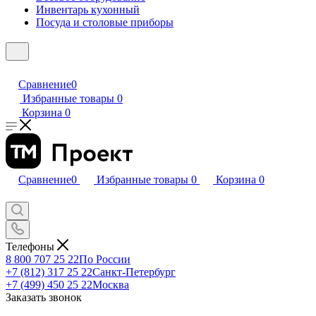
Инвентарь кухонный
Посуда и столовые приборы
Сравнение
0
Избранные товары
0
Корзина
0
Сравнение
0
Избранные товары
0
Корзина
0
Телефоны
8 800 707 25 22
По России
+7 (812) 317 25 22
Санкт-Петербург
+7 (499) 450 25 22
Москва
Заказать звонок