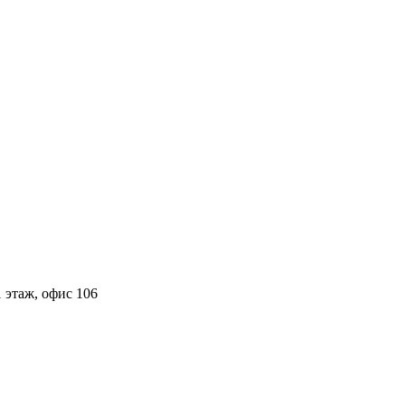
 этаж, офис 106