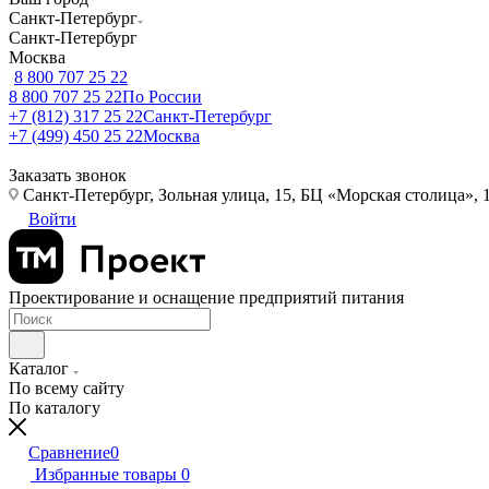
Санкт-Петербург
Санкт-Петербург
Москва
8 800 707 25 22
8 800 707 25 22
По России
+7 (812) 317 25 22
Санкт-Петербург
+7 (499) 450 25 22
Москва
Заказать звонок
Санкт-Петербург, Зольная улица, 15, БЦ «Морская столица», 1
Войти
Проектирование и оснащение предприятий питания
Каталог
По всему сайту
По каталогу
Сравнение
0
Избранные товары
0