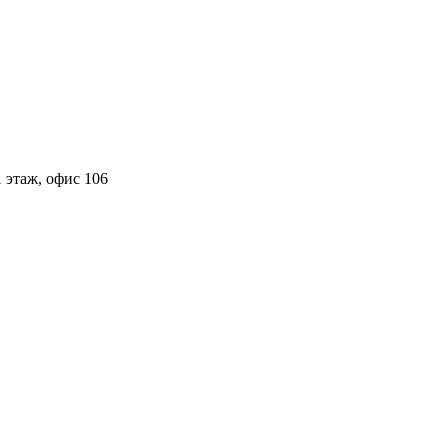
 этаж, офис 106