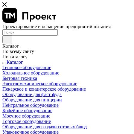
Проектирование и оснащение предприятий питания
Каталог
По всему сайту
По каталогу
Каталог
Тепловое оборудование
Холодильное оборудование
Бытовая техника
Электромеханическое оборудование
Пекарское и кондитерское оборудование
Оборудование для фаст-фуда
Оборудование для пиццерии
Нейтральное оборудование
Кофейное оборудование
Моечное оборудование
Торговое оборудование
Оборудование для раздачи готовых блюд
Упаковочное оборудование