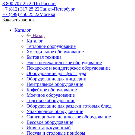
8 800 707 25 22
По России
+7 (812) 317 25 22
Санкт-Петербург
+7 (499) 450 25 22
Москва
Заказать звонок
Каталог
Назад
Каталог
Тепловое оборудование
Холодильное оборудование
Бытовая техника
Электромеханическое оборудование
Пекарское и кондитерское оборудование
Оборудование для фаст-фуда
Оборудование для пиццерии
Нейтральное оборудование
Кофейное оборудование
Моечное оборудование
Торговое оборудование
Оборудование для раздачи готовых блюд
Упаковочное оборудование
Санитарно-гигиеническое оборудование
Весовое оборудование
Инвентарь кухонный
Посуда и столовые приборы