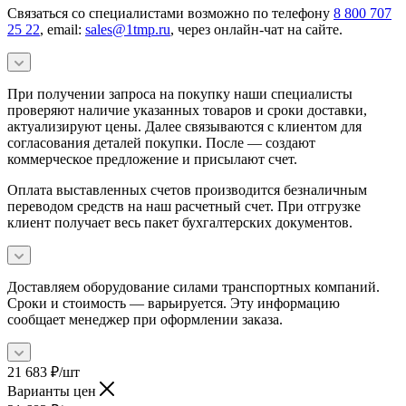
Связаться со специалистами возможно по телефону
8 800 707
25 22
, email:
sales@1tmp.ru
, через онлайн-чат на сайте.
При получении запроса на покупку наши специалисты
проверяют наличие указанных товаров и сроки доставки,
актуализируют цены. Далее связываются с клиентом для
согласования деталей покупки. После — создают
коммерческое предложение и присылают счет.
Оплата выставленных счетов производится безналичным
переводом средств на наш расчетный счет. При отгрузке
клиент получает весь пакет бухгалтерских документов.
Доставляем оборудование силами транспортных компаний.
Сроки и стоимость — варьируется. Эту информацию
сообщает менеджер при оформлении заказа.
21 683
₽
/шт
Варианты цен