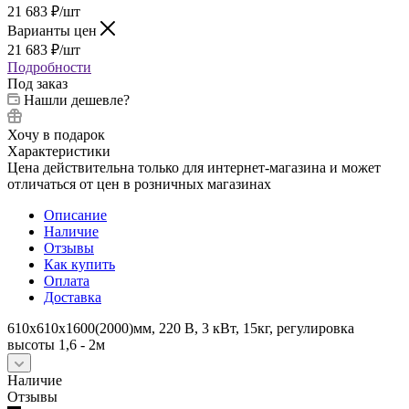
21 683
₽
/шт
Варианты цен
21 683
₽
/шт
Подробности
Под заказ
Нашли дешевле?
Хочу в подарок
Характеристики
Цена действительна только для интернет-магазина и может
отличаться от цен в розничных магазинах
Описание
Наличие
Отзывы
Как купить
Оплата
Доставка
610x610x1600(2000)мм, 220 В, 3 кВт, 15кг, регулировка
высоты 1,6 - 2м
Наличие
Отзывы