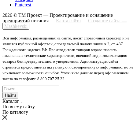
Pinterest
2026 © ТМ Проект — Проектирование и оснащение
предприятий питания
Карта сайта
Создание сайта —
Mashkevski
Вся информация, размещенная на сайте, носит справочный характер и не
является публичной офертой, определяемой положениями ч.2, ст. 437
Гражданского кодекса РФ. Производители товаров вправе вносить
изменения в технические характеристики, внешний вид и комплектацию
товаров без предварительного уведомления. Администрация сайта
стремится предоставлять актуальную и своевременную информацию, но не
исключает возможность ошибок. Уточняйте данные перед оформлением
заказа по телефону: 8 800 707 25 22.
Найти
Каталог
По всему сайту
По каталогу