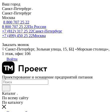
Ваш город
Санкт-Петербург
Санкт-Петербург
Москва
8 800 707 25 22
8 800 707 25 22
По России
+7 (812) 317 25 22
Санкт-Петербург
+7 (499) 450 25 22
Москва
Заказать звонок
Санкт-Петербург, Зольная улица, 15, БЦ «Морская столица»,
1 этаж, офис 106
Войти
Проектирование и оснащение предприятий питания
Каталог
По всему сайту
По каталогу