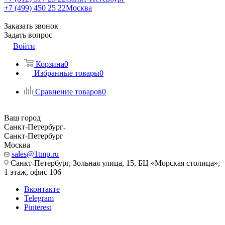
+7 (499) 450 25 22
Москва
Заказать звонок
Задать вопрос
Войти
Корзина
0
Избранные товары
0
Сравнение товаров
0
Ваш город
Санкт-Петербург
Санкт-Петербург
Москва
sales@1tmp.ru
Санкт-Петербург, Зольная улица, 15, БЦ «Морская столица»,
1 этаж, офис 106
Вконтакте
Telegram
Pinterest