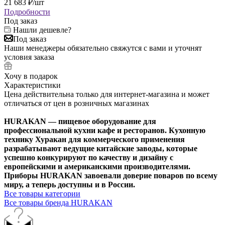
21 683
₽
/шт
Подробности
Под заказ
Нашли дешевле?
Под заказ
Наши менеджеры обязательно свяжутся с вами и уточнят
условия заказа
Хочу в подарок
Характеристики
Цена действительна только для интернет-магазина и может
отличаться от цен в розничных магазинах
HURAKAN — пищевое оборудование для
профессиональной кухни кафе и ресторанов. Кухонную
технику Хуракан для коммерческого применения
разрабатывают ведущие китайские заводы, которые
успешно конкурируют по качеству и дизайну с
европейскими и американскими производителями.
Приборы HURAKAN завоевали доверие поваров по всему
миру, а теперь доступны и в России.
Все товары категории
Все товары бренда HURAKAN