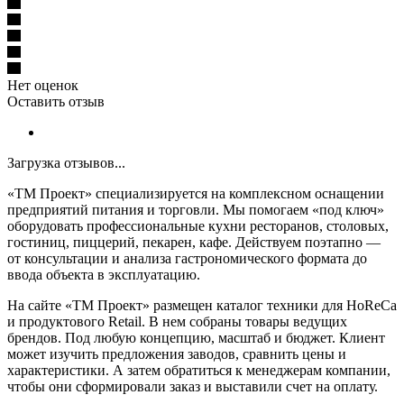
Нет оценок
Оставить отзыв
Загрузка отзывов...
«ТМ Проект» специализируется на комплексном оснащении
предприятий питания и торговли. Мы помогаем «под ключ»
оборудовать профессиональные кухни ресторанов, столовых,
гостиниц, пиццерий, пекарен, кафе. Действуем поэтапно —
от консультации и анализа гастрономического формата до
ввода объекта в эксплуатацию.
На сайте «ТМ Проект» размещен каталог техники для HoReCa
и продуктового Retail. В нем собраны товары ведущих
брендов. Под любую концепцию, масштаб и бюджет. Клиент
может изучить предложения заводов, сравнить цены и
характеристики. А затем обратиться к менеджерам компании,
чтобы они сформировали заказ и выставили счет на оплату.