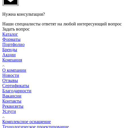
Нужна консультация?
Наши специалисты ответят на любой интересующий вопрос
Задать вопрос
Каталог
Форматы
Портфолио
Бренды
Акции
Компания
О компании
Новости
Отзывы
Сертификаты
Благодарности
Вакансии
Контакты
Реквизиты
Услуги
Комплексное оснащение
Технологическое проектирование