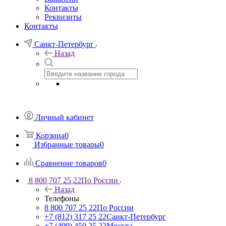
Контакты
Реквизиты
Контакты
Санкт-Петербург
Назад
Личный кабинет
Корзина
0
Избранные товары
0
Сравнение товаров
0
8 800 707 25 22
По России
Назад
Телефоны
8 800 707 25 22
По России
+7 (812) 317 25 22
Санкт-Петербург
+7 (499) 450 25 22
Москва