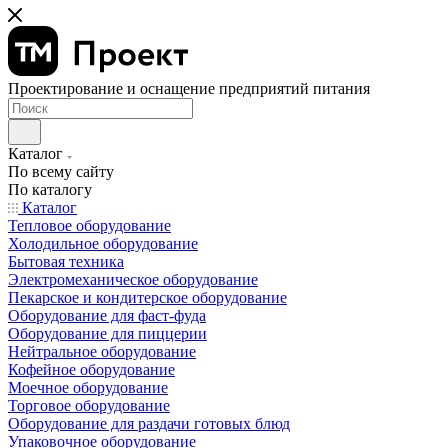
Проектирование и оснащение предприятий питания
Каталог
По всему сайту
По каталогу
Каталог
Тепловое оборудование
Холодильное оборудование
Бытовая техника
Электромеханическое оборудование
Пекарское и кондитерское оборудование
Оборудование для фаст-фуда
Оборудование для пиццерии
Нейтральное оборудование
Кофейное оборудование
Моечное оборудование
Торговое оборудование
Оборудование для раздачи готовых блюд
Упаковочное оборудование