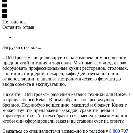
Нет оценок
Оставить отзыв
Загрузка отзывов...
«ТМ Проект» специализируется на комплексном оснащении
предприятий питания и торговли. Мы помогаем «под ключ»
оборудовать профессиональные кухни ресторанов, столовых,
гостиниц, пиццерий, пекарен, кафе. Действуем поэтапно —
от консультации и анализа гастрономического формата до
ввода объекта в эксплуатацию.
На сайте «ТМ Проект» размещен каталог техники для HoReCa
и продуктового Retail. В нем собраны товары ведущих
брендов. Под любую концепцию, масштаб и бюджет. Клиент
может изучить предложения заводов, сравнить цены и
характеристики. А затем обратиться к менеджерам компании,
чтобы они сформировали заказ и выставили счет на оплату.
Связаться со специалистами возможно по телефону
8 800 707