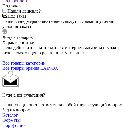
Подробности
Под заказ
Нашли дешевле?
Под заказ
Наши менеджеры обязательно свяжутся с вами и уточнят
условия заказа
Хочу в подарок
Характеристики
Цена действительна только для интернет-магазина и может
отличаться от цен в розничных магазинах
Все товары категории
Все товары бренда LAINOX
Нужна консультация?
Наши специалисты ответят на любой интересующий вопрос
Задать вопрос
Каталог
Форматы
Портфолио