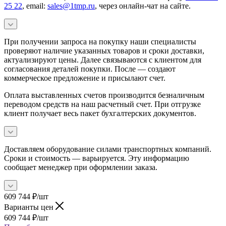
25 22
, email:
sales@1tmp.ru
, через онлайн-чат на сайте.
При получении запроса на покупку наши специалисты
проверяют наличие указанных товаров и сроки доставки,
актуализируют цены. Далее связываются с клиентом для
согласования деталей покупки. После — создают
коммерческое предложение и присылают счет.
Оплата выставленных счетов производится безналичным
переводом средств на наш расчетный счет. При отгрузке
клиент получает весь пакет бухгалтерских документов.
Доставляем оборудование силами транспортных компаний.
Сроки и стоимость — варьируется. Эту информацию
сообщает менеджер при оформлении заказа.
609 744
₽
/шт
Варианты цен
609 744
₽
/шт