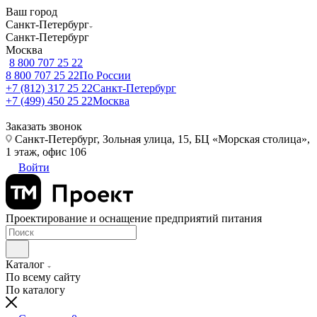
Ваш город
Санкт-Петербург
Санкт-Петербург
Москва
8 800 707 25 22
8 800 707 25 22
По России
+7 (812) 317 25 22
Санкт-Петербург
+7 (499) 450 25 22
Москва
Заказать звонок
Санкт-Петербург, Зольная улица, 15, БЦ «Морская столица»,
1 этаж, офис 106
Войти
Проектирование и оснащение предприятий питания
Каталог
По всему сайту
По каталогу