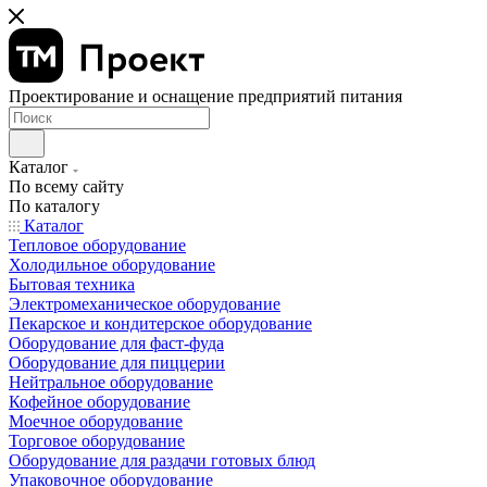
Проектирование и оснащение предприятий питания
Каталог
По всему сайту
По каталогу
Каталог
Тепловое оборудование
Холодильное оборудование
Бытовая техника
Электромеханическое оборудование
Пекарское и кондитерское оборудование
Оборудование для фаст-фуда
Оборудование для пиццерии
Нейтральное оборудование
Кофейное оборудование
Моечное оборудование
Торговое оборудование
Оборудование для раздачи готовых блюд
Упаковочное оборудование