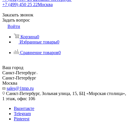
+7 (499) 450 25 22
Москва
Заказать звонок
Задать вопрос
Войти
Корзина
0
Избранные товары
0
Сравнение товаров
0
Ваш город
Санкт-Петербург
Санкт-Петербург
Москва
sales@1tmp.ru
Санкт-Петербург, Зольная улица, 15, БЦ «Морская столица»,
1 этаж, офис 106
Вконтакте
Telegram
Pinterest