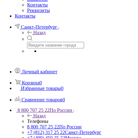
Контакты
Реквизиты
Контакты
Санкт-Петербург
Назад
Личный кабинет
Корзина
0
Избранные товары
0
Сравнение товаров
0
8 800 707 25 22
По России
Назад
Телефоны
8 800 707 25 22
По России
+7 (812) 317 25 22
Санкт-Петербург
+7 (499) 450 25 22
Москва