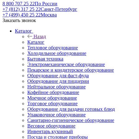
8 800 707 25 22
По России
+7 (812) 317 25 22
Санкт-Петербург
+7 (499) 450 25 22
Москва
Заказать звонок
Каталог
Назад
Каталог
Тепловое оборудование
Холодильное оборудование
Бытовая техника
Электромеханическое оборудование
Пекарское и кондитерское оборудование
Оборудование для фаст-фуда
Оборудование для пиццерии
Нейтральное оборудование
Кофейное оборудование
Моечное оборудование
Торговое оборудование
Оборудование для раздачи готовых блюд
Упаковочное оборудование
Санитарно-гигиеническое оборудование
Весовое оборудование
Инвентарь кухонный
Посуда и столовые приборы