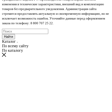
изменения в технические характеристики, внешний вид и комплектацию
товаров без предварительного уведомления. Администрация сайта
стремится предоставлять актуальную и своевременную информацию, но не
исключает возможность ошибок. Уточняйте данные перед оформлением
заказа по телефону: 8 800 707 25 22.
Найти
Каталог
По всему сайту
По каталогу