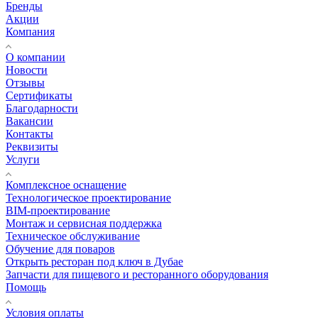
Бренды
Акции
Компания
О компании
Новости
Отзывы
Сертификаты
Благодарности
Вакансии
Контакты
Реквизиты
Услуги
Комплексное оснащение
Технологическое проектирование
BIM-проектирование
Монтаж и сервисная поддержка
Техническое обслуживание
Обучение для поваров
Открыть ресторан под ключ в Дубае
Запчасти для пищевого и ресторанного оборудования
Помощь
Условия оплаты