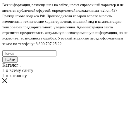
Вся информация, размещенная на сайте, носит справочный характер и не
является публичной офертой, определяемой положениями ч.2, ст. 437
Гражданского кодекса РФ. Производители товаров вправе вносить
изменения в технические характеристики, внешний вид и комплектацию
товаров без предварительного уведомления. Администрация сайта
стремится предоставлять актуальную и своевременную информацию, но не
исключает возможность ошибок. Уточняйте данные перед оформлением
заказа по телефону: 8 800 707 25 22.
Найти
Каталог
По всему сайту
По каталогу