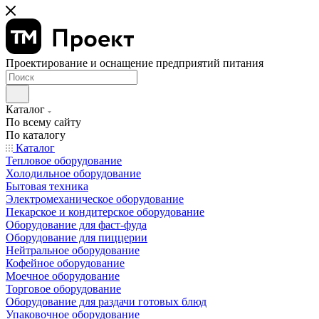
Проектирование и оснащение предприятий питания
Каталог
По всему сайту
По каталогу
Каталог
Тепловое оборудование
Холодильное оборудование
Бытовая техника
Электромеханическое оборудование
Пекарское и кондитерское оборудование
Оборудование для фаст-фуда
Оборудование для пиццерии
Нейтральное оборудование
Кофейное оборудование
Моечное оборудование
Торговое оборудование
Оборудование для раздачи готовых блюд
Упаковочное оборудование