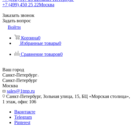
+7 (499) 450 25 22
Москва
Заказать звонок
Задать вопрос
Войти
Корзина
0
Избранные товары
0
Сравнение товаров
0
Ваш город
Санкт-Петербург
Санкт-Петербург
Москва
sales@1tmp.ru
Санкт-Петербург, Зольная улица, 15, БЦ «Морская столица»,
1 этаж, офис 106
Вконтакте
Telegram
Pinterest