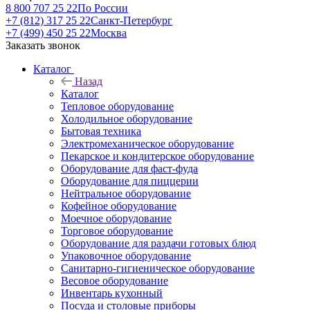
8 800 707 25 22
По России
+7 (812) 317 25 22
Санкт-Петербург
+7 (499) 450 25 22
Москва
Заказать звонок
Каталог
Назад
Каталог
Тепловое оборудование
Холодильное оборудование
Бытовая техника
Электромеханическое оборудование
Пекарское и кондитерское оборудование
Оборудование для фаст-фуда
Оборудование для пиццерии
Нейтральное оборудование
Кофейное оборудование
Моечное оборудование
Торговое оборудование
Оборудование для раздачи готовых блюд
Упаковочное оборудование
Санитарно-гигиеническое оборудование
Весовое оборудование
Инвентарь кухонный
Посуда и столовые приборы