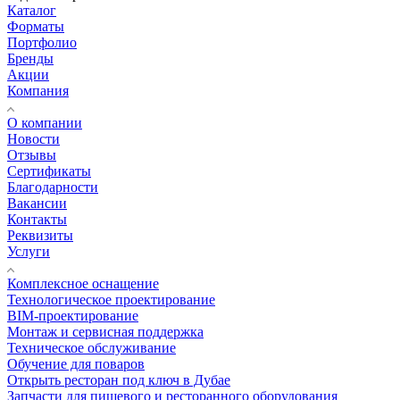
Каталог
Форматы
Портфолио
Бренды
Акции
Компания
О компании
Новости
Отзывы
Сертификаты
Благодарности
Вакансии
Контакты
Реквизиты
Услуги
Комплексное оснащение
Технологическое проектирование
BIM-проектирование
Монтаж и сервисная поддержка
Техническое обслуживание
Обучение для поваров
Открыть ресторан под ключ в Дубае
Запчасти для пищевого и ресторанного оборудования