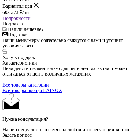
Варианты цен
693 273
₽
/шт
Подробности
Под заказ
Нашли дешевле?
Под заказ
Наши менеджеры обязательно свяжутся с вами и уточнят
условия заказа
Хочу в подарок
Характеристики
Цена действительна только для интернет-магазина и может
отличаться от цен в розничных магазинах
Все товары категории
Все товары бренда LAINOX
Нужна консультация?
Наши специалисты ответят на любой интересующий вопрос
Задать вопрос