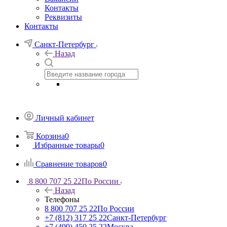
Контакты
Реквизиты
Контакты
Санкт-Петербург
Назад
Личный кабинет
Корзина
0
Избранные товары
0
Сравнение товаров
0
8 800 707 25 22
По России
Назад
Телефоны
8 800 707 25 22
По России
+7 (812) 317 25 22
Санкт-Петербург
+7 (499) 450 25 22
Москва