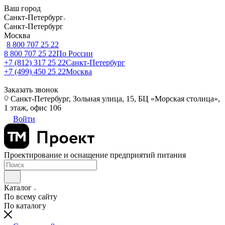
Ваш город
Санкт-Петербург
Санкт-Петербург
Москва
8 800 707 25 22
8 800 707 25 22
По России
+7 (812) 317 25 22
Санкт-Петербург
+7 (499) 450 25 22
Москва
Заказать звонок
Санкт-Петербург, Зольная улица, 15, БЦ «Морская столица»,
1 этаж, офис 106
Войти
Проектирование и оснащение предприятий питания
Каталог
По всему сайту
По каталогу