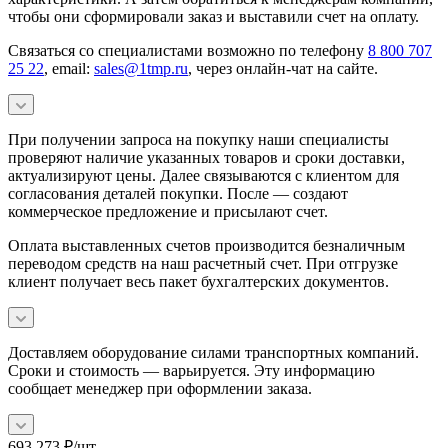
чтобы они сформировали заказ и выставили счет на оплату.
Связаться со специалистами возможно по телефону
8 800 707
25 22
, email:
sales@1tmp.ru
, через онлайн-чат на сайте.
При получении запроса на покупку наши специалисты
проверяют наличие указанных товаров и сроки доставки,
актуализируют цены. Далее связываются с клиентом для
согласования деталей покупки. После — создают
коммерческое предложение и присылают счет.
Оплата выставленных счетов производится безналичным
переводом средств на наш расчетный счет. При отгрузке
клиент получает весь пакет бухгалтерских документов.
Доставляем оборудование силами транспортных компаний.
Сроки и стоимость — варьируется. Эту информацию
сообщает менеджер при оформлении заказа.
693 273
₽
/шт