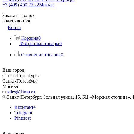
+7 (499) 450 25 22
Москва
Заказать звонок
Задать вопрос
Войти
Корзина
0
Избранные товары
0
Сравнение товаров
0
Ваш город
Санкт-Петербург
Санкт-Петербург
Москва
sales@1tmp.ru
Санкт-Петербург, Зольная улица, 15, БЦ «Морская столица», 1
Вконтакте
Telegram
Pinterest
Ваш город