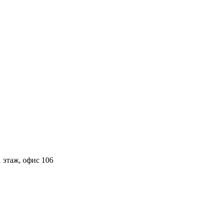
 этаж, офис 106