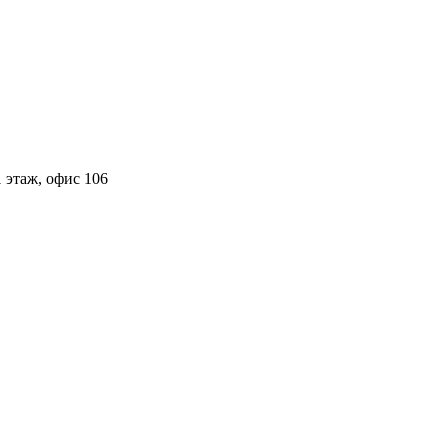
 этаж, офис 106