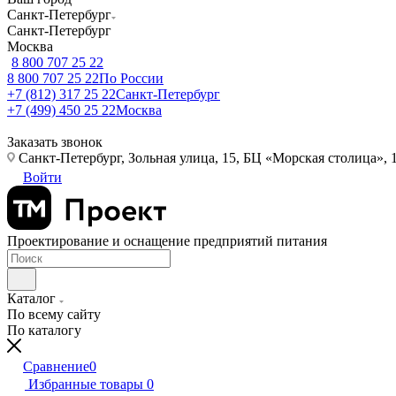
Санкт-Петербург
Санкт-Петербург
Москва
8 800 707 25 22
8 800 707 25 22
По России
+7 (812) 317 25 22
Санкт-Петербург
+7 (499) 450 25 22
Москва
Заказать звонок
Санкт-Петербург, Зольная улица, 15, БЦ «Морская столица», 1
Войти
Проектирование и оснащение предприятий питания
Каталог
По всему сайту
По каталогу
Сравнение
0
Избранные товары
0