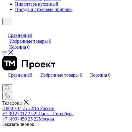
Инвентарь кухонный
Посуда и столовые приборы
Сравнение
0
Избранные товары
0
Корзина
0
Сравнение
0
Избранные товары
0
Корзина
0
Телефоны
8 800 707 25 22
По России
+7 (812) 317 25 22
Санкт-Петербург
+7 (499) 450 25 22
Москва
Заказать звонок