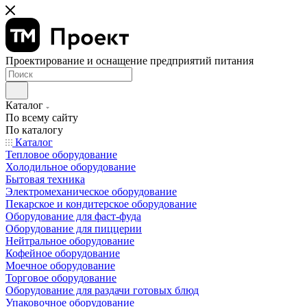
Проектирование и оснащение предприятий питания
Каталог
По всему сайту
По каталогу
Каталог
Тепловое оборудование
Холодильное оборудование
Бытовая техника
Электромеханическое оборудование
Пекарское и кондитерское оборудование
Оборудование для фаст-фуда
Оборудование для пиццерии
Нейтральное оборудование
Кофейное оборудование
Моечное оборудование
Торговое оборудование
Оборудование для раздачи готовых блюд
Упаковочное оборудование