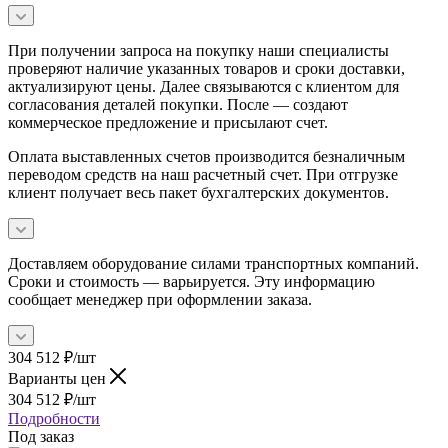
При получении запроса на покупку наши специалисты
проверяют наличие указанных товаров и сроки доставки,
актуализируют цены. Далее связываются с клиентом для
согласования деталей покупки. После — создают
коммерческое предложение и присылают счет.
Оплата выставленных счетов производится безналичным
переводом средств на наш расчетный счет. При отгрузке
клиент получает весь пакет бухгалтерских документов.
Доставляем оборудование силами транспортных компаний.
Сроки и стоимость — варьируется. Эту информацию
сообщает менеджер при оформлении заказа.
304 512
₽
/шт
Варианты цен
304 512
₽
/шт
Подробности
Под заказ