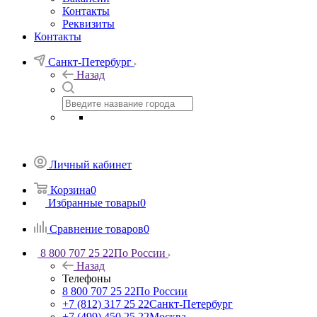
Контакты
Реквизиты
Контакты
Санкт-Петербург
Назад
Личный кабинет
Корзина
0
Избранные товары
0
Сравнение товаров
0
8 800 707 25 22
По России
Назад
Телефоны
8 800 707 25 22
По России
+7 (812) 317 25 22
Санкт-Петербург
+7 (499) 450 25 22
Москва