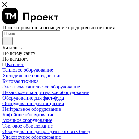
Проектирование и оснащение предприятий питания
Каталог
По всему сайту
По каталогу
Каталог
Тепловое оборудование
Холодильное оборудование
Бытовая техника
Электромеханическое оборудование
Пекарское и кондитерское оборудование
Оборудование для фаст-фуда
Оборудование для пиццерии
Нейтральное оборудование
Кофейное оборудование
Моечное оборудование
Торговое оборудование
Оборудование для раздачи готовых блюд
Упаковочное оборудование