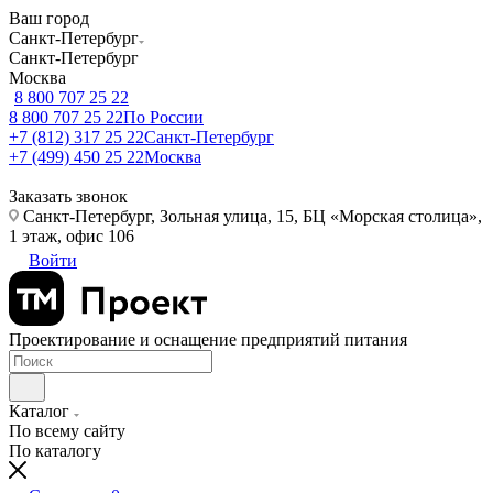
Ваш город
Санкт-Петербург
Санкт-Петербург
Москва
8 800 707 25 22
8 800 707 25 22
По России
+7 (812) 317 25 22
Санкт-Петербург
+7 (499) 450 25 22
Москва
Заказать звонок
Санкт-Петербург, Зольная улица, 15, БЦ «Морская столица»,
1 этаж, офис 106
Войти
Проектирование и оснащение предприятий питания
Каталог
По всему сайту
По каталогу