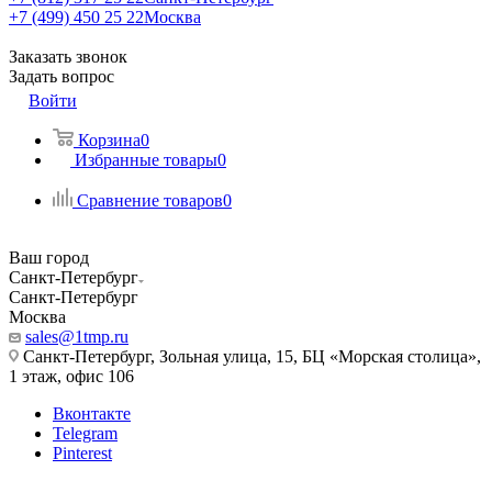
+7 (499) 450 25 22
Москва
Заказать звонок
Задать вопрос
Войти
Корзина
0
Избранные товары
0
Сравнение товаров
0
Ваш город
Санкт-Петербург
Санкт-Петербург
Москва
sales@1tmp.ru
Санкт-Петербург, Зольная улица, 15, БЦ «Морская столица»,
1 этаж, офис 106
Вконтакте
Telegram
Pinterest