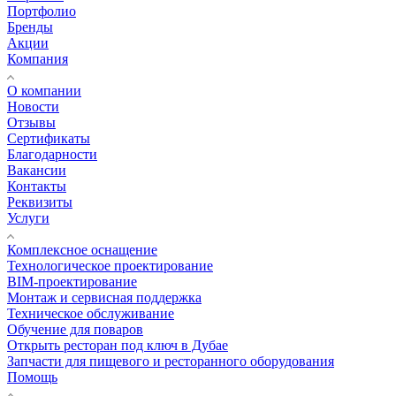
Портфолио
Бренды
Акции
Компания
О компании
Новости
Отзывы
Сертификаты
Благодарности
Вакансии
Контакты
Реквизиты
Услуги
Комплексное оснащение
Технологическое проектирование
BIM-проектирование
Монтаж и сервисная поддержка
Техническое обслуживание
Обучение для поваров
Открыть ресторан под ключ в Дубае
Запчасти для пищевого и ресторанного оборудования
Помощь