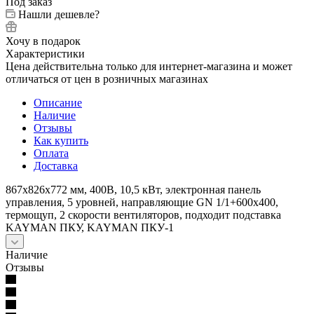
Под заказ
Нашли дешевле?
Хочу в подарок
Характеристики
Цена действительна только для интернет-магазина и может
отличаться от цен в розничных магазинах
Описание
Наличие
Отзывы
Как купить
Оплата
Доставка
867х826х772 мм, 400В, 10,5 кВт, электронная панель
управления, 5 уровней, направляющие GN 1/1+600x400,
термощуп, 2 скорости вентиляторов, подходит подставка
KAYMAN ПКУ, KAYMAN ПКУ-1
Наличие
Отзывы