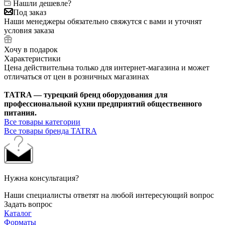
Нашли дешевле?
Под заказ
Наши менеджеры обязательно свяжутся с вами и уточнят
условия заказа
Хочу в подарок
Характеристики
Цена действительна только для интернет-магазина и может
отличаться от цен в розничных магазинах
TATRA — турецкий бренд оборудования для
профессиональной кухни предприятий общественного
питания.
Все товары категории
Все товары бренда TATRA
Нужна консультация?
Наши специалисты ответят на любой интересующий вопрос
Задать вопрос
Каталог
Форматы