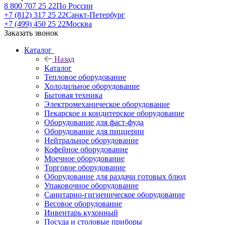
8 800 707 25 22
По России
+7 (812) 317 25 22
Санкт-Петербург
+7 (499) 450 25 22
Москва
Заказать звонок
Каталог
Назад
Каталог
Тепловое оборудование
Холодильное оборудование
Бытовая техника
Электромеханическое оборудование
Пекарское и кондитерское оборудование
Оборудование для фаст-фуда
Оборудование для пиццерии
Нейтральное оборудование
Кофейное оборудование
Моечное оборудование
Торговое оборудование
Оборудование для раздачи готовых блюд
Упаковочное оборудование
Санитарно-гигиеническое оборудование
Весовое оборудование
Инвентарь кухонный
Посуда и столовые приборы