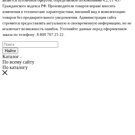
является публичной офертой, определяемой положениями ч.2, ст. 437
Гражданского кодекса РФ. Производители товаров вправе вносить
изменения в технические характеристики, внешний вид и комплектацию
товаров без предварительного уведомления. Администрация сайта
стремится предоставлять актуальную и своевременную информацию, но не
исключает возможность ошибок. Уточняйте данные перед оформлением
заказа по телефону: 8 800 707 25 22.
Найти
Каталог
По всему сайту
По каталогу