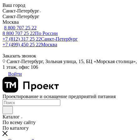
Ваш город
Санкт-Петербург
Санкт-Петербург
Москва
8 800 707 25 22
8 800 707 25 22
По России
+7 (812) 317 25 22
Санкт-Петербург
+7 (499) 450 25 22
Москва
Заказать звонок
Санкт-Петербург, Зольная улица, 15, БЦ «Морская столица»,
1 этаж, офис 106
Войти
Проектирование и оснащение предприятий питания
Каталог
По всему сайту
По каталогу