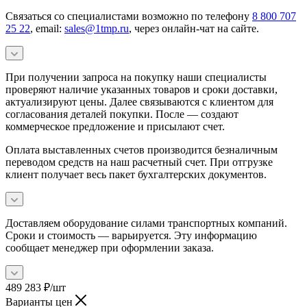
Связаться со специалистами возможно по телефону
8 800 707
25 22
, email:
sales@1tmp.ru
, через онлайн-чат на сайте.
При получении запроса на покупку наши специалисты
проверяют наличие указанных товаров и сроки доставки,
актуализируют цены. Далее связываются с клиентом для
согласования деталей покупки. После — создают
коммерческое предложение и присылают счет.
Оплата выставленных счетов производится безналичным
переводом средств на наш расчетный счет. При отгрузке
клиент получает весь пакет бухгалтерских документов.
Доставляем оборудование силами транспортных компаний.
Сроки и стоимость — варьируется. Эту информацию
сообщает менеджер при оформлении заказа.
489 283
₽
/шт
Варианты цен