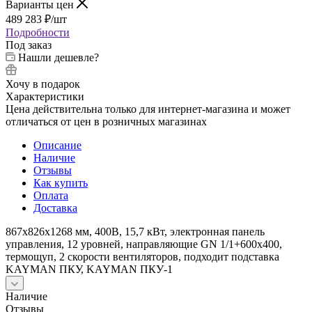
Варианты цен
489 283
₽
/шт
Подробности
Под заказ
Нашли дешевле?
Хочу в подарок
Характеристики
Цена действительна только для интернет-магазина и может
отличаться от цен в розничных магазинах
Описание
Наличие
Отзывы
Как купить
Оплата
Доставка
867х826х1268 мм, 400В, 15,7 кВт, электронная панель
управления, 12 уровней, направляющие GN 1/1+600x400,
термощуп, 2 скорости вентиляторов, подходит подставка
KAYMAN ПКУ, KAYMAN ПКУ-1
Наличие
Отзывы