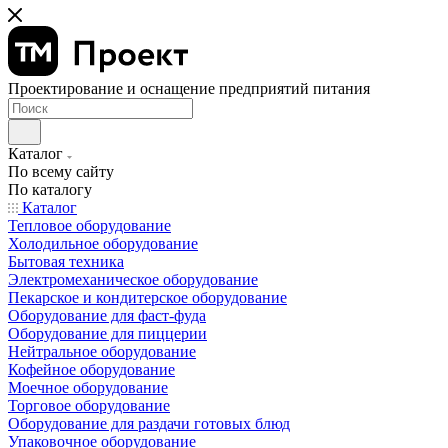
Проектирование и оснащение предприятий питания
Каталог
По всему сайту
По каталогу
Каталог
Тепловое оборудование
Холодильное оборудование
Бытовая техника
Электромеханическое оборудование
Пекарское и кондитерское оборудование
Оборудование для фаст-фуда
Оборудование для пиццерии
Нейтральное оборудование
Кофейное оборудование
Моечное оборудование
Торговое оборудование
Оборудование для раздачи готовых блюд
Упаковочное оборудование