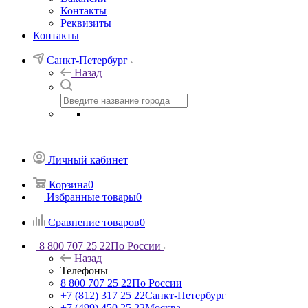
Контакты
Реквизиты
Контакты
Санкт-Петербург
Назад
Личный кабинет
Корзина
0
Избранные товары
0
Сравнение товаров
0
8 800 707 25 22
По России
Назад
Телефоны
8 800 707 25 22
По России
+7 (812) 317 25 22
Санкт-Петербург
+7 (499) 450 25 22
Москва