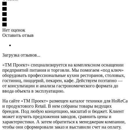
Нет оценок
Оставить отзыв
Загрузка отзывов...
«ТМ Проект» специализируется на комплексном оснащении
предприятий питания и торговли. Мы помогаем «под ключ»
оборудовать профессиональные кухни ресторанов, столовых,
гостиниц, пиццерий, пекарен, кафе. Действуем поэтапно —
от консультации и анализа гастрономического формата до
ввода объекта в эксплуатацию.
На сайте «ТМ Проект» размещен каталог техники для HoReCa
и продуктового Retail. В нем собраны товары ведущих
брендов. Под любую концепцию, масштаб и бюджет. Клиент
может изучить предложения заводов, сравнить цены и
характеристики. А затем обратиться к менеджерам компании,
чтобы они сформировали заказ и выставили счет на оплату.