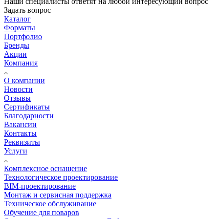
Наши специалисты ответят на любой интересующий вопрос
Задать вопрос
Каталог
Форматы
Портфолио
Бренды
Акции
Компания
О компании
Новости
Отзывы
Сертификаты
Благодарности
Вакансии
Контакты
Реквизиты
Услуги
Комплексное оснащение
Технологическое проектирование
BIM-проектирование
Монтаж и сервисная поддержка
Техническое обслуживание
Обучение для поваров