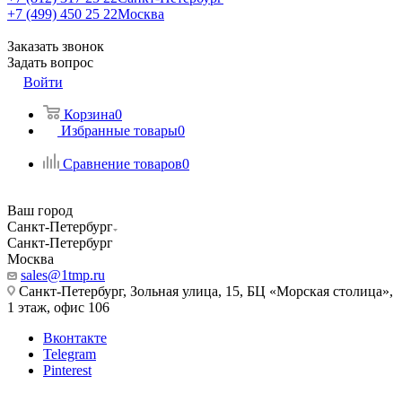
+7 (499) 450 25 22
Москва
Заказать звонок
Задать вопрос
Войти
Корзина
0
Избранные товары
0
Сравнение товаров
0
Ваш город
Санкт-Петербург
Санкт-Петербург
Москва
sales@1tmp.ru
Санкт-Петербург, Зольная улица, 15, БЦ «Морская столица»,
1 этаж, офис 106
Вконтакте
Telegram
Pinterest