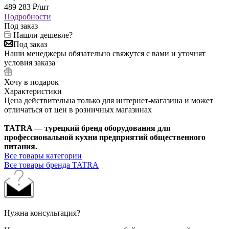
489 283
₽
/шт
Подробности
Под заказ
Нашли дешевле?
Под заказ
Наши менеджеры обязательно свяжутся с вами и уточнят
условия заказа
Хочу в подарок
Характеристики
Цена действительна только для интернет-магазина и может
отличаться от цен в розничных магазинах
TATRA — турецкий бренд оборудования для
профессиональной кухни предприятий общественного
питания.
Все товары категории
Все товары бренда TATRA
Нужна консультация?