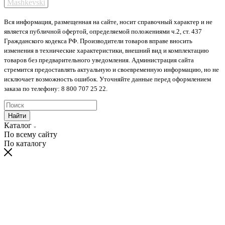
Mashkevski
Вся информация, размещенная на сайте, носит справочный характер и не
является публичной офертой, определяемой положениями ч.2, ст. 437
Гражданского кодекса РФ. Производители товаров вправе вносить
изменения в технические характеристики, внешний вид и комплектацию
товаров без предварительного уведомления. Администрация сайта
стремится предоставлять актуальную и своевременную информацию, но не
исключает возможность ошибок. Уточняйте данные перед оформлением
заказа по телефону: 8 800 707 25 22.
Найти
Каталог
По всему сайту
По каталогу