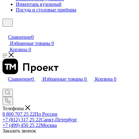
Инвентарь кухонный
Посуда и столовые приборы
Сравнение
0
Избранные товары
0
Корзина
0
Сравнение
0
Избранные товары
0
Корзина
0
Телефоны
8 800 707 25 22
По России
+7 (812) 317 25 22
Санкт-Петербург
+7 (499) 450 25 22
Москва
Заказать звонок