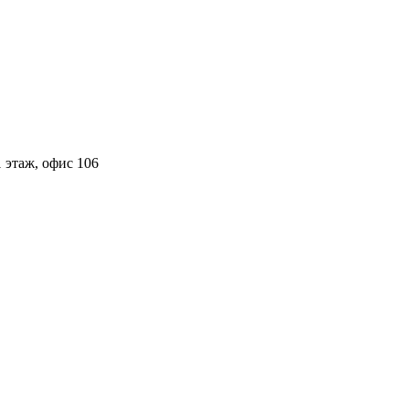
 этаж, офис 106