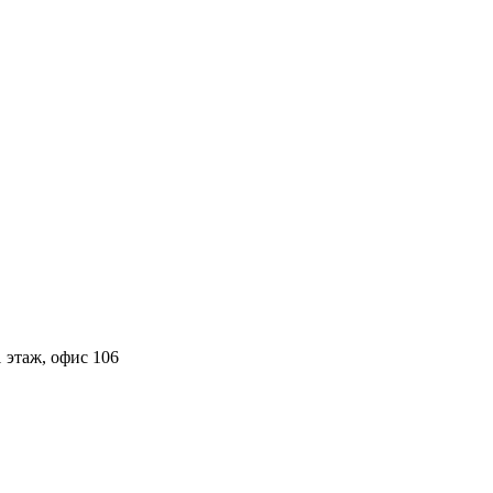
 этаж, офис 106