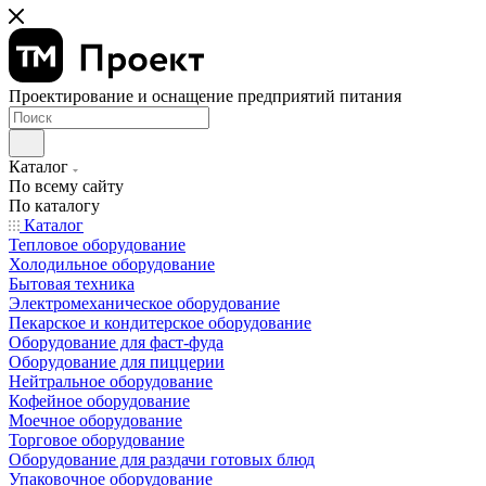
Проектирование и оснащение предприятий питания
Каталог
По всему сайту
По каталогу
Каталог
Тепловое оборудование
Холодильное оборудование
Бытовая техника
Электромеханическое оборудование
Пекарское и кондитерское оборудование
Оборудование для фаст-фуда
Оборудование для пиццерии
Нейтральное оборудование
Кофейное оборудование
Моечное оборудование
Торговое оборудование
Оборудование для раздачи готовых блюд
Упаковочное оборудование