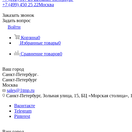
+7 (499) 450 25 22
Москва
Заказать звонок
Задать вопрос
Войти
Корзина
0
Избранные товары
0
Сравнение товаров
0
Ваш город
Санкт-Петербург
Санкт-Петербург
Москва
sales@1tmp.ru
Санкт-Петербург, Зольная улица, 15, БЦ «Морская столица», 1
Вконтакте
Telegram
Pinterest
Ваш город