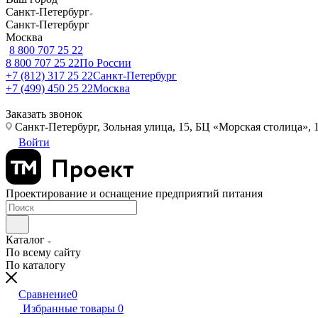
Санкт-Петербург
Санкт-Петербург
Москва
8 800 707 25 22
8 800 707 25 22
По России
+7 (812) 317 25 22
Санкт-Петербург
+7 (499) 450 25 22
Москва
Заказать звонок
Санкт-Петербург, Зольная улица, 15, БЦ «Морская столица», 1
Войти
Проектирование и оснащение предприятий питания
Каталог
По всему сайту
По каталогу
Сравнение
0
Избранные товары
0