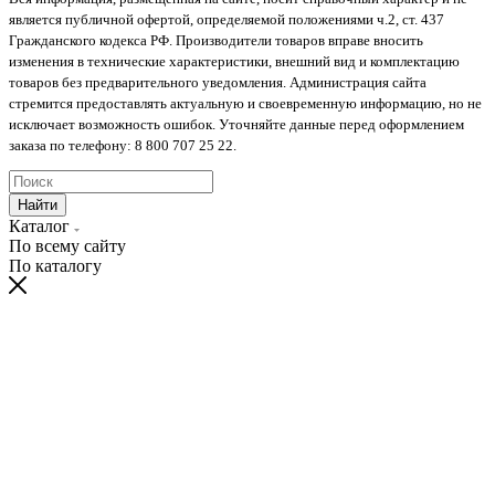
является публичной офертой, определяемой положениями ч.2, ст. 437
Гражданского кодекса РФ. Производители товаров вправе вносить
изменения в технические характеристики, внешний вид и комплектацию
товаров без предварительного уведомления. Администрация сайта
стремится предоставлять актуальную и своевременную информацию, но не
исключает возможность ошибок. Уточняйте данные перед оформлением
заказа по телефону: 8 800 707 25 22.
Найти
Каталог
По всему сайту
По каталогу