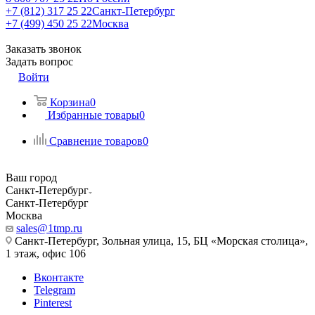
+7 (812) 317 25 22
Санкт-Петербург
+7 (499) 450 25 22
Москва
Заказать звонок
Задать вопрос
Войти
Корзина
0
Избранные товары
0
Сравнение товаров
0
Ваш город
Санкт-Петербург
Санкт-Петербург
Москва
sales@1tmp.ru
Санкт-Петербург, Зольная улица, 15, БЦ «Морская столица»,
1 этаж, офис 106
Вконтакте
Telegram
Pinterest