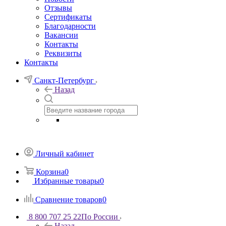
Отзывы
Сертификаты
Благодарности
Вакансии
Контакты
Реквизиты
Контакты
Санкт-Петербург
Назад
Личный кабинет
Корзина
0
Избранные товары
0
Сравнение товаров
0
8 800 707 25 22
По России
Назад