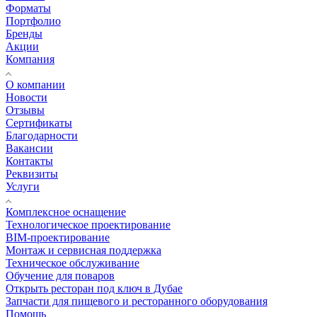
Форматы
Портфолио
Бренды
Акции
Компания
О компании
Новости
Отзывы
Сертификаты
Благодарности
Вакансии
Контакты
Реквизиты
Услуги
Комплексное оснащение
Технологическое проектирование
BIM-проектирование
Монтаж и сервисная поддержка
Техническое обслуживание
Обучение для поваров
Открыть ресторан под ключ в Дубае
Запчасти для пищевого и ресторанного оборудования
Помощь