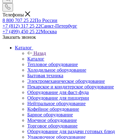
Телефоны
8 800 707 25 22
По России
+7 (812) 317 25 22
Санкт-Петербург
+7 (499) 450 25 22
Москва
Заказать звонок
Каталог
Назад
Каталог
Тепловое оборудование
Холодильное оборудование
Бытовая техника
Электромеханическое оборудование
Пекарское и кондитерское оборудование
Оборудование для фаст-фуда
Оборудование для пиццерии
Нейтральное оборудование
Кофейное оборудование
Барное оборудование
Моечное оборудование
Торговое оборудование
Оборудование для раздачи готовых блюд
Упаковочное оборудование