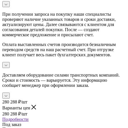
При получении запроса на покупку наши специалисты
проверяют наличие указанных товаров и сроки доставки,
актуализируют цены. Далее связываются с клиентом для
согласования деталей покупки. После — создают
коммерческое предложение и присылают счет.
Оплата выставленных счетов производится безналичным
переводом средств на наш расчетный счет. При отгрузке
клиент получает весь пакет бухгалтерских документов.
Доставляем оборудование силами транспортных компаний.
Сроки и стоимость — варьируется. Эту информацию
сообщает менеджер при оформлении заказа.
280 288
₽
/шт
Варианты цен
280 288
₽
/шт
Подробности
Под заказ