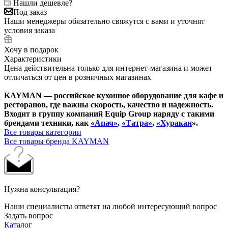
Нашли дешевле?
Под заказ
Наши менеджеры обязательно свяжутся с вами и уточнят
условия заказа
Хочу в подарок
Характеристики
Цена действительна только для интернет-магазина и может
отличаться от цен в розничных магазинах
KAYMAN — российское кухонное оборудование для кафе и
ресторанов, где важны скорость, качество и надежность.
Входит в группу компаний Equip Group наряду с такими
брендами техники, как
«Апач»
,
«Татра»
,
«Хуракан
».
Все товары категории
Все товары бренда KAYMAN
Нужна консультация?
Наши специалисты ответят на любой интересующий вопрос
Задать вопрос
Каталог