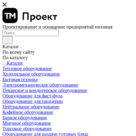
Проектирование и оснащение предприятий питания
Каталог
По всему сайту
По каталогу
Каталог
Тепловое оборудование
Холодильное оборудование
Бытовая техника
Электромеханическое оборудование
Пекарское и кондитерское оборудование
Оборудование для фаст-фуда
Оборудование для пиццерии
Нейтральное оборудование
Кофейное оборудование
Барное оборудование
Моечное оборудование
Торговое оборудование
Оборудование для раздачи готовых блюд