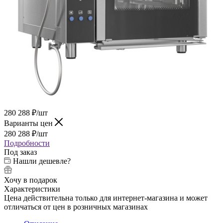
280 288
₽
/шт
Варианты цен
280 288
₽
/шт
Подробности
Под заказ
Нашли дешевле?
Хочу в подарок
Характеристики
Цена действительна только для интернет-магазина и может
отличаться от цен в розничных магазинах