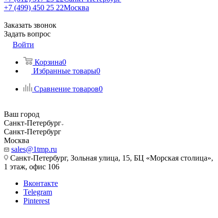
+7 (499) 450 25 22
Москва
Заказать звонок
Задать вопрос
Войти
Корзина
0
Избранные товары
0
Сравнение товаров
0
Ваш город
Санкт-Петербург
Санкт-Петербург
Москва
sales@1tmp.ru
Санкт-Петербург, Зольная улица, 15, БЦ «Морская столица»,
1 этаж, офис 106
Вконтакте
Telegram
Pinterest