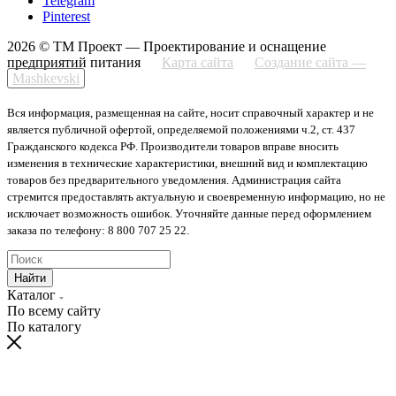
Telegram
Pinterest
2026 © ТМ Проект — Проектирование и оснащение
предприятий питания
Карта сайта
Создание сайта —
Mashkevski
Вся информация, размещенная на сайте, носит справочный характер и не
является публичной офертой, определяемой положениями ч.2, ст. 437
Гражданского кодекса РФ. Производители товаров вправе вносить
изменения в технические характеристики, внешний вид и комплектацию
товаров без предварительного уведомления. Администрация сайта
стремится предоставлять актуальную и своевременную информацию, но не
исключает возможность ошибок. Уточняйте данные перед оформлением
заказа по телефону: 8 800 707 25 22.
Найти
Каталог
По всему сайту
По каталогу