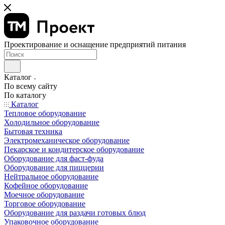
Проектирование и оснащение предприятий питания
Каталог
По всему сайту
По каталогу
Каталог
Тепловое оборудование
Холодильное оборудование
Бытовая техника
Электромеханическое оборудование
Пекарское и кондитерское оборудование
Оборудование для фаст-фуда
Оборудование для пиццерии
Нейтральное оборудование
Кофейное оборудование
Моечное оборудование
Торговое оборудование
Оборудование для раздачи готовых блюд
Упаковочное оборудование