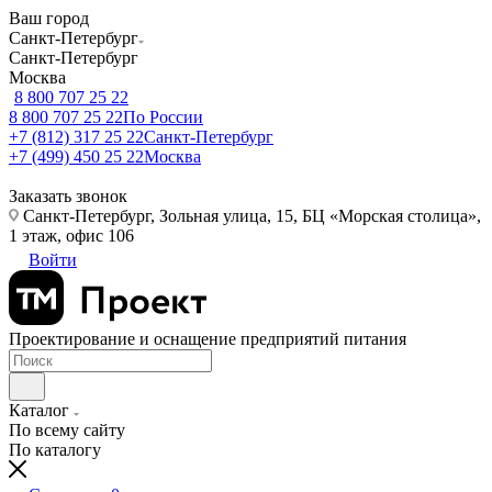
Ваш город
Санкт-Петербург
Санкт-Петербург
Москва
8 800 707 25 22
8 800 707 25 22
По России
+7 (812) 317 25 22
Санкт-Петербург
+7 (499) 450 25 22
Москва
Заказать звонок
Санкт-Петербург, Зольная улица, 15, БЦ «Морская столица»,
1 этаж, офис 106
Войти
Проектирование и оснащение предприятий питания
Каталог
По всему сайту
По каталогу