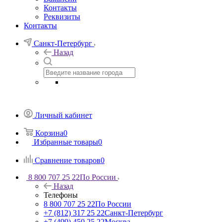
Контакты
Реквизиты
Контакты
Санкт-Петербург
Назад
Личный кабинет
Корзина
0
Избранные товары
0
Сравнение товаров
0
8 800 707 25 22
По России
Назад
Телефоны
8 800 707 25 22
По России
+7 (812) 317 25 22
Санкт-Петербург
+7 (499) 450 25 22
Москва