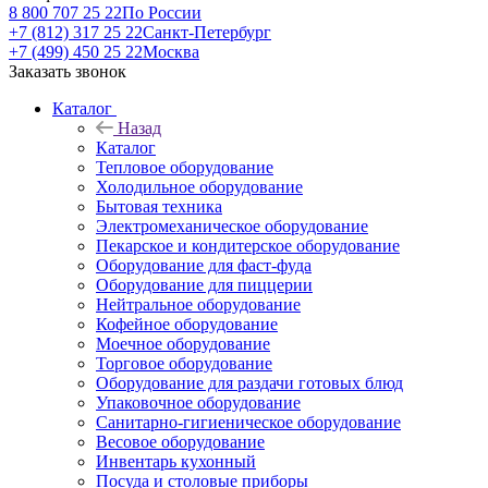
8 800 707 25 22
По России
+7 (812) 317 25 22
Санкт-Петербург
+7 (499) 450 25 22
Москва
Заказать звонок
Каталог
Назад
Каталог
Тепловое оборудование
Холодильное оборудование
Бытовая техника
Электромеханическое оборудование
Пекарское и кондитерское оборудование
Оборудование для фаст-фуда
Оборудование для пиццерии
Нейтральное оборудование
Кофейное оборудование
Моечное оборудование
Торговое оборудование
Оборудование для раздачи готовых блюд
Упаковочное оборудование
Санитарно-гигиеническое оборудование
Весовое оборудование
Инвентарь кухонный
Посуда и столовые приборы