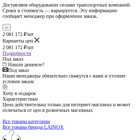
Доставляем оборудование силами транспортных компаний.
Сроки и стоимость — варьируется. Эту информацию
сообщает менеджер при оформлении заказа.
2 081 172
₽
/шт
Варианты цен
2 081 172
₽
/шт
Подробности
Под заказ
Нашли дешевле?
Под заказ
Наши менеджеры обязательно свяжутся с вами и уточнят
условия заказа
Хочу в подарок
Характеристики
Цена действительна только для интернет-магазина и может
отличаться от цен в розничных магазинах
Все товары категории
Все товары бренда LAINOX