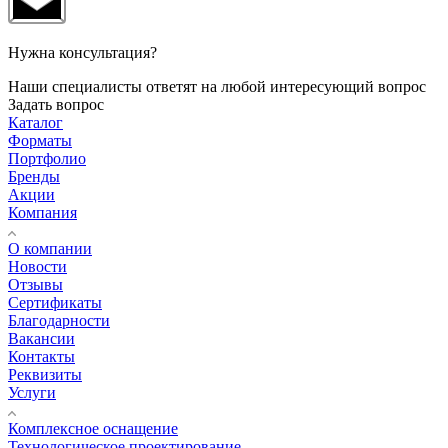
Нужна консультация?
Наши специалисты ответят на любой интересующий вопрос
Задать вопрос
Каталог
Форматы
Портфолио
Бренды
Акции
Компания
О компании
Новости
Отзывы
Сертификаты
Благодарности
Вакансии
Контакты
Реквизиты
Услуги
Комплексное оснащение
Технологическое проектирование