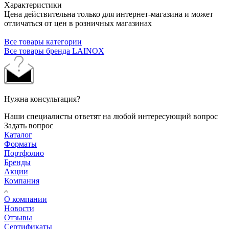
Характеристики
Цена действительна только для интернет-магазина и может
отличаться от цен в розничных магазинах
Все товары категории
Все товары бренда LAINOX
Нужна консультация?
Наши специалисты ответят на любой интересующий вопрос
Задать вопрос
Каталог
Форматы
Портфолио
Бренды
Акции
Компания
О компании
Новости
Отзывы
Сертификаты