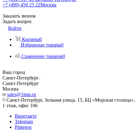
+7 (499) 450 25 22
Москва
Заказать звонок
Задать вопрос
Войти
Корзина
0
Избранные товары
0
Сравнение товаров
0
Ваш город
Санкт-Петербург
Санкт-Петербург
Москва
sales@1tmp.ru
Санкт-Петербург, Зольная улица, 15, БЦ «Морская столица»,
1 этаж, офис 106
Вконтакте
Telegram
Pinterest