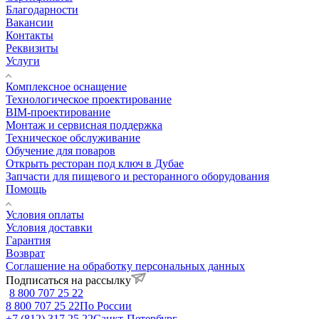
Благодарности
Вакансии
Контакты
Реквизиты
Услуги
Комплексное оснащение
Технологическое проектирование
BIM-проектирование
Монтаж и сервисная поддержка
Техническое обслуживание
Обучение для поваров
Открыть ресторан под ключ в Дубае
Запчасти для пищевого и ресторанного оборудования
Помощь
Условия оплаты
Условия доставки
Гарантия
Возврат
Соглашение на обработку персональных данных
Подписаться на рассылку
8 800 707 25 22
8 800 707 25 22
По России
+7 (812) 317 25 22
Санкт-Петербург