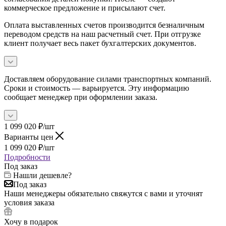
коммерческое предложение и присылают счет.
Оплата выставленных счетов производится безналичным
переводом средств на наш расчетный счет. При отгрузке
клиент получает весь пакет бухгалтерских документов.
Доставляем оборудование силами транспортных компаний.
Сроки и стоимость — варьируется. Эту информацию
сообщает менеджер при оформлении заказа.
1 099 020
₽
/шт
Варианты цен
1 099 020
₽
/шт
Подробности
Под заказ
Нашли дешевле?
Под заказ
Наши менеджеры обязательно свяжутся с вами и уточнят
условия заказа
Хочу в подарок