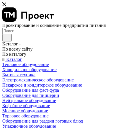
Проектирование и оснащение предприятий питания
Каталог
По всему сайту
По каталогу
Каталог
Тепловое оборудование
Холодильное оборудование
Бытовая техника
Электромеханическое оборудование
Пекарское и кондитерское оборудование
Оборудование для фаст-фуда
Оборудование для пиццерии
Нейтральное оборудование
Кофейное оборудование
Моечное оборудование
Торговое оборудование
Оборудование для раздачи готовых блюд
Упаковочное оборудование