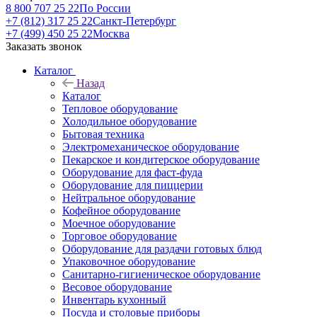
8 800 707 25 22
По России
+7 (812) 317 25 22
Санкт-Петербург
+7 (499) 450 25 22
Москва
Заказать звонок
Каталог
Назад
Каталог
Тепловое оборудование
Холодильное оборудование
Бытовая техника
Электромеханическое оборудование
Пекарское и кондитерское оборудование
Оборудование для фаст-фуда
Оборудование для пиццерии
Нейтральное оборудование
Кофейное оборудование
Моечное оборудование
Торговое оборудование
Оборудование для раздачи готовых блюд
Упаковочное оборудование
Санитарно-гигиеническое оборудование
Весовое оборудование
Инвентарь кухонный
Посуда и столовые приборы