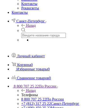
Контакты
Реквизиты
Контакты
Санкт-Петербург
Назад
Личный кабинет
Корзина
0
Избранные товары
0
Сравнение товаров
0
8 800 707 25 22
По России
Назад
Телефоны
8 800 707 25 22
По России
+7 (812) 317 25 22
Санкт-Петербург
+7 (499) 450 25 22
Москва