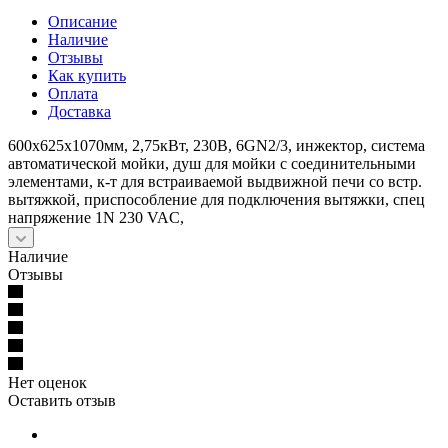
Описание
Наличие
Отзывы
Как купить
Оплата
Доставка
600х625х1070мм, 2,75кВт, 230В, 6GN2/3, инжектор, система
автоматической мойки, душ для мойки с соединительными
элементами, к-т для встраиваемой выдвижной печи со встр.
вытяжкой, приспособление для подключения вытяжки, спец
напряжение 1N 230 VAC,
Наличие
Отзывы
Нет оценок
Оставить отзыв