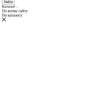
Найти
Каталог
По всему сайту
По каталогу