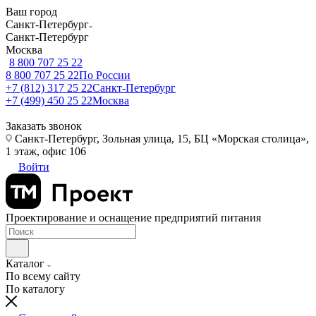
Ваш город
Санкт-Петербург
Санкт-Петербург
Москва
8 800 707 25 22
8 800 707 25 22
По России
+7 (812) 317 25 22
Санкт-Петербург
+7 (499) 450 25 22
Москва
Заказать звонок
Санкт-Петербург, Зольная улица, 15, БЦ «Морская столица»,
1 этаж, офис 106
Войти
Проектирование и оснащение предприятий питания
Каталог
По всему сайту
По каталогу