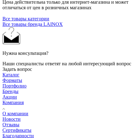
Цена действительна только для интернет-магазина и может
отличаться от цен в розничных магазинах
Все товары категории
Все товары бренда LAINOX
Нужна консультация?
Наши специалисты ответят на любой интересующий вопрос
Задать вопрос
Каталог
Форматы
Портфолио
Бренды
Акции
Компания
О компании
Новости
Отзывы
Сертификаты
Благодарности