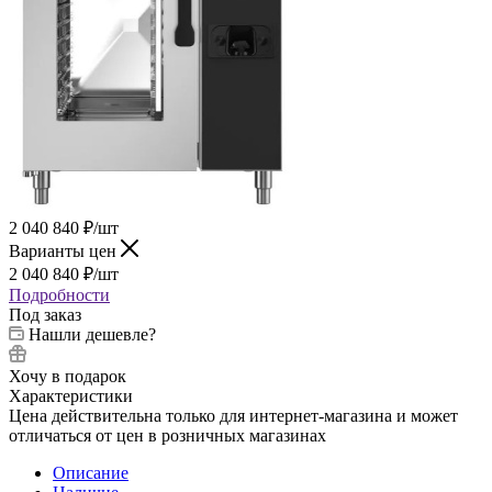
2 040 840
₽
/шт
Варианты цен
2 040 840
₽
/шт
Подробности
Под заказ
Нашли дешевле?
Хочу в подарок
Характеристики
Цена действительна только для интернет-магазина и может
отличаться от цен в розничных магазинах
Описание