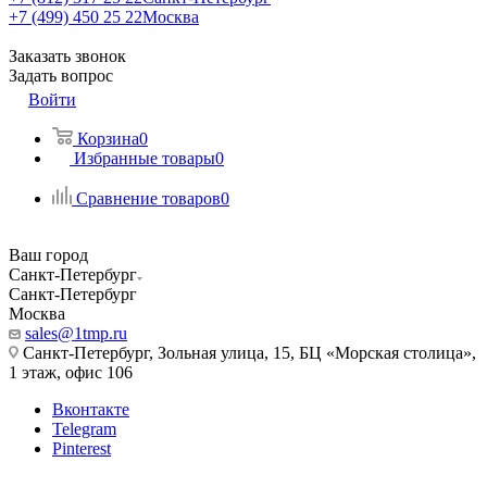
+7 (499) 450 25 22
Москва
Заказать звонок
Задать вопрос
Войти
Корзина
0
Избранные товары
0
Сравнение товаров
0
Ваш город
Санкт-Петербург
Санкт-Петербург
Москва
sales@1tmp.ru
Санкт-Петербург, Зольная улица, 15, БЦ «Морская столица»,
1 этаж, офис 106
Вконтакте
Telegram
Pinterest