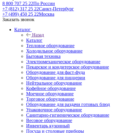
8 800 707 25 22
По России
+7 (812) 317 25 22
Санкт-Петербург
+7 (499) 450 25 22
Москва
Заказать звонок
Каталог
Назад
Каталог
Тепловое оборудование
Холодильное оборудование
Бытовая техника
Электромеханическое оборудование
Пекарское и кондитерское оборудование
Оборудование для фаст-фуда
Оборудование для пиццерии
Нейтральное оборудование
Кофейное оборудование
Моечное оборудование
Торговое оборудование
Оборудование для раздачи готовых блюд
Упаковочное оборудование
Санитарно-гигиеническое оборудование
Весовое оборудование
Инвентарь кухонный
Посуда и столовые приборы