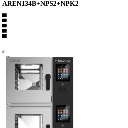
AREN134B+NPS2+NPK2