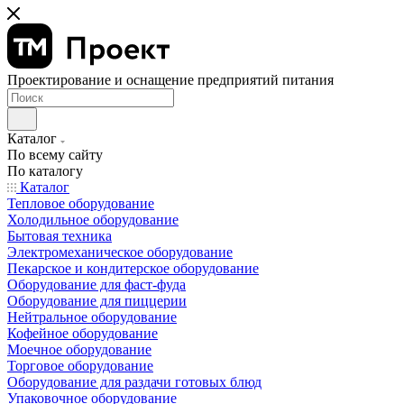
Проектирование и оснащение предприятий питания
Каталог
По всему сайту
По каталогу
Каталог
Тепловое оборудование
Холодильное оборудование
Бытовая техника
Электромеханическое оборудование
Пекарское и кондитерское оборудование
Оборудование для фаст-фуда
Оборудование для пиццерии
Нейтральное оборудование
Кофейное оборудование
Моечное оборудование
Торговое оборудование
Оборудование для раздачи готовых блюд
Упаковочное оборудование