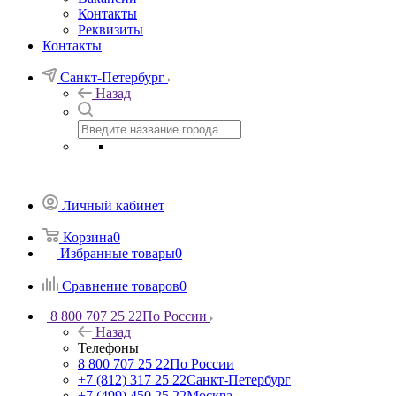
Контакты
Реквизиты
Контакты
Санкт-Петербург
Назад
Личный кабинет
Корзина
0
Избранные товары
0
Сравнение товаров
0
8 800 707 25 22
По России
Назад
Телефоны
8 800 707 25 22
По России
+7 (812) 317 25 22
Санкт-Петербург
+7 (499) 450 25 22
Москва