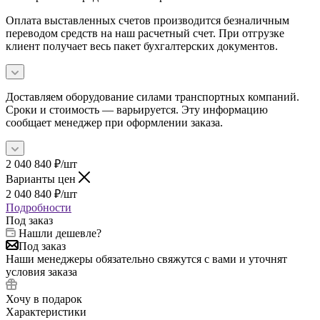
Оплата выставленных счетов производится безналичным
переводом средств на наш расчетный счет. При отгрузке
клиент получает весь пакет бухгалтерских документов.
Доставляем оборудование силами транспортных компаний.
Сроки и стоимость — варьируется. Эту информацию
сообщает менеджер при оформлении заказа.
2 040 840
₽
/шт
Варианты цен
2 040 840
₽
/шт
Подробности
Под заказ
Нашли дешевле?
Под заказ
Наши менеджеры обязательно свяжутся с вами и уточнят
условия заказа
Хочу в подарок
Характеристики