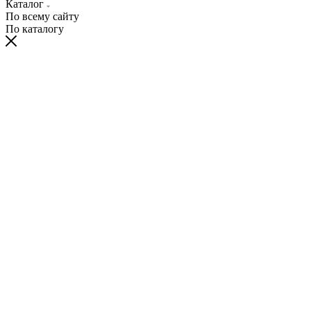
Каталог
По всему сайту
По каталогу