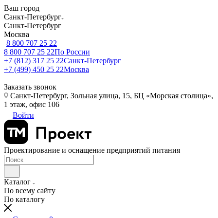
Ваш город
Санкт-Петербург
Санкт-Петербург
Москва
8 800 707 25 22
8 800 707 25 22
По России
+7 (812) 317 25 22
Санкт-Петербург
+7 (499) 450 25 22
Москва
Заказать звонок
Санкт-Петербург, Зольная улица, 15, БЦ «Морская столица»,
1 этаж, офис 106
Войти
Проектирование и оснащение предприятий питания
Каталог
По всему сайту
По каталогу