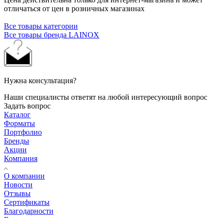
отличаться от цен в розничных магазинах
Все товары категории
Все товары бренда LAINOX
Нужна консультация?
Наши специалисты ответят на любой интересующий вопрос
Задать вопрос
Каталог
Форматы
Портфолио
Бренды
Акции
Компания
О компании
Новости
Отзывы
Сертификаты
Благодарности