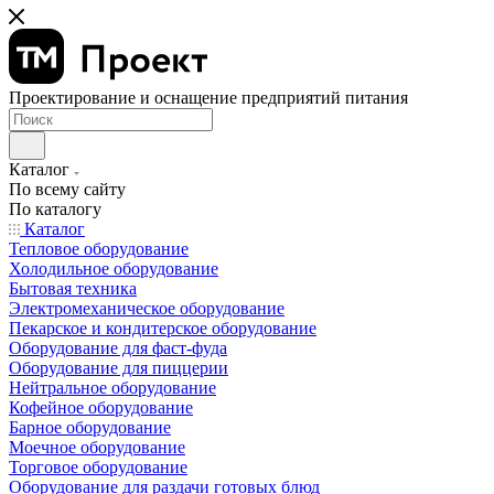
Проектирование и оснащение предприятий питания
Каталог
По всему сайту
По каталогу
Каталог
Тепловое оборудование
Холодильное оборудование
Бытовая техника
Электромеханическое оборудование
Пекарское и кондитерское оборудование
Оборудование для фаст-фуда
Оборудование для пиццерии
Нейтральное оборудование
Кофейное оборудование
Барное оборудование
Моечное оборудование
Торговое оборудование
Оборудование для раздачи готовых блюд