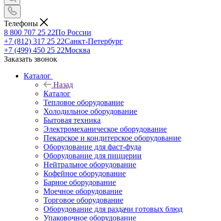
Телефоны
8 800 707 25 22
По России
+7 (812) 317 25 22
Санкт-Петербург
+7 (499) 450 25 22
Москва
Заказать звонок
Каталог
Назад
Каталог
Тепловое оборудование
Холодильное оборудование
Бытовая техника
Электромеханическое оборудование
Пекарское и кондитерское оборудование
Оборудование для фаст-фуда
Оборудование для пиццерии
Нейтральное оборудование
Кофейное оборудование
Барное оборудование
Моечное оборудование
Торговое оборудование
Оборудование для раздачи готовых блюд
Упаковочное оборудование