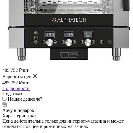
485 752
₽
/шт
Варианты цен
485 752
₽
/шт
Подробности
Под заказ
Нашли дешевле?
Хочу в подарок
Характеристики
Цена действительна только для интернет-магазина и может
отличаться от цен в розничных магазинах