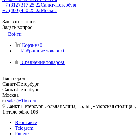
+7 (812) 317 25 22
Санкт-Петербург
+7 (499) 450 25 22
Москва
Заказать звонок
Задать вопрос
Войти
Корзина
0
Избранные товары
0
Сравнение товаров
0
Ваш город
Санкт-Петербург
Санкт-Петербург
Москва
sales@1tmp.ru
Санкт-Петербург, Зольная улица, 15, БЦ «Морская столица»,
1 этаж, офис 106
Вконтакте
Telegram
Pinterest