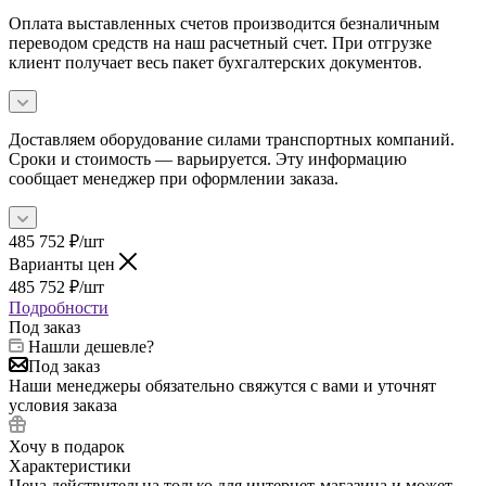
Оплата выставленных счетов производится безналичным
переводом средств на наш расчетный счет. При отгрузке
клиент получает весь пакет бухгалтерских документов.
Доставляем оборудование силами транспортных компаний.
Сроки и стоимость — варьируется. Эту информацию
сообщает менеджер при оформлении заказа.
485 752
₽
/шт
Варианты цен
485 752
₽
/шт
Подробности
Под заказ
Нашли дешевле?
Под заказ
Наши менеджеры обязательно свяжутся с вами и уточнят
условия заказа
Хочу в подарок
Характеристики
Цена действительна только для интернет-магазина и может