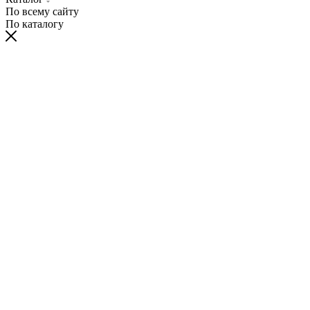
По всему сайту
По каталогу