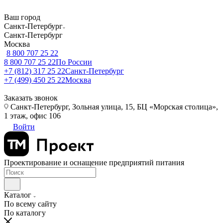
Ваш город
Санкт-Петербург
Санкт-Петербург
Москва
8 800 707 25 22
8 800 707 25 22
По России
+7 (812) 317 25 22
Санкт-Петербург
+7 (499) 450 25 22
Москва
Заказать звонок
Санкт-Петербург, Зольная улица, 15, БЦ «Морская столица»,
1 этаж, офис 106
Войти
Проектирование и оснащение предприятий питания
Каталог
По всему сайту
По каталогу