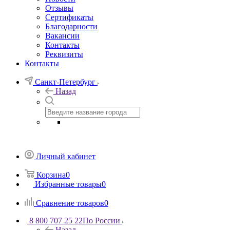
Отзывы
Сертификаты
Благодарности
Вакансии
Контакты
Реквизиты
Контакты
Санкт-Петербург
Назад
Личный кабинет
Корзина
0
Избранные товары
0
Сравнение товаров
0
8 800 707 25 22
По России
Назад