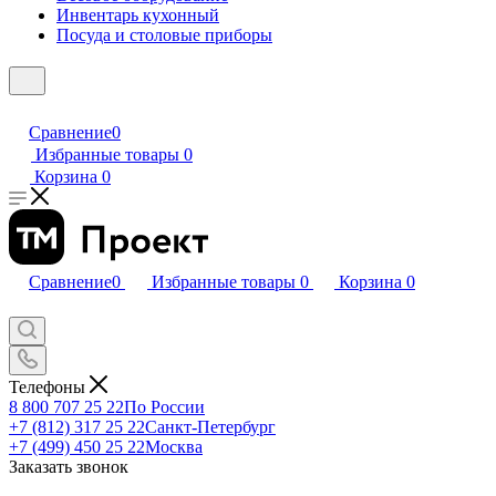
Инвентарь кухонный
Посуда и столовые приборы
Сравнение
0
Избранные товары
0
Корзина
0
Сравнение
0
Избранные товары
0
Корзина
0
Телефоны
8 800 707 25 22
По России
+7 (812) 317 25 22
Санкт-Петербург
+7 (499) 450 25 22
Москва
Заказать звонок