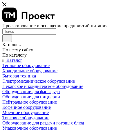
Проектирование и оснащение предприятий питания
Каталог
По всему сайту
По каталогу
Каталог
Тепловое оборудование
Холодильное оборудование
Бытовая техника
Электромеханическое оборудование
Пекарское и кондитерское оборудование
Оборудование для фаст-фуда
Оборудование для пиццерии
Нейтральное оборудование
Кофейное оборудование
Моечное оборудование
Торговое оборудование
Оборудование для раздачи готовых блюд
Упаковочное оборудование