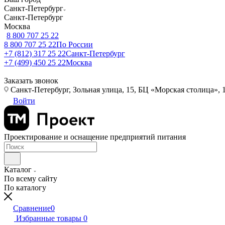
Санкт-Петербург
Санкт-Петербург
Москва
8 800 707 25 22
8 800 707 25 22
По России
+7 (812) 317 25 22
Санкт-Петербург
+7 (499) 450 25 22
Москва
Заказать звонок
Санкт-Петербург, Зольная улица, 15, БЦ «Морская столица», 1
Войти
Проектирование и оснащение предприятий питания
Каталог
По всему сайту
По каталогу
Сравнение
0
Избранные товары
0