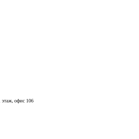
 этаж, офис 106