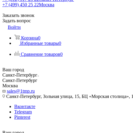
+7 (499) 450 25 22
Москва
Заказать звонок
Задать вопрос
Войти
Корзина
0
Избранные товары
0
Сравнение товаров
0
Ваш город
Санкт-Петербург
Санкт-Петербург
Москва
sales@1tmp.ru
Санкт-Петербург, Зольная улица, 15, БЦ «Морская столица», 1
Вконтакте
Telegram
Pinterest
Ваш город