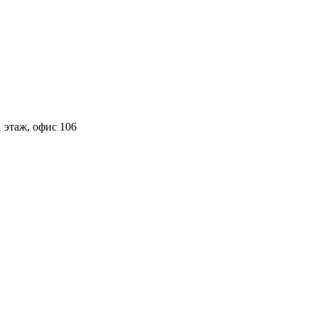
 этаж, офис 106