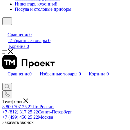
Инвентарь кухонный
Посуда и столовые приборы
Сравнение
0
Избранные товары
0
Корзина
0
Сравнение
0
Избранные товары
0
Корзина
0
Телефоны
8 800 707 25 22
По России
+7 (812) 317 25 22
Санкт-Петербург
+7 (499) 450 25 22
Москва
Заказать звонок