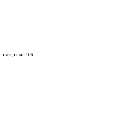
 этаж, офис 106