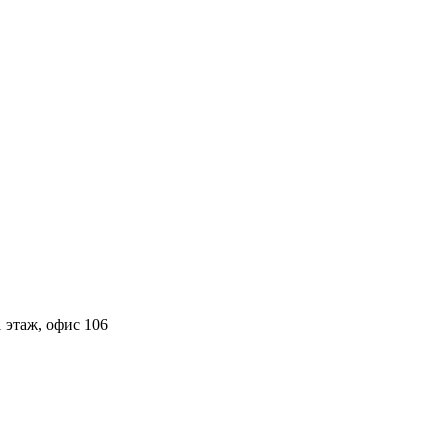
 этаж, офис 106