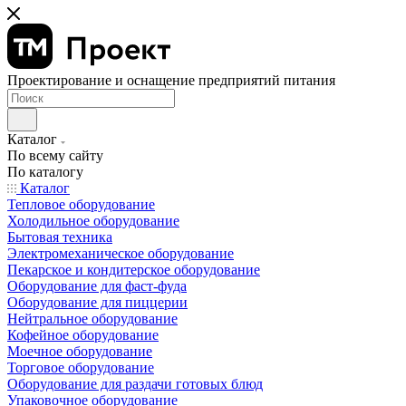
Проектирование и оснащение предприятий питания
Каталог
По всему сайту
По каталогу
Каталог
Тепловое оборудование
Холодильное оборудование
Бытовая техника
Электромеханическое оборудование
Пекарское и кондитерское оборудование
Оборудование для фаст-фуда
Оборудование для пиццерии
Нейтральное оборудование
Кофейное оборудование
Моечное оборудование
Торговое оборудование
Оборудование для раздачи готовых блюд
Упаковочное оборудование