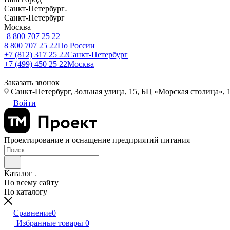
Санкт-Петербург
Санкт-Петербург
Москва
8 800 707 25 22
8 800 707 25 22
По России
+7 (812) 317 25 22
Санкт-Петербург
+7 (499) 450 25 22
Москва
Заказать звонок
Санкт-Петербург, Зольная улица, 15, БЦ «Морская столица», 1
Войти
Проектирование и оснащение предприятий питания
Каталог
По всему сайту
По каталогу
Сравнение
0
Избранные товары
0