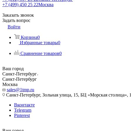
+7 (499) 450 25 22
Москва
Заказать звонок
Задать вопрос
Войти
Корзина
0
Избранные товары
0
Сравнение товаров
0
Ваш город
Санкт-Петербург
Санкт-Петербург
Москва
sales@1tmp.ru
Санкт-Петербург, Зольная улица, 15, БЦ «Морская столица», 1
Вконтакте
Telegram
Pinterest
Ваш город