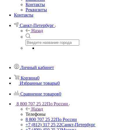
Контакты
Реквизиты
Контакты
Санкт-Петербург
Назад
Личный кабинет
Корзина
0
Избранные товары
0
Сравнение товаров
0
8 800 707 25 22
По России
Назад
Телефоны
8 800 707 25 22
По России
+7 (812) 317 25 22
Санкт-Петербург
+7 (499) 450 25 22
Москва