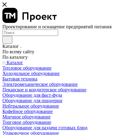
Проектирование и оснащение предприятий питания
Каталог
По всему сайту
По каталогу
Каталог
Тепловое оборудование
Холодильное оборудование
Бытовая техника
Электромеханическое оборудование
Пекарское и кондитерское оборудование
Оборудование для фаст-фуда
Оборудование для пиццерии
Нейтральное оборудование
Кофейное оборудование
Моечное оборудование
Торговое оборудование
Оборудование для раздачи готовых блюд
Упаковочное оборудование