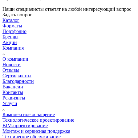
Наши специалисты ответят на любой интересующий вопрос
Задать вопрос
Каталог
Форматы
Портфолио
Бренды
Акции
Компания
О компании
Новости
Отзывы
Сертификаты
Благодарности
Вакансии
Контакты
Реквизиты
Услуги
Комплексное оснащение
Технологическое проектирование
BIM-проектирование
Монтаж и сервисная поддержка
Техническое обслуживание