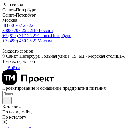
Ваш город
Санкт-Петербург
Санкт-Петербург
Москва
8 800 707 25 22
8 800 707 25 22
По России
+7 (812) 317 25 22
Санкт-Петербург
+7 (499) 450 25 22
Москва
Заказать звонок
Санкт-Петербург, Зольная улица, 15, БЦ «Морская столица»,
1 этаж, офис 106
Войти
Проектирование и оснащение предприятий питания
Каталог
По всему сайту
По каталогу