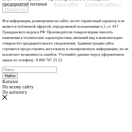
предприятий питания
Карта сайта
Создание сайта —
Mashkevski
Вся информация, размещенная на сайте, носит справочный характер и не
является публичной офертой, определяемой положениями ч.2, ст. 437
Гражданского кодекса РФ. Производители товаров вправе вносить
изменения в технические характеристики, внешний вид и комплектацию
товаров без предварительного уведомления. Администрация сайта
стремится предоставлять актуальную и своевременную информацию, но не
исключает возможность ошибок. Уточняйте данные перед оформлением
заказа по телефону: 8 800 707 25 22.
Найти
Каталог
По всему сайту
По каталогу