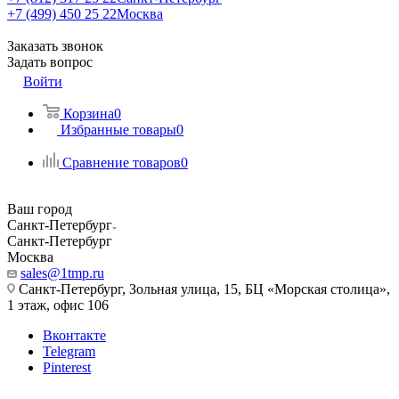
+7 (499) 450 25 22
Москва
Заказать звонок
Задать вопрос
Войти
Корзина
0
Избранные товары
0
Сравнение товаров
0
Ваш город
Санкт-Петербург
Санкт-Петербург
Москва
sales@1tmp.ru
Санкт-Петербург, Зольная улица, 15, БЦ «Морская столица»,
1 этаж, офис 106
Вконтакте
Telegram
Pinterest