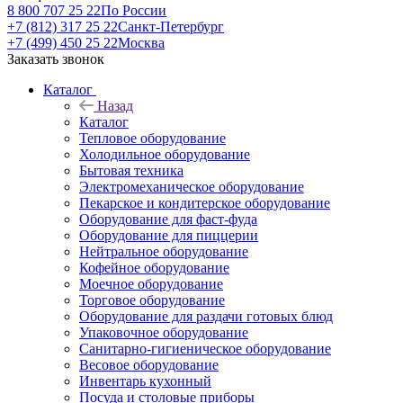
8 800 707 25 22
По России
+7 (812) 317 25 22
Санкт-Петербург
+7 (499) 450 25 22
Москва
Заказать звонок
Каталог
Назад
Каталог
Тепловое оборудование
Холодильное оборудование
Бытовая техника
Электромеханическое оборудование
Пекарское и кондитерское оборудование
Оборудование для фаст-фуда
Оборудование для пиццерии
Нейтральное оборудование
Кофейное оборудование
Моечное оборудование
Торговое оборудование
Оборудование для раздачи готовых блюд
Упаковочное оборудование
Санитарно-гигиеническое оборудование
Весовое оборудование
Инвентарь кухонный
Посуда и столовые приборы