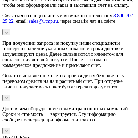
чтобы они сформировали заказ и выставили счет на оплату.
Связаться со специалистами возможно по телефону
8 800 707
25 22
, email:
sales@1tmp.ru
, через онлайн-чат на сайте.
При получении запроса на покупку наши специалисты
проверяют наличие указанных товаров и сроки доставки,
актуализируют цены. Далее связываются с клиентом для
согласования деталей покупки. После — создают
коммерческое предложение и присылают счет.
Оплата выставленных счетов производится безналичным
переводом средств на наш расчетный счет. При отгрузке
клиент получает весь пакет бухгалтерских документов.
Доставляем оборудование силами транспортных компаний.
Сроки и стоимость — варьируется. Эту информацию
сообщает менеджер при оформлении заказа.
196 410
₽
/шт