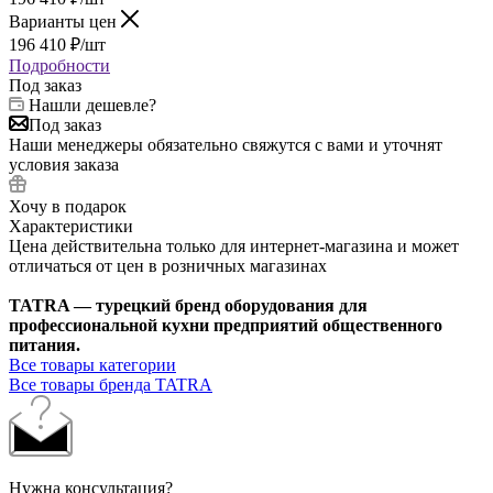
Варианты цен
196 410
₽
/шт
Подробности
Под заказ
Нашли дешевле?
Под заказ
Наши менеджеры обязательно свяжутся с вами и уточнят
условия заказа
Хочу в подарок
Характеристики
Цена действительна только для интернет-магазина и может
отличаться от цен в розничных магазинах
TATRA — турецкий бренд оборудования для
профессиональной кухни предприятий общественного
питания.
Все товары категории
Все товары бренда TATRA
Нужна консультация?