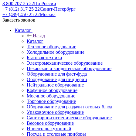
8 800 707 25 22
По России
+7 (812) 317 25 22
Санкт-Петербург
+7 (499) 450 25 22
Москва
Заказать звонок
Каталог
Назад
Каталог
Тепловое оборудование
Холодильное оборудование
Бытовая техника
Электромеханическое оборудование
Пекарское и кондитерское оборудование
Оборудование для фаст-фуда
Оборудование для пиццерии
Нейтральное оборудование
Кофейное оборудование
Моечное оборудование
Торговое оборудование
Оборудование для раздачи готовых блюд
Упаковочное оборудование
Санитарно-гигиеническое оборудование
Весовое оборудование
Инвентарь кухонный
Посуда и столовые приборы