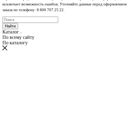
исключает возможность ошибок. Уточняйте данные перед оформлением
заказа по телефону: 8 800 707 25 22.
Найти
Каталог
По всему сайту
По каталогу