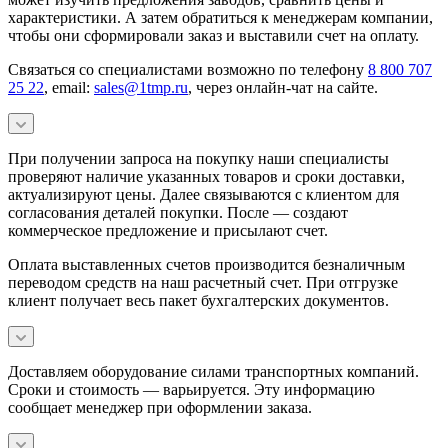
характеристики. А затем обратиться к менеджерам компании,
чтобы они сформировали заказ и выставили счет на оплату.
Связаться со специалистами возможно по телефону
8 800 707
25 22
, email:
sales@1tmp.ru
, через онлайн-чат на сайте.
При получении запроса на покупку наши специалисты
проверяют наличие указанных товаров и сроки доставки,
актуализируют цены. Далее связываются с клиентом для
согласования деталей покупки. После — создают
коммерческое предложение и присылают счет.
Оплата выставленных счетов производится безналичным
переводом средств на наш расчетный счет. При отгрузке
клиент получает весь пакет бухгалтерских документов.
Доставляем оборудование силами транспортных компаний.
Сроки и стоимость — варьируется. Эту информацию
сообщает менеджер при оформлении заказа.