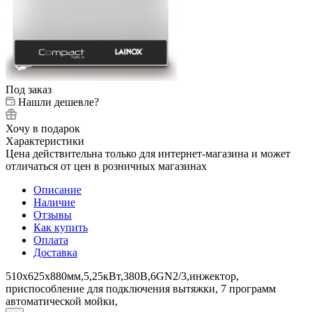
Под заказ
Нашли дешевле?
Хочу в подарок
Характеристики
Цена действительна только для интернет-магазина и может
отличаться от цен в розничных магазинах
Описание
Наличие
Отзывы
Как купить
Оплата
Доставка
510х625х880мм,5,25кВт,380В,6GN2/3,инжектор,
приспособление для подключения вытяжки, 7 программ
автоматической мойки,