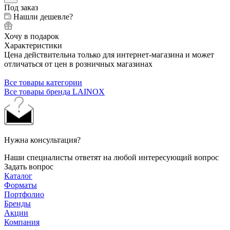
Под заказ
Нашли дешевле?
Хочу в подарок
Характеристики
Цена действительна только для интернет-магазина и может
отличаться от цен в розничных магазинах
Все товары категории
Все товары бренда LAINOX
Нужна консультация?
Наши специалисты ответят на любой интересующий вопрос
Задать вопрос
Каталог
Форматы
Портфолио
Бренды
Акции
Компания