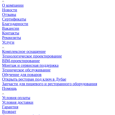
О компании
Новости
Отзывы
Сертификаты
Благодарности
Вакансии
Контакты
Реквизиты
Услуги
Комплексное оснащение
Технологическое проектирование
BIM-проектирование
Монтаж и сервисная поддержка
Техническое обслуживание
Обучение для поваров
Открыть ресторан под ключ в Дубае
Запчасти для пищевого и ресторанного оборудования
Помощь
Условия оплаты
Условия доставки
Гарантия
Возврат