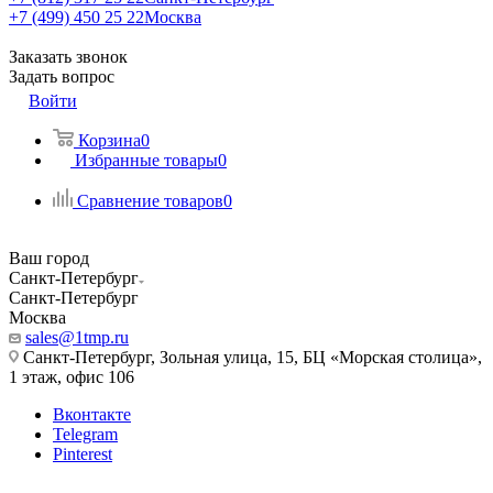
+7 (499) 450 25 22
Москва
Заказать звонок
Задать вопрос
Войти
Корзина
0
Избранные товары
0
Сравнение товаров
0
Ваш город
Санкт-Петербург
Санкт-Петербург
Москва
sales@1tmp.ru
Санкт-Петербург, Зольная улица, 15, БЦ «Морская столица»,
1 этаж, офис 106
Вконтакте
Telegram
Pinterest