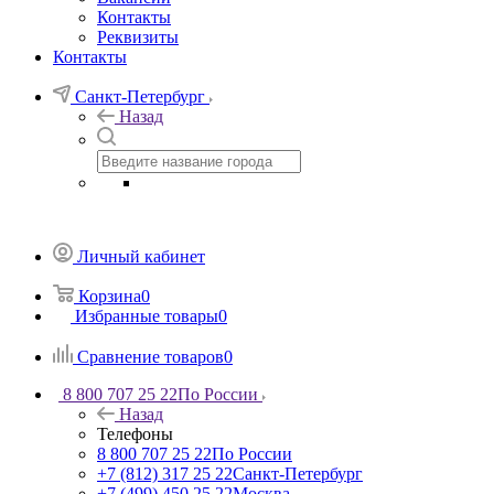
Контакты
Реквизиты
Контакты
Санкт-Петербург
Назад
Личный кабинет
Корзина
0
Избранные товары
0
Сравнение товаров
0
8 800 707 25 22
По России
Назад
Телефоны
8 800 707 25 22
По России
+7 (812) 317 25 22
Санкт-Петербург
+7 (499) 450 25 22
Москва