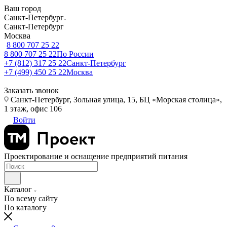
Ваш город
Санкт-Петербург
Санкт-Петербург
Москва
8 800 707 25 22
8 800 707 25 22
По России
+7 (812) 317 25 22
Санкт-Петербург
+7 (499) 450 25 22
Москва
Заказать звонок
Санкт-Петербург, Зольная улица, 15, БЦ «Морская столица»,
1 этаж, офис 106
Войти
Проектирование и оснащение предприятий питания
Каталог
По всему сайту
По каталогу