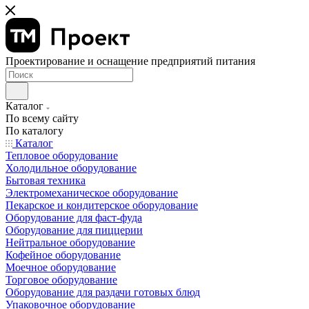
Проектирование и оснащение предприятий питания
Каталог
По всему сайту
По каталогу
Каталог
Тепловое оборудование
Холодильное оборудование
Бытовая техника
Электромеханическое оборудование
Пекарское и кондитерское оборудование
Оборудование для фаст-фуда
Оборудование для пиццерии
Нейтральное оборудование
Кофейное оборудование
Моечное оборудование
Торговое оборудование
Оборудование для раздачи готовых блюд
Упаковочное оборудование