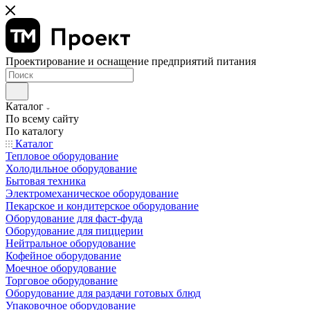
Проектирование и оснащение предприятий питания
Каталог
По всему сайту
По каталогу
Каталог
Тепловое оборудование
Холодильное оборудование
Бытовая техника
Электромеханическое оборудование
Пекарское и кондитерское оборудование
Оборудование для фаст-фуда
Оборудование для пиццерии
Нейтральное оборудование
Кофейное оборудование
Моечное оборудование
Торговое оборудование
Оборудование для раздачи готовых блюд
Упаковочное оборудование