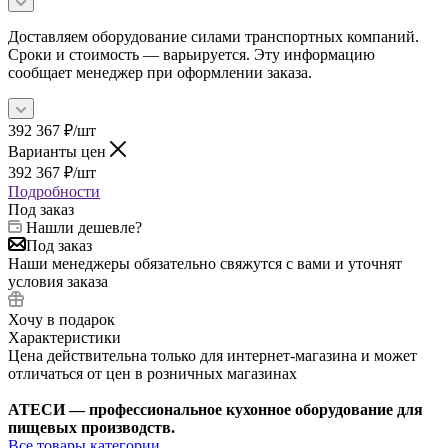
Доставляем оборудование силами транспортных компаний.
Сроки и стоимость — варьируется. Эту информацию
сообщает менеджер при оформлении заказа.
392 367
₽
/шт
Варианты цен
392 367
₽
/шт
Подробности
Под заказ
Нашли дешевле?
Под заказ
Наши менеджеры обязательно свяжутся с вами и уточнят
условия заказа
Хочу в подарок
Характеристики
Цена действительна только для интернет-магазина и может
отличаться от цен в розничных магазинах
АТЕСИ — профессиональное кухонное оборудование для
пищевых производств.
Все товары категории