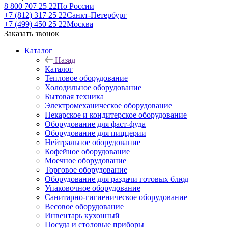
8 800 707 25 22
По России
+7 (812) 317 25 22
Санкт-Петербург
+7 (499) 450 25 22
Москва
Заказать звонок
Каталог
Назад
Каталог
Тепловое оборудование
Холодильное оборудование
Бытовая техника
Электромеханическое оборудование
Пекарское и кондитерское оборудование
Оборудование для фаст-фуда
Оборудование для пиццерии
Нейтральное оборудование
Кофейное оборудование
Моечное оборудование
Торговое оборудование
Оборудование для раздачи готовых блюд
Упаковочное оборудование
Санитарно-гигиеническое оборудование
Весовое оборудование
Инвентарь кухонный
Посуда и столовые приборы