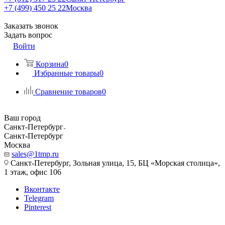
+7 (499) 450 25 22
Москва
Заказать звонок
Задать вопрос
Войти
Корзина
0
Избранные товары
0
Сравнение товаров
0
Ваш город
Санкт-Петербург
Санкт-Петербург
Москва
sales@1tmp.ru
Санкт-Петербург, Зольная улица, 15, БЦ «Морская столица»,
1 этаж, офис 106
Вконтакте
Telegram
Pinterest