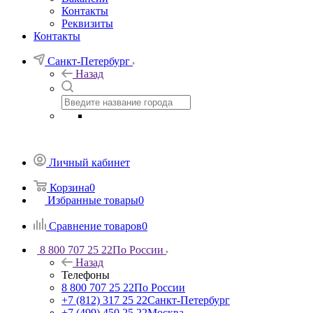
Контакты
Реквизиты
Контакты
Санкт-Петербург
Назад
Личный кабинет
Корзина
0
Избранные товары
0
Сравнение товаров
0
8 800 707 25 22
По России
Назад
Телефоны
8 800 707 25 22
По России
+7 (812) 317 25 22
Санкт-Петербург
+7 (499) 450 25 22
Москва