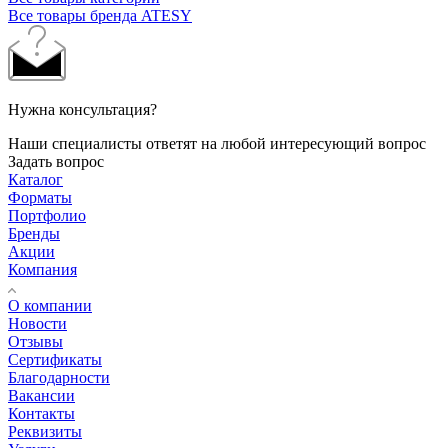
Все товары бренда ATESY
Нужна консультация?
Наши специалисты ответят на любой интересующий вопрос
Задать вопрос
Каталог
Форматы
Портфолио
Бренды
Акции
Компания
О компании
Новости
Отзывы
Сертификаты
Благодарности
Вакансии
Контакты
Реквизиты