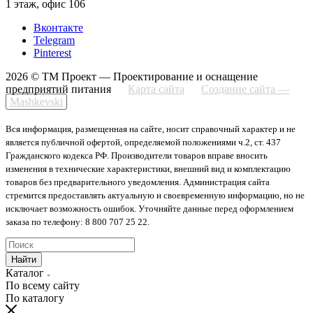
1 этаж, офис 106
Вконтакте
Telegram
Pinterest
2026 © ТМ Проект — Проектирование и оснащение
предприятий питания
Карта сайта
Создание сайта —
Mashkevski
Вся информация, размещенная на сайте, носит справочный характер и не
является публичной офертой, определяемой положениями ч.2, ст. 437
Гражданского кодекса РФ. Производители товаров вправе вносить
изменения в технические характеристики, внешний вид и комплектацию
товаров без предварительного уведомления. Администрация сайта
стремится предоставлять актуальную и своевременную информацию, но не
исключает возможность ошибок. Уточняйте данные перед оформлением
заказа по телефону: 8 800 707 25 22.
Найти
Каталог
По всему сайту
По каталогу