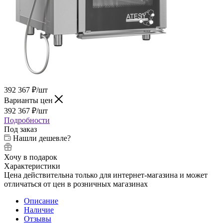
392 367
₽
/шт
Варианты цен
392 367
₽
/шт
Подробности
Под заказ
Нашли дешевле?
Хочу в подарок
Характеристики
Цена действительна только для интернет-магазина и может
отличаться от цен в розничных магазинах
Описание
Наличие
Отзывы