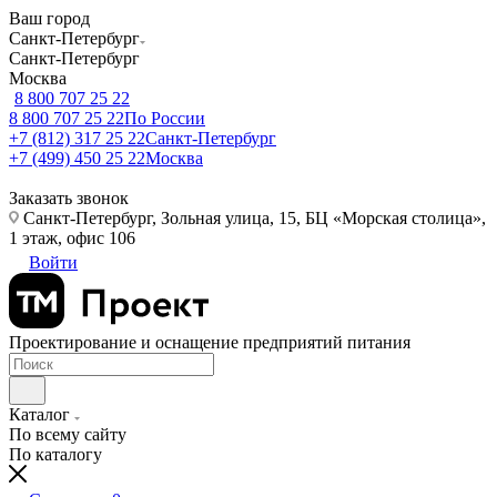
Ваш город
Санкт-Петербург
Санкт-Петербург
Москва
8 800 707 25 22
8 800 707 25 22
По России
+7 (812) 317 25 22
Санкт-Петербург
+7 (499) 450 25 22
Москва
Заказать звонок
Санкт-Петербург, Зольная улица, 15, БЦ «Морская столица»,
1 этаж, офис 106
Войти
Проектирование и оснащение предприятий питания
Каталог
По всему сайту
По каталогу