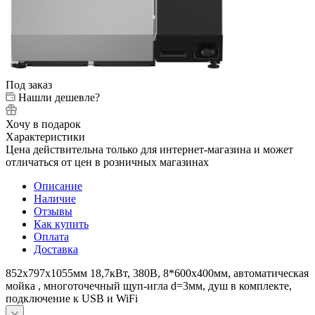
Под заказ
Нашли дешевле?
Хочу в подарок
Характеристики
Цена действительна только для интернет-магазина и может
отличаться от цен в розничных магазинах
Описание
Наличие
Отзывы
Как купить
Оплата
Доставка
852x797x1055мм 18,7кВт, 380В, 8*600x400мм, автоматическая
мойка , многоточечный щуп-игла d=3мм, душ в комплекте,
подключение к USB и WiFi