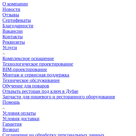
О компании
Новости
Отзывы
Сертификаты
Благодарности
Вакансии
Контакты
Реквизиты
Услуги
Комплексное оснащение
Технологическое проектирование
BIM-проектирование
Монтаж и сервисная поддержка
Техническое обслуживание
Обучение для поваров
Открыть ресторан под ключ в Дубае
Запчасти для пищевого и ресторанного оборудования
Помощь
Условия оплаты
Условия доставки
Гарантия
Возврат
Соглашение на обработку персональных данных