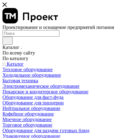
Проектирование и оснащение предприятий питания
Каталог
По всему сайту
По каталогу
Каталог
Тепловое оборудование
Холодильное оборудование
Бытовая техника
Электромеханическое оборудование
Пекарское и кондитерское оборудование
Оборудование для фаст-фуда
Оборудование для пиццерии
Нейтральное оборудование
Кофейное оборудование
Моечное оборудование
Торговое оборудование
Оборудование для раздачи готовых блюд
Упаковочное оборудование