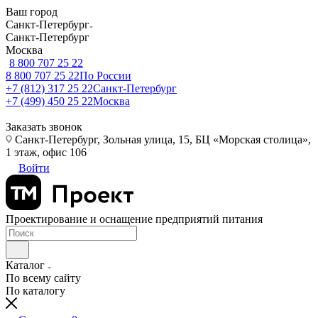
Ваш город
Санкт-Петербург
Санкт-Петербург
Москва
8 800 707 25 22
8 800 707 25 22
По России
+7 (812) 317 25 22
Санкт-Петербург
+7 (499) 450 25 22
Москва
Заказать звонок
Санкт-Петербург, Зольная улица, 15, БЦ «Морская столица»,
1 этаж, офис 106
Войти
Проектирование и оснащение предприятий питания
Каталог
По всему сайту
По каталогу