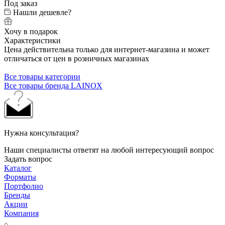
Под заказ
Нашли дешевле?
Хочу в подарок
Характеристики
Цена действительна только для интернет-магазина и может
отличаться от цен в розничных магазинах
Все товары категории
Все товары бренда LAINOX
Нужна консультация?
Наши специалисты ответят на любой интересующий вопрос
Задать вопрос
Каталог
Форматы
Портфолио
Бренды
Акции
Компания