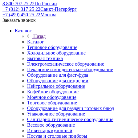
8 800 707 25 22
По России
+7 (812) 317 25 22
Санкт-Петербург
+7 (499) 450 25 22
Москва
Заказать звонок
Каталог
Назад
Каталог
Тепловое оборудование
Холодильное оборудование
Бытовая техника
Электромеханическое оборудование
Пекарское и кондитерское оборудование
Оборудование для фаст-фуда
Оборудование для пиццерии
Нейтральное оборудование
Кофейное оборудование
Моечное оборудование
Торговое оборудование
Оборудование для раздачи готовых блюд
Упаковочное оборудование
Санитарно-гигиеническое оборудование
Весовое оборудование
Инвентарь кухонный
Посуда и столовые приборы