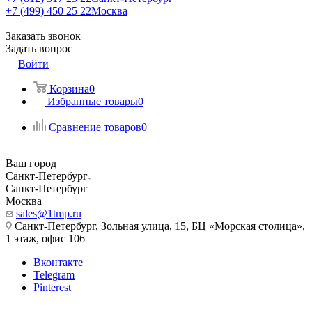
+7 (499) 450 25 22
Москва
Заказать звонок
Задать вопрос
Войти
Корзина
0
Избранные товары
0
Сравнение товаров
0
Ваш город
Санкт-Петербург
Санкт-Петербург
Москва
sales@1tmp.ru
Санкт-Петербург, Зольная улица, 15, БЦ «Морская столица»,
1 этаж, офис 106
Вконтакте
Telegram
Pinterest