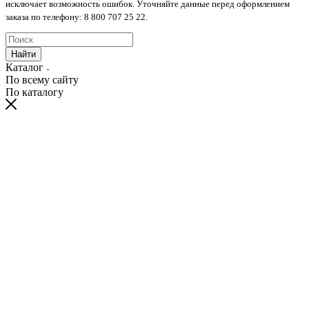
исключает возможность ошибок. Уточняйте данные перед оформлением
заказа по телефону: 8 800 707 25 22.
Найти
Каталог
По всему сайту
По каталогу