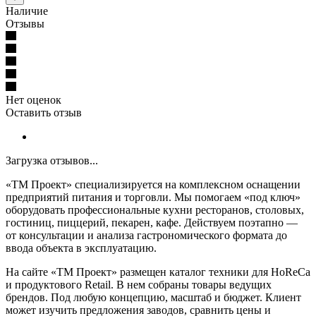
Наличие
Отзывы
Нет оценок
Оставить отзыв
Загрузка отзывов...
«ТМ Проект» специализируется на комплексном оснащении
предприятий питания и торговли. Мы помогаем «под ключ»
оборудовать профессиональные кухни ресторанов, столовых,
гостиниц, пиццерий, пекарен, кафе. Действуем поэтапно —
от консультации и анализа гастрономического формата до
ввода объекта в эксплуатацию.
На сайте «ТМ Проект» размещен каталог техники для HoReCa
и продуктового Retail. В нем собраны товары ведущих
брендов. Под любую концепцию, масштаб и бюджет. Клиент
может изучить предложения заводов, сравнить цены и