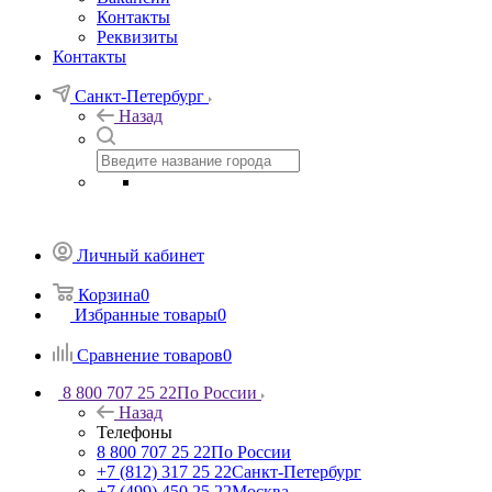
Контакты
Реквизиты
Контакты
Санкт-Петербург
Назад
Личный кабинет
Корзина
0
Избранные товары
0
Сравнение товаров
0
8 800 707 25 22
По России
Назад
Телефоны
8 800 707 25 22
По России
+7 (812) 317 25 22
Санкт-Петербург
+7 (499) 450 25 22
Москва