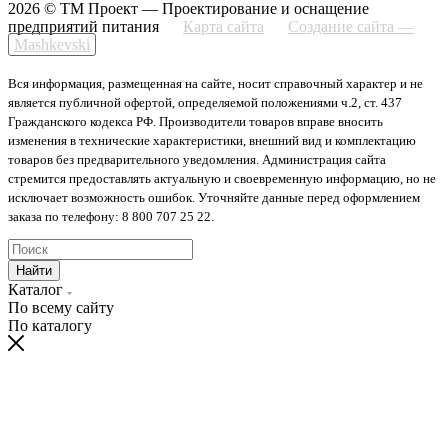
2026 © ТМ Проект — Проектирование и оснащение
предприятий питания
Карта сайта
Создание сайта —
Mashkevski
Вся информация, размещенная на сайте, носит справочный характер и не
является публичной офертой, определяемой положениями ч.2, ст. 437
Гражданского кодекса РФ. Производители товаров вправе вносить
изменения в технические характеристики, внешний вид и комплектацию
товаров без предварительного уведомления. Администрация сайта
стремится предоставлять актуальную и своевременную информацию, но не
исключает возможность ошибок. Уточняйте данные перед оформлением
заказа по телефону: 8 800 707 25 22.
Найти
Каталог
По всему сайту
По каталогу