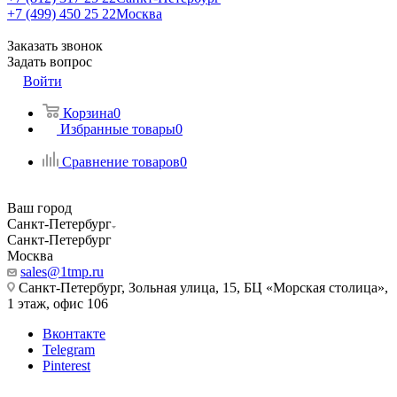
+7 (499) 450 25 22
Москва
Заказать звонок
Задать вопрос
Войти
Корзина
0
Избранные товары
0
Сравнение товаров
0
Ваш город
Санкт-Петербург
Санкт-Петербург
Москва
sales@1tmp.ru
Санкт-Петербург, Зольная улица, 15, БЦ «Морская столица»,
1 этаж, офис 106
Вконтакте
Telegram
Pinterest