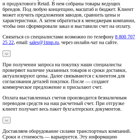
и продуктового Retail. В нем собраны товары ведущих
брендов. Под любую концепцию, масштаб и бюджет. Клиент
может изучить предложения заводов, сравнить цены и
характеристики. А затем обратиться к менеджерам компании,
чтобы они сформировали заказ и выставили счет на оплату.
Связаться со специалистами возможно по телефону
8 800 707
25 22
, email:
sales@1tmp.ru
, через онлайн-чат на сайте.
При получении запроса на покупку наши специалисты
проверяют наличие указанных товаров и сроки доставки,
актуализируют цены. Далее связываются с клиентом для
согласования деталей покупки. После — создают
коммерческое предложение и присылают счет.
Оплата выставленных счетов производится безналичным
переводом средств на наш расчетный счет. При отгрузке
клиент получает весь пакет бухгалтерских документов.
Доставляем оборудование силами транспортных компаний.
Сроки и стоимость — варьируется. Эту информацию