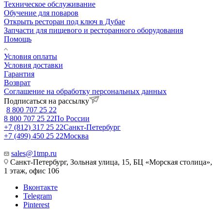
Техническое обслуживание
Обучение для поваров
Открыть ресторан под ключ в Дубае
Запчасти для пищевого и ресторанного оборудования
Помощь
Условия оплаты
Условия доставки
Гарантия
Возврат
Соглашение на обработку персональных данных
Подписаться на рассылку
8 800 707 25 22
8 800 707 25 22
По России
+7 (812) 317 25 22
Санкт-Петербург
+7 (499) 450 25 22
Москва
sales@1tmp.ru
Санкт-Петербург, Зольная улица, 15, БЦ «Морская столица»,
1 этаж, офис 106
Вконтакте
Telegram
Pinterest