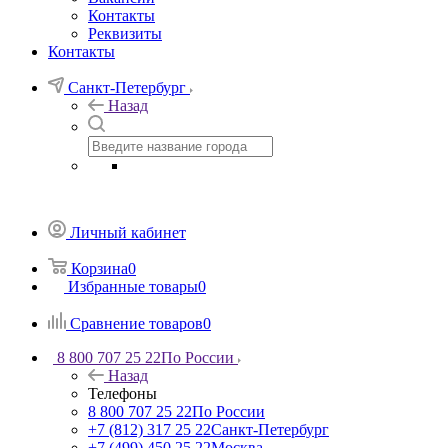
Контакты
Реквизиты
Контакты
Санкт-Петербург
Назад
Личный кабинет
Корзина
0
Избранные товары
0
Сравнение товаров
0
8 800 707 25 22
По России
Назад
Телефоны
8 800 707 25 22
По России
+7 (812) 317 25 22
Санкт-Петербург
+7 (499) 450 25 22
Москва