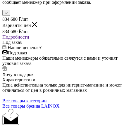
сообщает менеджер при оформлении заказа.
834 680
₽
/шт
Варианты цен
834 680
₽
/шт
Подробности
Под заказ
Нашли дешевле?
Под заказ
Наши менеджеры обязательно свяжутся с вами и уточнят
условия заказа
Хочу в подарок
Характеристики
Цена действительна только для интернет-магазина и может
отличаться от цен в розничных магазинах
Все товары категории
Все товары бренда LAINOX