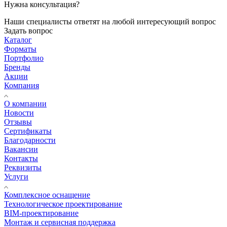
Нужна консультация?
Наши специалисты ответят на любой интересующий вопрос
Задать вопрос
Каталог
Форматы
Портфолио
Бренды
Акции
Компания
О компании
Новости
Отзывы
Сертификаты
Благодарности
Вакансии
Контакты
Реквизиты
Услуги
Комплексное оснащение
Технологическое проектирование
BIM-проектирование
Монтаж и сервисная поддержка