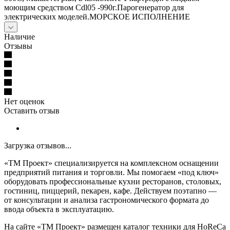
моющим средством Cdl05 -990г.Парогенератор для
электрических моделей.МОРСКОЕ ИСПОЛНЕНИЕ
Наличие
Отзывы
Нет оценок
Оставить отзыв
Загрузка отзывов...
«ТМ Проект» специализируется на комплексном оснащении
предприятий питания и торговли. Мы помогаем «под ключ»
оборудовать профессиональные кухни ресторанов, столовых,
гостиниц, пиццерий, пекарен, кафе. Действуем поэтапно —
от консультации и анализа гастрономического формата до
ввода объекта в эксплуатацию.
На сайте «ТМ Проект» размещен каталог техники для HoReCa