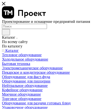
Проектирование и оснащение предприятий питания
Каталог
По всему сайту
По каталогу
Каталог
Тепловое оборудование
Холодильное оборудование
Бытовая техника
Электромеханическое оборудование
Пекарское и кондитерское оборудование
Оборудование для фаст-фуда
Оборудование для пиццерии
Нейтральное оборудование
Кофейное оборудование
Моечное оборудование
Торговое оборудование
Оборудование для раздачи готовых блюд
Упаковочное оборудование