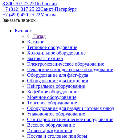
8 800 707 25 22
По России
+7 (812) 317 25 22
Санкт-Петербург
+7 (499) 450 25 22
Москва
Заказать звонок
Каталог
Назад
Каталог
Тепловое оборудование
Холодильное оборудование
Бытовая техника
Электромеханическое оборудование
Пекарское и кондитерское оборудование
Оборудование для фаст-фуда
Оборудование для пиццерии
Нейтральное оборудование
Кофейное оборудование
Моечное оборудование
Торговое оборудование
Оборудование для раздачи готовых блюд
Упаковочное оборудование
Санитарно-гигиеническое оборудование
Весовое оборудование
Инвентарь кухонный
Посуда и столовые приборы