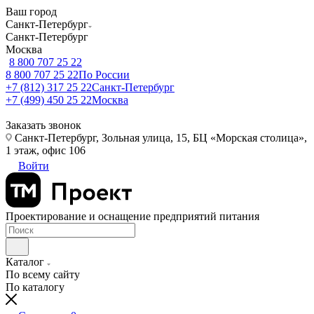
Ваш город
Санкт-Петербург
Санкт-Петербург
Москва
8 800 707 25 22
8 800 707 25 22
По России
+7 (812) 317 25 22
Санкт-Петербург
+7 (499) 450 25 22
Москва
Заказать звонок
Санкт-Петербург, Зольная улица, 15, БЦ «Морская столица»,
1 этаж, офис 106
Войти
Проектирование и оснащение предприятий питания
Каталог
По всему сайту
По каталогу