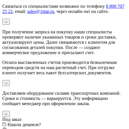
Связаться со специалистами возможно по телефону
8 800 707
25 22
, email:
sales@1tmp.ru
, через онлайн-чат на сайте.
При получении запроса на покупку наши специалисты
проверяют наличие указанных товаров и сроки доставки,
актуализируют цены. Далее связываются с клиентом для
согласования деталей покупки. После — создают
коммерческое предложение и присылают счет.
Оплата выставленных счетов производится безналичным
переводом средств на наш расчетный счет. При отгрузке
клиент получает весь пакет бухгалтерских документов.
Доставляем оборудование силами транспортных компаний.
Сроки и стоимость — варьируется. Эту информацию
сообщает менеджер при оформлении заказа.
Под заказ
Нашли дешевле?