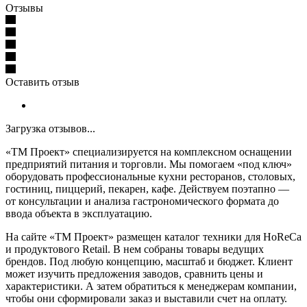
Отзывы
Оставить отзыв
Загрузка отзывов...
«ТМ Проект» специализируется на комплексном оснащении
предприятий питания и торговли. Мы помогаем «под ключ»
оборудовать профессиональные кухни ресторанов, столовых,
гостиниц, пиццерий, пекарен, кафе. Действуем поэтапно —
от консультации и анализа гастрономического формата до
ввода объекта в эксплуатацию.
На сайте «ТМ Проект» размещен каталог техники для HoReCa
и продуктового Retail. В нем собраны товары ведущих
брендов. Под любую концепцию, масштаб и бюджет. Клиент
может изучить предложения заводов, сравнить цены и
характеристики. А затем обратиться к менеджерам компании,
чтобы они сформировали заказ и выставили счет на оплату.