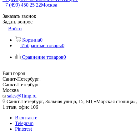
+7 (499) 450 25 22
Москва
Заказать звонок
Задать вопрос
Войти
Корзина
0
Избранные товары
0
Сравнение товаров
0
Ваш город
Санкт-Петербург
Санкт-Петербург
Москва
sales@1tmp.ru
Санкт-Петербург, Зольная улица, 15, БЦ «Морская столица»,
1 этаж, офис 106
Вконтакте
Telegram
Pinterest