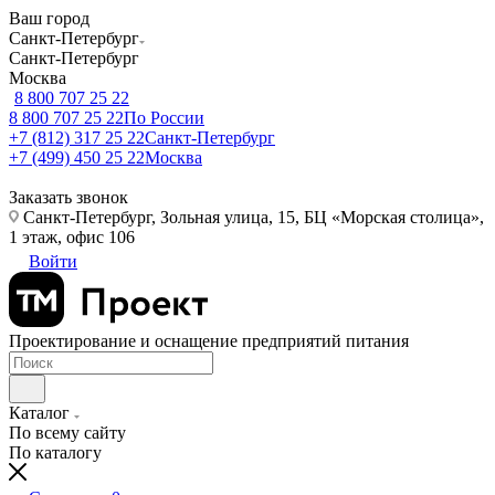
Ваш город
Санкт-Петербург
Санкт-Петербург
Москва
8 800 707 25 22
8 800 707 25 22
По России
+7 (812) 317 25 22
Санкт-Петербург
+7 (499) 450 25 22
Москва
Заказать звонок
Санкт-Петербург, Зольная улица, 15, БЦ «Морская столица»,
1 этаж, офис 106
Войти
Проектирование и оснащение предприятий питания
Каталог
По всему сайту
По каталогу