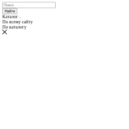
Найти
Каталог
По всему сайту
По каталогу