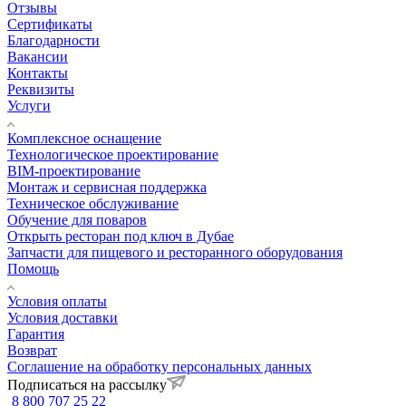
Отзывы
Сертификаты
Благодарности
Вакансии
Контакты
Реквизиты
Услуги
Комплексное оснащение
Технологическое проектирование
BIM-проектирование
Монтаж и сервисная поддержка
Техническое обслуживание
Обучение для поваров
Открыть ресторан под ключ в Дубае
Запчасти для пищевого и ресторанного оборудования
Помощь
Условия оплаты
Условия доставки
Гарантия
Возврат
Соглашение на обработку персональных данных
Подписаться на рассылку
8 800 707 25 22