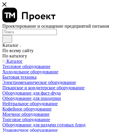
Проектирование и оснащение предприятий питания
Каталог
По всему сайту
По каталогу
Каталог
Тепловое оборудование
Холодильное оборудование
Бытовая техника
Электромеханическое оборудование
Пекарское и кондитерское оборудование
Оборудование для фаст-фуда
Оборудование для пиццерии
Нейтральное оборудование
Кофейное оборудование
Моечное оборудование
Торговое оборудование
Оборудование для раздачи готовых блюд
Упаковочное оборудование