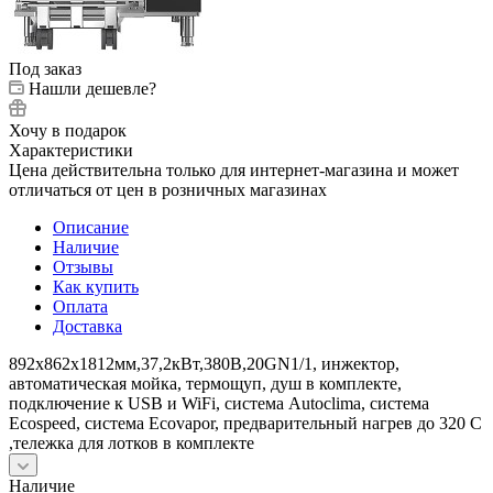
Под заказ
Нашли дешевле?
Хочу в подарок
Характеристики
Цена действительна только для интернет-магазина и может
отличаться от цен в розничных магазинах
Описание
Наличие
Отзывы
Как купить
Оплата
Доставка
892х862х1812мм,37,2кВт,380В,20GN1/1, инжектор,
автоматическая мойка, термощуп, душ в комплекте,
подключение к USB и WiFi, система Autoclima, система
Ecospeed, система Ecovapor, предварительный нагрев до 320 С
,тележка для лотков в комплекте
Наличие