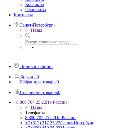
Контакты
Реквизиты
Контакты
Санкт-Петербург
Назад
Личный кабинет
Корзина
0
Избранные товары
0
Сравнение товаров
0
8 800 707 25 22
По России
Назад
Телефоны
8 800 707 25 22
По России
+7 (812) 317 25 22
Санкт-Петербург
+7 (499) 450 25 22
Москва