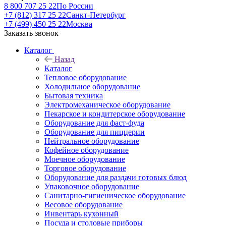
8 800 707 25 22
По России
+7 (812) 317 25 22
Санкт-Петербург
+7 (499) 450 25 22
Москва
Заказать звонок
Каталог
Назад
Каталог
Тепловое оборудование
Холодильное оборудование
Бытовая техника
Электромеханическое оборудование
Пекарское и кондитерское оборудование
Оборудование для фаст-фуда
Оборудование для пиццерии
Нейтральное оборудование
Кофейное оборудование
Моечное оборудование
Торговое оборудование
Оборудование для раздачи готовых блюд
Упаковочное оборудование
Санитарно-гигиеническое оборудование
Весовое оборудование
Инвентарь кухонный
Посуда и столовые приборы