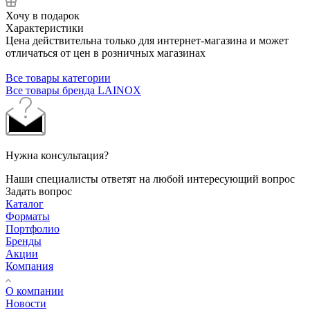
Хочу в подарок
Характеристики
Цена действительна только для интернет-магазина и может
отличаться от цен в розничных магазинах
Все товары категории
Все товары бренда LAINOX
Нужна консультация?
Наши специалисты ответят на любой интересующий вопрос
Задать вопрос
Каталог
Форматы
Портфолио
Бренды
Акции
Компания
О компании
Новости