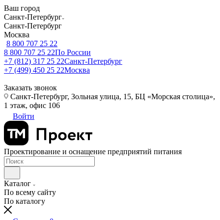
Ваш город
Санкт-Петербург
Санкт-Петербург
Москва
8 800 707 25 22
8 800 707 25 22
По России
+7 (812) 317 25 22
Санкт-Петербург
+7 (499) 450 25 22
Москва
Заказать звонок
Санкт-Петербург, Зольная улица, 15, БЦ «Морская столица»,
1 этаж, офис 106
Войти
Проектирование и оснащение предприятий питания
Каталог
По всему сайту
По каталогу