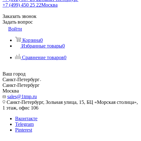
+7 (499) 450 25 22
Москва
Заказать звонок
Задать вопрос
Войти
Корзина
0
Избранные товары
0
Сравнение товаров
0
Ваш город
Санкт-Петербург
Санкт-Петербург
Москва
sales@1tmp.ru
Санкт-Петербург, Зольная улица, 15, БЦ «Морская столица»,
1 этаж, офис 106
Вконтакте
Telegram
Pinterest