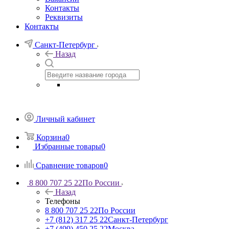
Контакты
Реквизиты
Контакты
Санкт-Петербург
Назад
Личный кабинет
Корзина
0
Избранные товары
0
Сравнение товаров
0
8 800 707 25 22
По России
Назад
Телефоны
8 800 707 25 22
По России
+7 (812) 317 25 22
Санкт-Петербург
+7 (499) 450 25 22
Москва