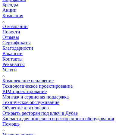
Бренды
Акции
Компания
О компании
Новости
Отзывы
Сертификаты
Благодарности
Вакансии
Контакты
Реквизиты
Услуги
Комплексное оснащение
Технологическое проектирование
BIM-проектирование
Монтаж и сервисная поддержка
Техническое обслуживание
Обучение для поваров
Открыть ресторан под ключ в Дубае
Запчасти для пищевого и ресторанного оборудования
Помощь
Условия оплаты