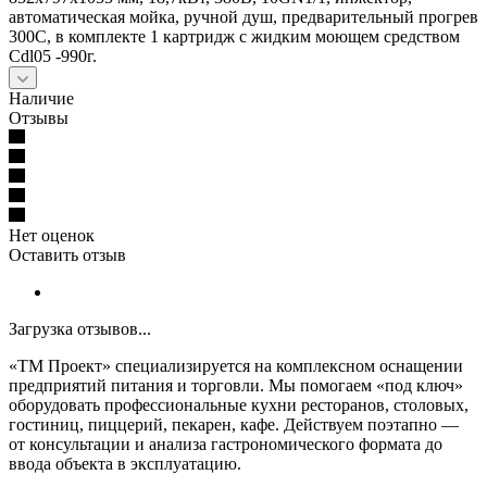
автоматическая мойка, ручной душ, предварительный прогрев
300С, в комплекте 1 картридж с жидким моющем средством
Cdl05 -990г.
Наличие
Отзывы
Нет оценок
Оставить отзыв
Загрузка отзывов...
«ТМ Проект» специализируется на комплексном оснащении
предприятий питания и торговли. Мы помогаем «под ключ»
оборудовать профессиональные кухни ресторанов, столовых,
гостиниц, пиццерий, пекарен, кафе. Действуем поэтапно —
от консультации и анализа гастрономического формата до
ввода объекта в эксплуатацию.