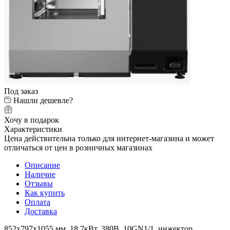
Под заказ
Нашли дешевле?
Хочу в подарок
Характеристики
Цена действительна только для интернет-магазина и может
отличаться от цен в розничных магазинах
Описание
Наличие
Отзывы
Как купить
Оплата
Доставка
852x797x1055 мм, 18,7кВт, 380В, 10GN1/1, инжектор,