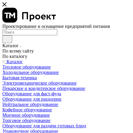
Проектирование и оснащение предприятий питания
Каталог
По всему сайту
По каталогу
Каталог
Тепловое оборудование
Холодильное оборудование
Бытовая техника
Электромеханическое оборудование
Пекарское и кондитерское оборудование
Оборудование для фаст-фуда
Оборудование для пиццерии
Нейтральное оборудование
Кофейное оборудование
Моечное оборудование
Торговое оборудование
Оборудование для раздачи готовых блюд
Упаковочное оборудование