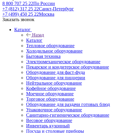
8 800 707 25 22
По России
+7 (812) 317 25 22
Санкт-Петербург
+7 (499) 450 25 22
Москва
Заказать звонок
Каталог
Назад
Каталог
Тепловое оборудование
Холодильное оборудование
Бытовая техника
Электромеханическое оборудование
Пекарское и кондитерское оборудование
Оборудование для фаст-фуда
Оборудование для пиццерии
Нейтральное оборудование
Кофейное оборудование
Моечное оборудование
Торговое оборудование
Оборудование для раздачи готовых блюд
Упаковочное оборудование
Санитарно-гигиеническое оборудование
Весовое оборудование
Инвентарь кухонный
Посуда и столовые приборы