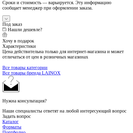
Сроки и стоимость — варьируется. Эту информацию
сообщает менеджер при оформлении заказа.
Под заказ
Нашли дешевле?
Хочу в подарок
Характеристики
Цена действительна только для интернет-магазина и может
отличаться от цен в розничных магазинах
Все товары категории
Все товары бренда LAINOX
Нужна консультация?
Наши специалисты ответят на любой интересующий вопрос
Задать вопрос
Каталог
Форматы
Портфолио