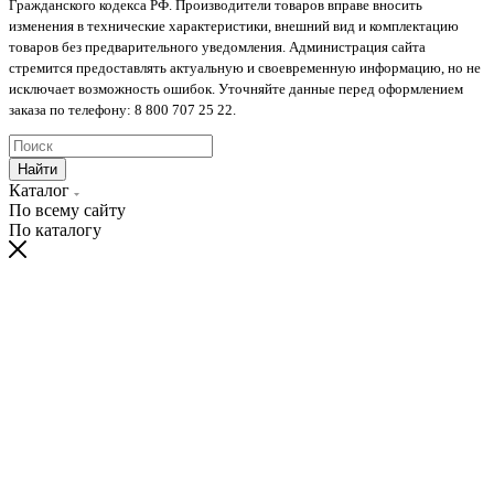
Гражданского кодекса РФ. Производители товаров вправе вносить
изменения в технические характеристики, внешний вид и комплектацию
товаров без предварительного уведомления. Администрация сайта
стремится предоставлять актуальную и своевременную информацию, но не
исключает возможность ошибок. Уточняйте данные перед оформлением
заказа по телефону: 8 800 707 25 22.
Найти
Каталог
По всему сайту
По каталогу