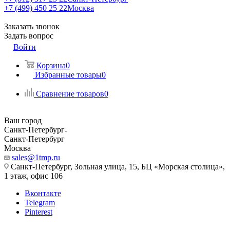
+7 (499) 450 25 22
Москва
Заказать звонок
Задать вопрос
Войти
Корзина
0
Избранные товары
0
Сравнение товаров
0
Ваш город
Санкт-Петербург
Санкт-Петербург
Москва
sales@1tmp.ru
Санкт-Петербург, Зольная улица, 15, БЦ «Морская столица»,
1 этаж, офис 106
Вконтакте
Telegram
Pinterest