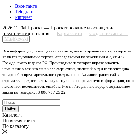
Вконтакте
Telegram
Pinterest
2026 © ТМ Проект — Проектирование и оснащение
предприятий питания
Карта сайта
Создание сайта —
Mashkevski
Вся информация, размещенная на сайте, носит справочный характер и не
является публичной офертой, определяемой положениями ч.2, ст. 437
Гражданского кодекса РФ. Производители товаров вправе вносить
изменения в технические характеристики, внешний вид и комплектацию
товаров без предварительного уведомления. Администрация сайта
стремится предоставлять актуальную и своевременную информацию, но не
исключает возможность ошибок. Уточняйте данные перед оформлением
заказа по телефону: 8 800 707 25 22.
Найти
Каталог
По всему сайту
По каталогу