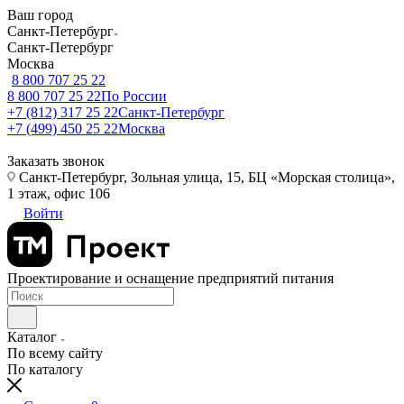
Ваш город
Санкт-Петербург
Санкт-Петербург
Москва
8 800 707 25 22
8 800 707 25 22
По России
+7 (812) 317 25 22
Санкт-Петербург
+7 (499) 450 25 22
Москва
Заказать звонок
Санкт-Петербург, Зольная улица, 15, БЦ «Морская столица»,
1 этаж, офис 106
Войти
Проектирование и оснащение предприятий питания
Каталог
По всему сайту
По каталогу