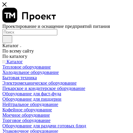
Проектирование и оснащение предприятий питания
Каталог
По всему сайту
По каталогу
Каталог
Тепловое оборудование
Холодильное оборудование
Бытовая техника
Электромеханическое оборудование
Пекарское и кондитерское оборудование
Оборудование для фаст-фуда
Оборудование для пиццерии
Нейтральное оборудование
Кофейное оборудование
Моечное оборудование
Торговое оборудование
Оборудование для раздачи готовых блюд
Упаковочное оборудование