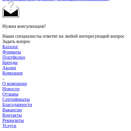
Нужна консультация?
Наши специалисты ответят на любой интересующий вопрос
Задать вопрос
Каталог
Форматы
Портфолио
Бренды
Акции
Компания
О компании
Новости
Отзывы
Сертификаты
Благодарности
Вакансии
Контакты
Реквизиты
Услуги