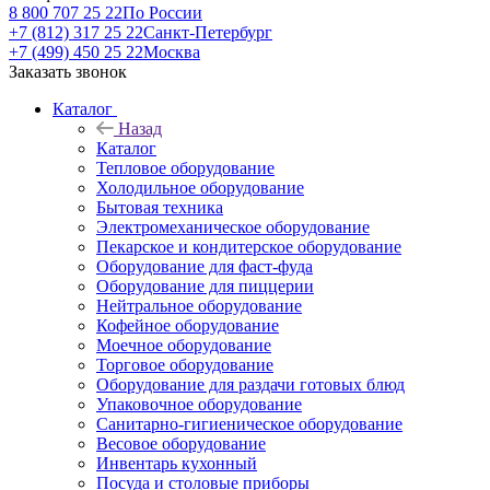
8 800 707 25 22
По России
+7 (812) 317 25 22
Санкт-Петербург
+7 (499) 450 25 22
Москва
Заказать звонок
Каталог
Назад
Каталог
Тепловое оборудование
Холодильное оборудование
Бытовая техника
Электромеханическое оборудование
Пекарское и кондитерское оборудование
Оборудование для фаст-фуда
Оборудование для пиццерии
Нейтральное оборудование
Кофейное оборудование
Моечное оборудование
Торговое оборудование
Оборудование для раздачи готовых блюд
Упаковочное оборудование
Санитарно-гигиеническое оборудование
Весовое оборудование
Инвентарь кухонный
Посуда и столовые приборы