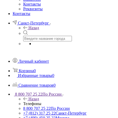
Контакты
Реквизиты
Контакты
Санкт-Петербург
Назад
Личный кабинет
Корзина
0
Избранные товары
0
Сравнение товаров
0
8 800 707 25 22
По России
Назад
Телефоны
8 800 707 25 22
По России
+7 (812) 317 25 22
Санкт-Петербург
+7 (499) 450 25 22
Москва