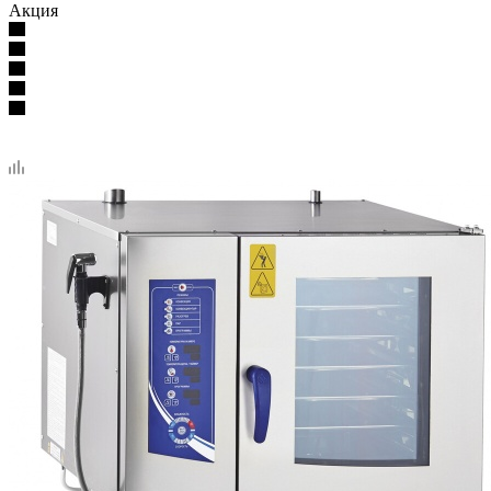
Акция