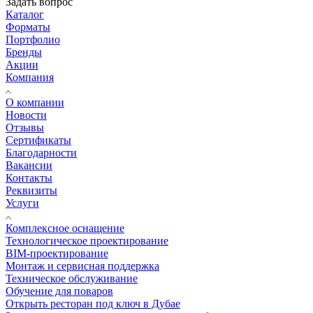
Задать вопрос
Каталог
Форматы
Портфолио
Бренды
Акции
Компания
О компании
Новости
Отзывы
Сертификаты
Благодарности
Вакансии
Контакты
Реквизиты
Услуги
Комплексное оснащение
Технологическое проектирование
BIM-проектирование
Монтаж и сервисная поддержка
Техническое обслуживание
Обучение для поваров
Открыть ресторан под ключ в Дубае