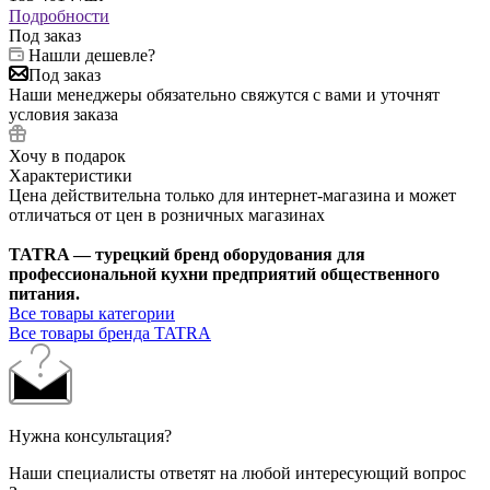
Подробности
Под заказ
Нашли дешевле?
Под заказ
Наши менеджеры обязательно свяжутся с вами и уточнят
условия заказа
Хочу в подарок
Характеристики
Цена действительна только для интернет-магазина и может
отличаться от цен в розничных магазинах
TATRA — турецкий бренд оборудования для
профессиональной кухни предприятий общественного
питания.
Все товары категории
Все товары бренда TATRA
Нужна консультация?
Наши специалисты ответят на любой интересующий вопрос