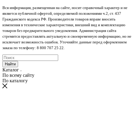
Вся информация, размещенная на сайте, носит справочный характер и не
является публичной офертой, определяемой положениями ч.2, ст. 437
Гражданского кодекса РФ. Производители товаров вправе вносить
изменения в технические характеристики, внешний вид и комплектацию
товаров без предварительного уведомления. Администрация сайта
стремится предоставлять актуальную и своевременную информацию, но не
исключает возможность ошибок. Уточняйте данные перед оформлением
заказа по телефону: 8 800 707 25 22.
Найти
Каталог
По всему сайту
По каталогу