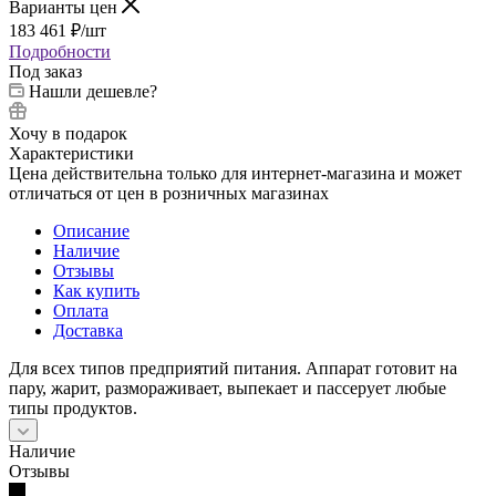
Варианты цен
183 461
₽
/шт
Подробности
Под заказ
Нашли дешевле?
Хочу в подарок
Характеристики
Цена действительна только для интернет-магазина и может
отличаться от цен в розничных магазинах
Описание
Наличие
Отзывы
Как купить
Оплата
Доставка
Для всех типов предприятий питания. Аппарат готовит на
пару, жарит, размораживает, выпекает и пассерует любые
типы продуктов.
Наличие
Отзывы