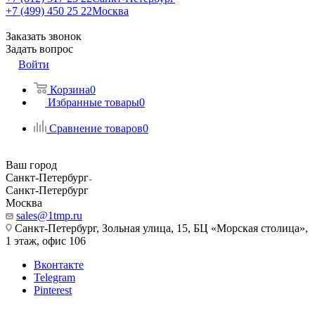
+7 (499) 450 25 22
Москва
Заказать звонок
Задать вопрос
Войти
Корзина
0
Избранные товары
0
Сравнение товаров
0
Ваш город
Санкт-Петербург
Санкт-Петербург
Москва
sales@1tmp.ru
Санкт-Петербург, Зольная улица, 15, БЦ «Морская столица»,
1 этаж, офис 106
Вконтакте
Telegram
Pinterest