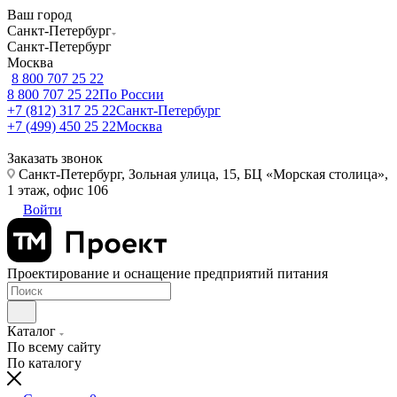
Ваш город
Санкт-Петербург
Санкт-Петербург
Москва
8 800 707 25 22
8 800 707 25 22
По России
+7 (812) 317 25 22
Санкт-Петербург
+7 (499) 450 25 22
Москва
Заказать звонок
Санкт-Петербург, Зольная улица, 15, БЦ «Морская столица»,
1 этаж, офис 106
Войти
Проектирование и оснащение предприятий питания
Каталог
По всему сайту
По каталогу