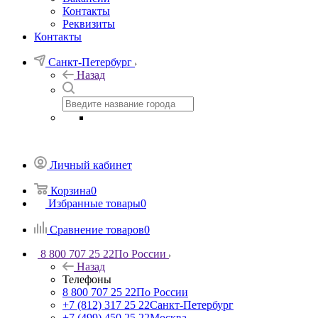
Контакты
Реквизиты
Контакты
Санкт-Петербург
Назад
Личный кабинет
Корзина
0
Избранные товары
0
Сравнение товаров
0
8 800 707 25 22
По России
Назад
Телефоны
8 800 707 25 22
По России
+7 (812) 317 25 22
Санкт-Петербург
+7 (499) 450 25 22
Москва