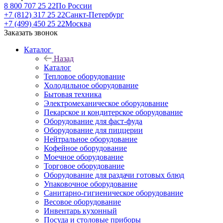
8 800 707 25 22
По России
+7 (812) 317 25 22
Санкт-Петербург
+7 (499) 450 25 22
Москва
Заказать звонок
Каталог
Назад
Каталог
Тепловое оборудование
Холодильное оборудование
Бытовая техника
Электромеханическое оборудование
Пекарское и кондитерское оборудование
Оборудование для фаст-фуда
Оборудование для пиццерии
Нейтральное оборудование
Кофейное оборудование
Моечное оборудование
Торговое оборудование
Оборудование для раздачи готовых блюд
Упаковочное оборудование
Санитарно-гигиеническое оборудование
Весовое оборудование
Инвентарь кухонный
Посуда и столовые приборы