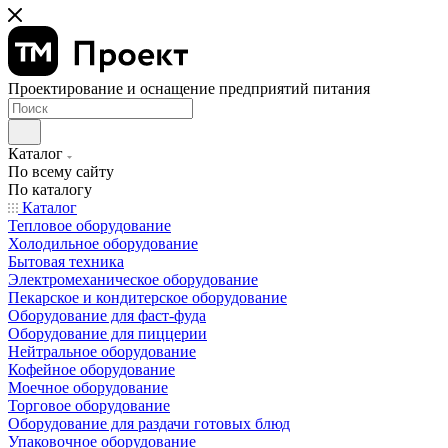
Проектирование и оснащение предприятий питания
Каталог
По всему сайту
По каталогу
Каталог
Тепловое оборудование
Холодильное оборудование
Бытовая техника
Электромеханическое оборудование
Пекарское и кондитерское оборудование
Оборудование для фаст-фуда
Оборудование для пиццерии
Нейтральное оборудование
Кофейное оборудование
Моечное оборудование
Торговое оборудование
Оборудование для раздачи готовых блюд
Упаковочное оборудование