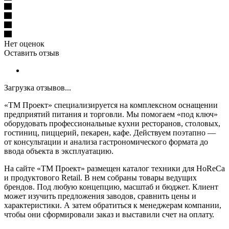
Нет оценок
Оставить отзыв
Загрузка отзывов...
«ТМ Проект» специализируется на комплексном оснащении
предприятий питания и торговли. Мы помогаем «под ключ»
оборудовать профессиональные кухни ресторанов, столовых,
гостиниц, пиццерий, пекарен, кафе. Действуем поэтапно —
от консультации и анализа гастрономического формата до
ввода объекта в эксплуатацию.
На сайте «ТМ Проект» размещен каталог техники для HoReCa
и продуктового Retail. В нем собраны товары ведущих
брендов. Под любую концепцию, масштаб и бюджет. Клиент
может изучить предложения заводов, сравнить цены и
характеристики. А затем обратиться к менеджерам компании,
чтобы они сформировали заказ и выставили счет на оплату.