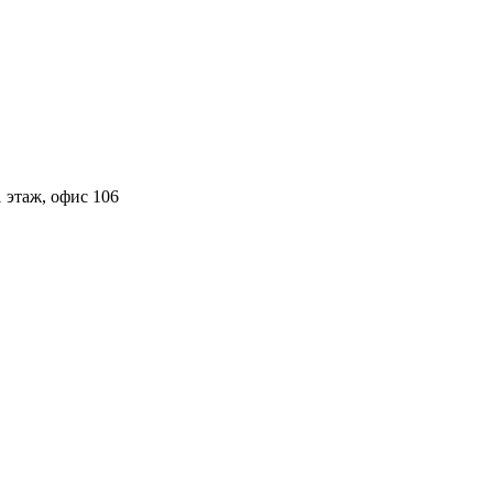
 этаж, офис 106