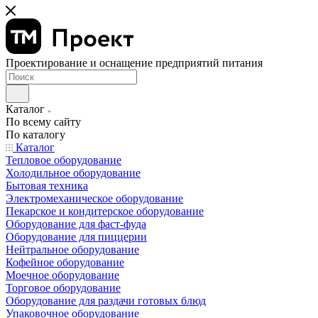
Проектирование и оснащение предприятий питания
Каталог
По всему сайту
По каталогу
Каталог
Тепловое оборудование
Холодильное оборудование
Бытовая техника
Электромеханическое оборудование
Пекарское и кондитерское оборудование
Оборудование для фаст-фуда
Оборудование для пиццерии
Нейтральное оборудование
Кофейное оборудование
Моечное оборудование
Торговое оборудование
Оборудование для раздачи готовых блюд
Упаковочное оборудование