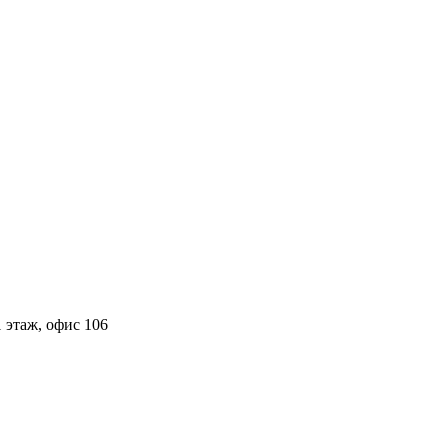
 этаж, офис 106