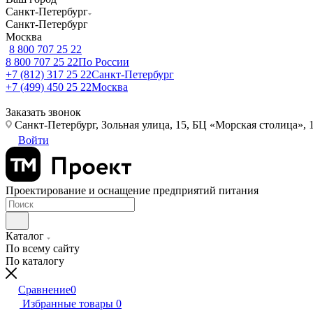
Санкт-Петербург
Санкт-Петербург
Москва
8 800 707 25 22
8 800 707 25 22
По России
+7 (812) 317 25 22
Санкт-Петербург
+7 (499) 450 25 22
Москва
Заказать звонок
Санкт-Петербург, Зольная улица, 15, БЦ «Морская столица», 1
Войти
Проектирование и оснащение предприятий питания
Каталог
По всему сайту
По каталогу
Сравнение
0
Избранные товары
0