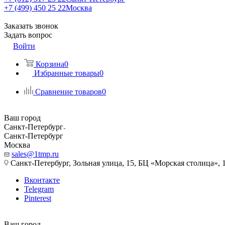
+7 (499) 450 25 22
Москва
Заказать звонок
Задать вопрос
Войти
Корзина
0
Избранные товары
0
Сравнение товаров
0
Ваш город
Санкт-Петербург
Санкт-Петербург
Москва
sales@1tmp.ru
Санкт-Петербург, Зольная улица, 15, БЦ «Морская столица», 1
Вконтакте
Telegram
Pinterest
Ваш город