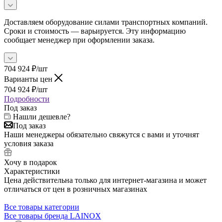
Доставляем оборудование силами транспортных компаний.
Сроки и стоимость — варьируется. Эту информацию
сообщает менеджер при оформлении заказа.
704 924
₽
/шт
Варианты цен
704 924
₽
/шт
Подробности
Под заказ
Нашли дешевле?
Под заказ
Наши менеджеры обязательно свяжутся с вами и уточнят
условия заказа
Хочу в подарок
Характеристики
Цена действительна только для интернет-магазина и может
отличаться от цен в розничных магазинах
Все товары категории
Все товары бренда LAINOX