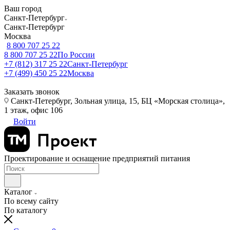
Ваш город
Санкт-Петербург
Санкт-Петербург
Москва
8 800 707 25 22
8 800 707 25 22
По России
+7 (812) 317 25 22
Санкт-Петербург
+7 (499) 450 25 22
Москва
Заказать звонок
Санкт-Петербург, Зольная улица, 15, БЦ «Морская столица»,
1 этаж, офис 106
Войти
Проектирование и оснащение предприятий питания
Каталог
По всему сайту
По каталогу