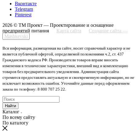
Вконтакте
Telegram
Pinterest
2026 © ТМ Проект — Проектирование и оснащение
предприятий питания
Карта сайта
Создание сайта —
Mashkevski
Вся информация, размещенная на сайте, носит справочный характер и не
является публичной офертой, определяемой положениями ч.2, ст. 437
Гражданского кодекса РФ. Производители товаров вправе вносить
изменения в технические характеристики, внешний вид и комплектацию
товаров без предварительного уведомления. Администрация сайта
стремится предоставлять актуальную и своевременную информацию, но не
исключает возможность ошибок. Уточняйте данные перед оформлением
заказа по телефону: 8 800 707 25 22.
Найти
Каталог
По всему сайту
По каталогу