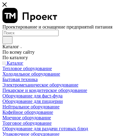
Проектирование и оснащение предприятий питания
Каталог
По всему сайту
По каталогу
Каталог
Тепловое оборудование
Холодильное оборудование
Бытовая техника
Электромеханическое оборудование
Пекарское и кондитерское оборудование
Оборудование для фаст-фуда
Оборудование для пиццерии
Нейтральное оборудование
Кофейное оборудование
Моечное оборудование
Торговое оборудование
Оборудование для раздачи готовых блюд
Упаковочное оборудование