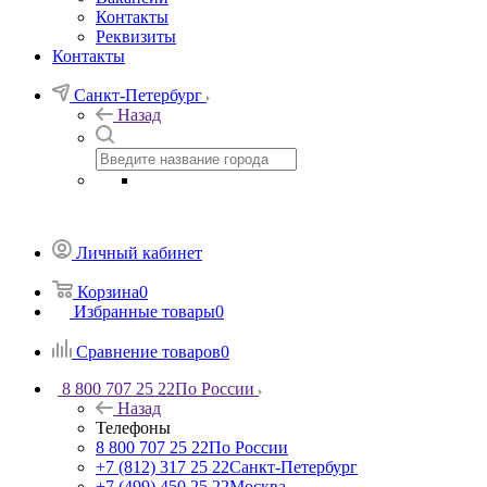
Контакты
Реквизиты
Контакты
Санкт-Петербург
Назад
Личный кабинет
Корзина
0
Избранные товары
0
Сравнение товаров
0
8 800 707 25 22
По России
Назад
Телефоны
8 800 707 25 22
По России
+7 (812) 317 25 22
Санкт-Петербург
+7 (499) 450 25 22
Москва