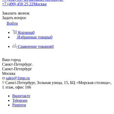
+7 (499) 450 25 22
Москва
Заказать звонок
Задать вопрос
Войти
Корзина
0
Избранные товары
0
Сравнение товаров
0
Ваш город
Санкт-Петербург
Санкт-Петербург
Москва
sales@1tmp.ru
Санкт-Петербург, Зольная улица, 15, БЦ «Морская столица»,
1 этаж, офис 106
Вконтакте
Telegram
Pinterest