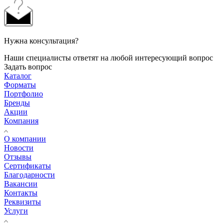
Нужна консультация?
Наши специалисты ответят на любой интересующий вопрос
Задать вопрос
Каталог
Форматы
Портфолио
Бренды
Акции
Компания
О компании
Новости
Отзывы
Сертификаты
Благодарности
Вакансии
Контакты
Реквизиты
Услуги