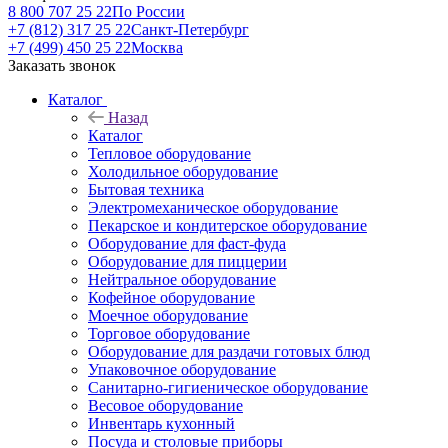
8 800 707 25 22
По России
+7 (812) 317 25 22
Санкт-Петербург
+7 (499) 450 25 22
Москва
Заказать звонок
Каталог
Назад
Каталог
Тепловое оборудование
Холодильное оборудование
Бытовая техника
Электромеханическое оборудование
Пекарское и кондитерское оборудование
Оборудование для фаст-фуда
Оборудование для пиццерии
Нейтральное оборудование
Кофейное оборудование
Моечное оборудование
Торговое оборудование
Оборудование для раздачи готовых блюд
Упаковочное оборудование
Санитарно-гигиеническое оборудование
Весовое оборудование
Инвентарь кухонный
Посуда и столовые приборы