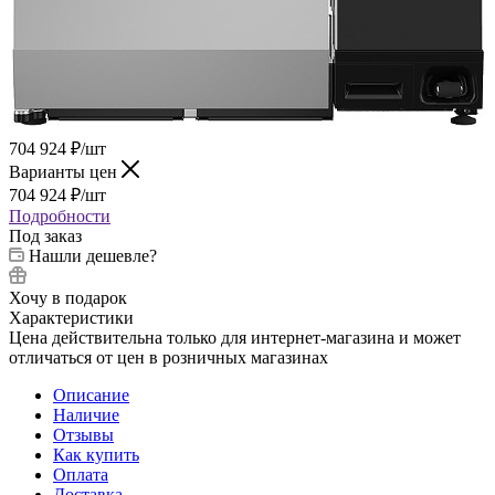
704 924
₽
/шт
Варианты цен
704 924
₽
/шт
Подробности
Под заказ
Нашли дешевле?
Хочу в подарок
Характеристики
Цена действительна только для интернет-магазина и может
отличаться от цен в розничных магазинах
Описание
Наличие
Отзывы
Как купить
Оплата
Доставка