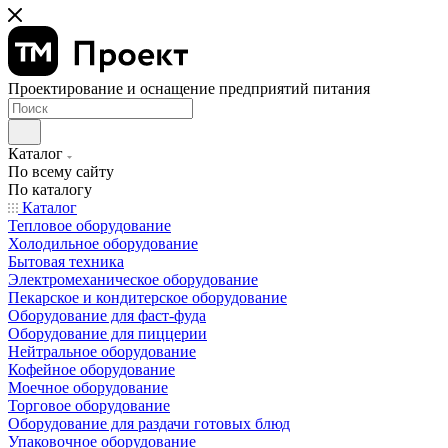
Проектирование и оснащение предприятий питания
Каталог
По всему сайту
По каталогу
Каталог
Тепловое оборудование
Холодильное оборудование
Бытовая техника
Электромеханическое оборудование
Пекарское и кондитерское оборудование
Оборудование для фаст-фуда
Оборудование для пиццерии
Нейтральное оборудование
Кофейное оборудование
Моечное оборудование
Торговое оборудование
Оборудование для раздачи готовых блюд
Упаковочное оборудование