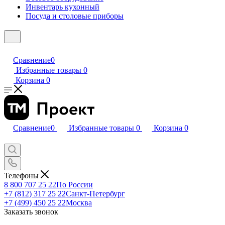
Инвентарь кухонный
Посуда и столовые приборы
Сравнение
0
Избранные товары
0
Корзина
0
Сравнение
0
Избранные товары
0
Корзина
0
Телефоны
8 800 707 25 22
По России
+7 (812) 317 25 22
Санкт-Петербург
+7 (499) 450 25 22
Москва
Заказать звонок