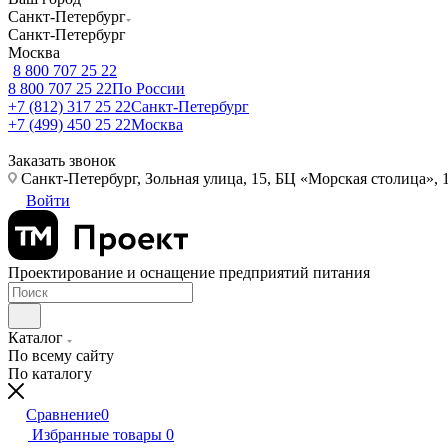
Санкт-Петербург
Санкт-Петербург
Москва
8 800 707 25 22
8 800 707 25 22
По России
+7 (812) 317 25 22
Санкт-Петербург
+7 (499) 450 25 22
Москва
Заказать звонок
Санкт-Петербург, Зольная улица, 15, БЦ «Морская столица», 1
Войти
Проектирование и оснащение предприятий питания
Каталог
По всему сайту
По каталогу
Сравнение
0
Избранные товары
0