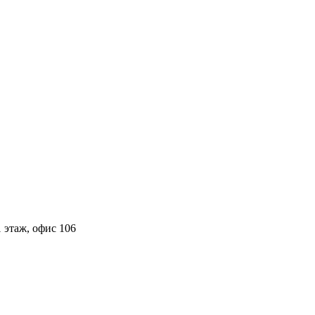
 этаж, офис 106