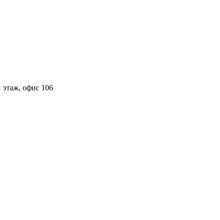
 этаж, офис 106