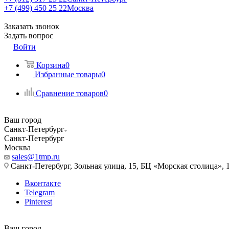
+7 (499) 450 25 22
Москва
Заказать звонок
Задать вопрос
Войти
Корзина
0
Избранные товары
0
Сравнение товаров
0
Ваш город
Санкт-Петербург
Санкт-Петербург
Москва
sales@1tmp.ru
Санкт-Петербург, Зольная улица, 15, БЦ «Морская столица», 1
Вконтакте
Telegram
Pinterest
Ваш город